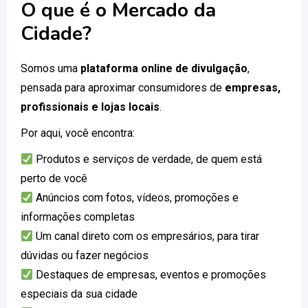
O que é o Mercado da
Cidade?
Somos uma
plataforma online de divulgação
,
pensada para aproximar consumidores de
empresas,
profissionais e lojas locais
.
Por aqui, você encontra:
Produtos e serviços de verdade, de quem está
perto de você
Anúncios com fotos, vídeos, promoções e
informações completas
Um canal direto com os empresários, para tirar
dúvidas ou fazer negócios
Destaques de empresas, eventos e promoções
especiais da sua cidade