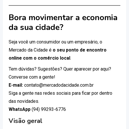
Bora movimentar a economia
da sua cidade?
Seja você um consumidor ou um empresário, o
Mercado da Cidade é
o seu ponto de encontro
online com o comércio local
.
Tem dúvidas? Sugestões? Quer aparecer por aqui?
Converse com a gente!
E-mail:
contato@mercadodacidade.com.br
Siga a gente nas redes sociais para ficar por dentro
das novidades.
WhatsApp
(94) 99293-6776
Visão geral