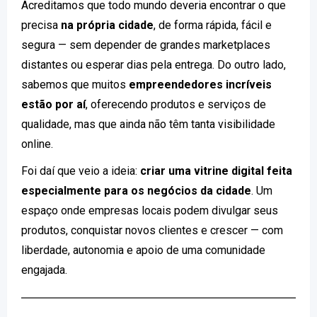
Acreditamos que todo mundo deveria encontrar o que
precisa
na própria cidade
, de forma rápida, fácil e
segura — sem depender de grandes marketplaces
distantes ou esperar dias pela entrega. Do outro lado,
sabemos que muitos
empreendedores incríveis
estão por aí
, oferecendo produtos e serviços de
qualidade, mas que ainda não têm tanta visibilidade
online.
Foi daí que veio a ideia:
criar uma vitrine digital feita
especialmente para os negócios da cidade
. Um
espaço onde empresas locais podem divulgar seus
produtos, conquistar novos clientes e crescer — com
liberdade, autonomia e apoio de uma comunidade
engajada.