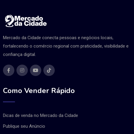
Mercado da Cidade conecta pessoas e negócios locais,
fortalecendo o comércio regional com praticidade, visibilidade e
confiança digital.
Como Vender Rápido
Dicas de venda no Mercado da Cidade
Publique seu Anúncio