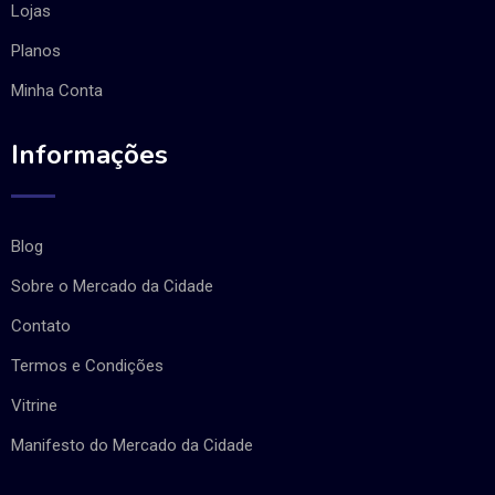
Lojas
Planos
Minha Conta
Informações
Blog
Sobre o Mercado da Cidade
Contato
Termos e Condições
Vitrine
Manifesto do Mercado da Cidade