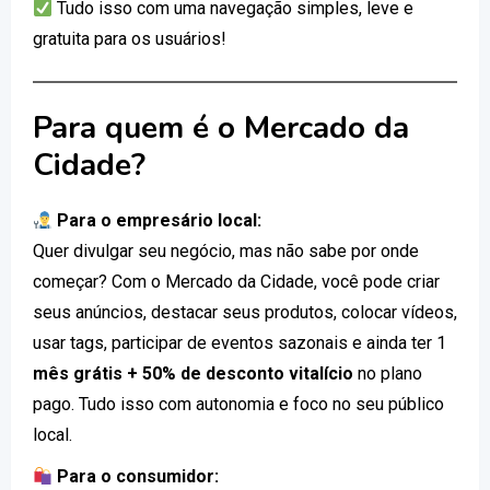
Tudo isso com uma navegação simples, leve e
gratuita para os usuários!
Para quem é o Mercado da
Cidade?
Para o empresário local:
Quer divulgar seu negócio, mas não sabe por onde
começar? Com o Mercado da Cidade, você pode criar
seus anúncios, destacar seus produtos, colocar vídeos,
usar tags, participar de eventos sazonais e ainda ter 1
mês grátis + 50% de desconto vitalício
no plano
pago. Tudo isso com autonomia e foco no seu público
local.
Para o consumidor: