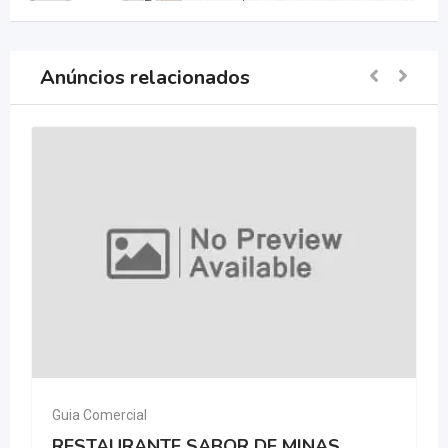
Anúncios relacionados
Guia Comercial
NTE SABOR DE MINAS
RESTAURANTE 