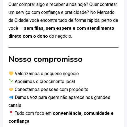
Quer comprar algo e receber ainda hoje? Quer contratar
um serviço com confiança e praticidade? No Mercado
da Cidade você encontra tudo de forma rápida, perto de
você —
sem filas, sem espera e com atendimento
direto com o dono
do negócio.
Nosso compromisso
Valorizamos o pequeno negócio
Apoiamos o crescimento local
Conectamos pessoas com propósito
Damos voz para quem não aparece nos grandes
canais
Tudo com foco em
conveniência, comunidade e
confiança