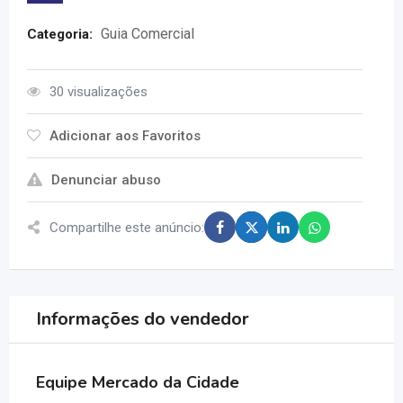
Guia Comercial
Categoria:
30 visualizações
Adicionar aos Favoritos
Denunciar abuso
Compartilhe este anúncio:
Informações do vendedor
Equipe Mercado da Cidade