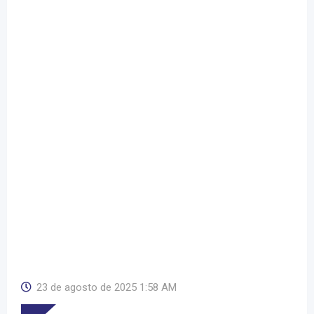
23 de agosto de 2025 1:58 AM