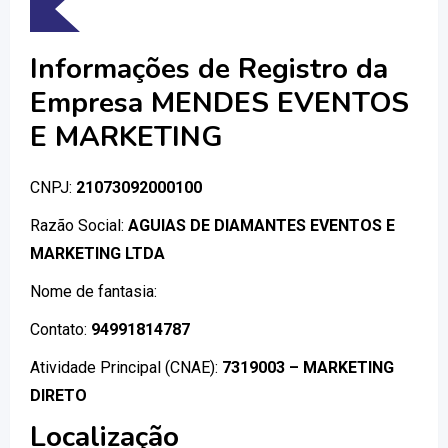
Informações de Registro da
Empresa MENDES EVENTOS
E MARKETING
CNPJ:
21073092000100
Razão Social:
AGUIAS DE DIAMANTES EVENTOS E
MARKETING LTDA
Nome de fantasia:
Contato:
94991814787
Atividade Principal (CNAE):
7319003 – MARKETING
DIRETO
Localização