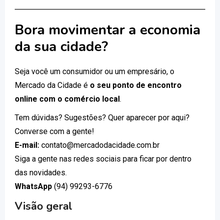
Bora movimentar a economia
da sua cidade?
Seja você um consumidor ou um empresário, o
Mercado da Cidade é
o seu ponto de encontro
online com o comércio local
.
Tem dúvidas? Sugestões? Quer aparecer por aqui?
Converse com a gente!
E-mail:
contato@mercadodacidade.com.br
Siga a gente nas redes sociais para ficar por dentro
das novidades.
WhatsApp
(94) 99293-6776
Visão geral