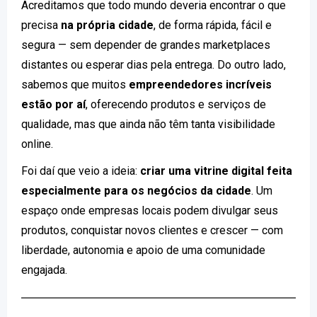
Acreditamos que todo mundo deveria encontrar o que
precisa
na própria cidade
, de forma rápida, fácil e
segura — sem depender de grandes marketplaces
distantes ou esperar dias pela entrega. Do outro lado,
sabemos que muitos
empreendedores incríveis
estão por aí
, oferecendo produtos e serviços de
qualidade, mas que ainda não têm tanta visibilidade
online.
Foi daí que veio a ideia:
criar uma vitrine digital feita
especialmente para os negócios da cidade
. Um
espaço onde empresas locais podem divulgar seus
produtos, conquistar novos clientes e crescer — com
liberdade, autonomia e apoio de uma comunidade
engajada.