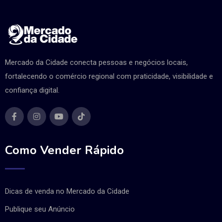
Mercado da Cidade conecta pessoas e negócios locais,
fortalecendo o comércio regional com praticidade, visibilidade e
confiança digital.
Como Vender Rápido
Dicas de venda no Mercado da Cidade
Publique seu Anúncio