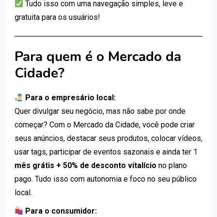
Tudo isso com uma navegação simples, leve e
gratuita para os usuários!
Para quem é o Mercado da
Cidade?
Para o empresário local:
Quer divulgar seu negócio, mas não sabe por onde
começar? Com o Mercado da Cidade, você pode criar
seus anúncios, destacar seus produtos, colocar vídeos,
usar tags, participar de eventos sazonais e ainda ter 1
mês grátis + 50% de desconto vitalício
no plano
pago. Tudo isso com autonomia e foco no seu público
local.
Para o consumidor: