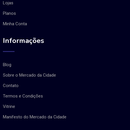
Lojas
Planos
Minha Conta
Informações
Blog
Sobre o Mercado da Cidade
Contato
Termos e Condições
Vitrine
Manifesto do Mercado da Cidade