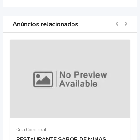
Anúncios relacionados
Guia Comercial
RESTAURANTE SABOR DE MINAS