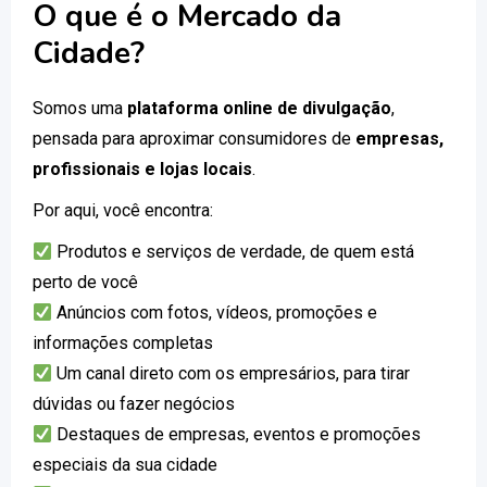
O que é o Mercado da
Cidade?
Somos uma
plataforma online de divulgação
,
pensada para aproximar consumidores de
empresas,
profissionais e lojas locais
.
Por aqui, você encontra:
Produtos e serviços de verdade, de quem está
perto de você
Anúncios com fotos, vídeos, promoções e
informações completas
Um canal direto com os empresários, para tirar
dúvidas ou fazer negócios
Destaques de empresas, eventos e promoções
especiais da sua cidade