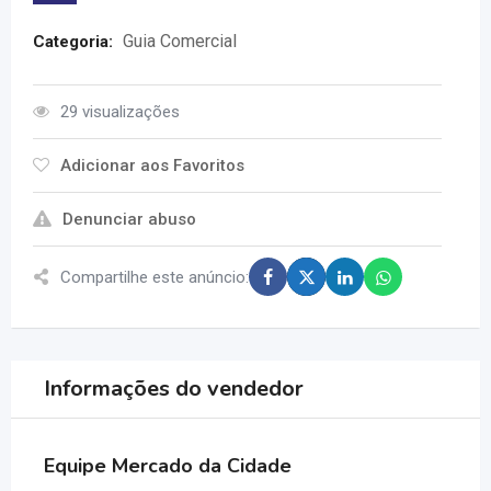
Guia Comercial
Categoria:
29 visualizações
Adicionar aos Favoritos
Denunciar abuso
Compartilhe este anúncio:
Informações do vendedor
Equipe Mercado da Cidade