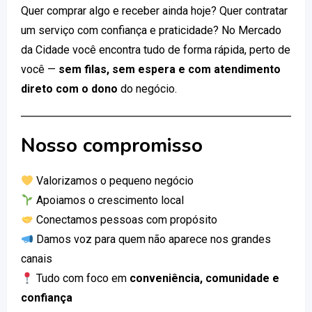
Quer comprar algo e receber ainda hoje? Quer contratar
um serviço com confiança e praticidade? No Mercado
da Cidade você encontra tudo de forma rápida, perto de
você —
sem filas, sem espera e com atendimento
direto com o dono
do negócio.
Nosso compromisso
Valorizamos o pequeno negócio
Apoiamos o crescimento local
Conectamos pessoas com propósito
Damos voz para quem não aparece nos grandes
canais
Tudo com foco em
conveniência, comunidade e
confiança