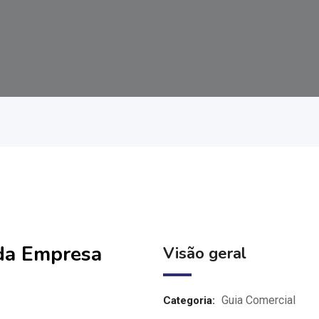
 da Empresa
Visão geral
Guia Comercial
Categoria: