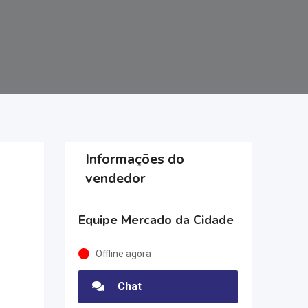
Informações do
vendedor
Equipe Mercado da Cidade
Offline agora
Chat