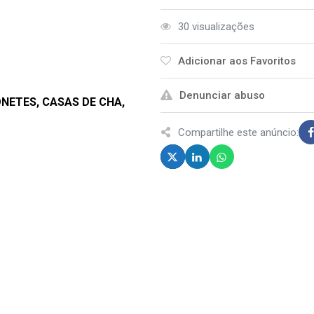
30 visualizações
Adicionar aos Favoritos
Denunciar abuso
NETES, CASAS DE CHA,
Compartilhe este anúncio: