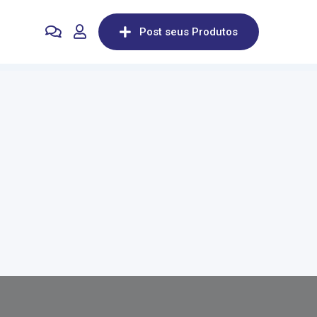
Post seus Produtos