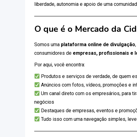
liberdade, autonomia e apoio de uma comunidad
O que é o Mercado da Ci
Somos uma
plataforma online de divulgação
consumidores de
empresas, profissionais e l
Por aqui, você encontra:
Produtos e serviços de verdade, de quem es
Anúncios com fotos, vídeos, promoções e i
Um canal direto com os empresários, para tir
negócios
Destaques de empresas, eventos e promoçõ
Tudo isso com uma navegação simples, leve e