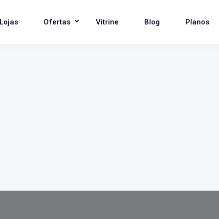
Lojas
Ofertas
Vitrine
Blog
Planos