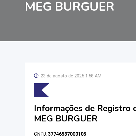
MEG BURGUER
23 de agosto de 2025 1:58 AM
Informações de Registro
MEG BURGUER
CNPJ:
37746537000105