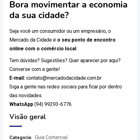
Bora movimentar a economia
da sua cidade?
Seja você um consumidor ou um empresário, o
Mercado da Cidade é
o seu ponto de encontro
online com o comércio local
.
Tem dúvidas? Sugestões? Quer aparecer por aqui?
Converse com a gente!
E-mail:
contato@mercadodacidade.com.br
Siga a gente nas redes sociais para ficar por dentro
das novidades.
WhatsApp
(94) 99293-6776
Visão geral
Guia Comercial
Categoria: