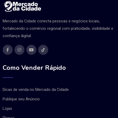
Mercado da Cidade conecta pessoas e negócios locais,
fortalecendo o comércio regional com praticidade, visibilidade e
confiança digital.
Como Vender Rápido
Dicas de venda no Mercado da Cidade
Publique seu Anúncio
Lojas
Planos