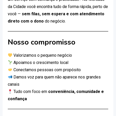
da Cidade você encontra tudo de forma rápida, perto de
você —
sem filas, sem espera e com atendimento
direto com o dono
do negócio.
Nosso compromisso
Valorizamos o pequeno negócio
Apoiamos o crescimento local
Conectamos pessoas com propósito
Damos voz para quem não aparece nos grandes
canais
Tudo com foco em
conveniência, comunidade e
confiança