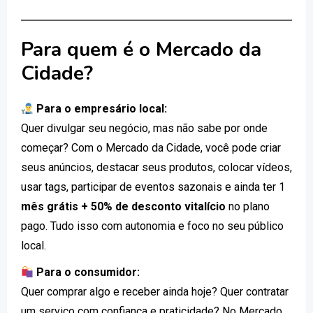
Para quem é o Mercado da
Cidade?
Para o empresário local:
Quer divulgar seu negócio, mas não sabe por onde
começar? Com o Mercado da Cidade, você pode criar
seus anúncios, destacar seus produtos, colocar vídeos,
usar tags, participar de eventos sazonais e ainda ter 1
mês grátis + 50% de desconto vitalício
no plano
pago. Tudo isso com autonomia e foco no seu público
local.
Para o consumidor:
Quer comprar algo e receber ainda hoje? Quer contratar
um serviço com confiança e praticidade? No Mercado