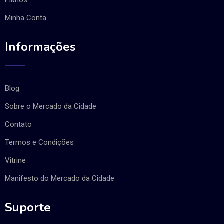
Minha Conta
Informações
Blog
Sobre o Mercado da Cidade
Contato
Termos e Condições
Vitrine
Manifesto do Mercado da Cidade
Suporte