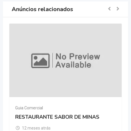
Anúncios relacionados
Guia Comercial
RESTAURANTE SABOR DE MINAS
12 meses atrás