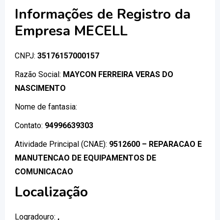
Informações de Registro da
Empresa MECELL
CNPJ:
35176157000157
Razão Social:
MAYCON FERREIRA VERAS DO
NASCIMENTO
Nome de fantasia:
Contato:
94996639303
Atividade Principal (CNAE):
9512600 – REPARACAO E
MANUTENCAO DE EQUIPAMENTOS DE
COMUNICACAO
Localização
Logradouro:
,