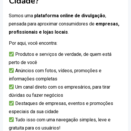
Cidade?
Somos uma
plataforma online de divulgação
,
pensada para aproximar consumidores de
empresas,
profissionais e lojas locais
.
Por aqui, você encontra:
Produtos e serviços de verdade, de quem está
perto de você
Anúncios com fotos, vídeos, promoções e
informações completas
Um canal direto com os empresários, para tirar
dúvidas ou fazer negócios
Destaques de empresas, eventos e promoções
especiais da sua cidade
Tudo isso com uma navegação simples, leve e
gratuita para os usuários!