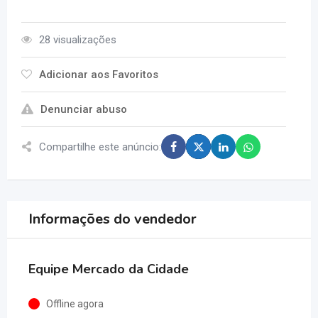
28 visualizações
Adicionar aos Favoritos
Denunciar abuso
Compartilhe este anúncio:
Informações do vendedor
Equipe Mercado da Cidade
Offline agora