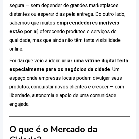
segura — sem depender de grandes marketplaces
distantes ou esperar dias pela entrega. Do outro lado,
sabemos que muitos
empreendedores incríveis
estão por aí
, oferecendo produtos e serviços de
qualidade, mas que ainda não têm tanta visibilidade
online.
Foi daí que veio a ideia:
criar uma vitrine digital feita
especialmente para os negócios da cidade
. Um
espaço onde empresas locais podem divulgar seus
produtos, conquistar novos clientes e crescer — com
liberdade, autonomia e apoio de uma comunidade
engajada.
O que é o Mercado da