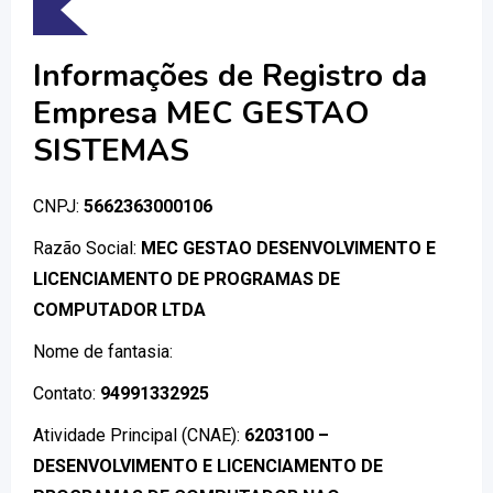
Informações de Registro da
Empresa MEC GESTAO
SISTEMAS
CNPJ:
5662363000106
Razão Social:
MEC GESTAO DESENVOLVIMENTO E
LICENCIAMENTO DE PROGRAMAS DE
COMPUTADOR LTDA
Nome de fantasia:
Contato:
94991332925
Atividade Principal (CNAE):
6203100 –
DESENVOLVIMENTO E LICENCIAMENTO DE