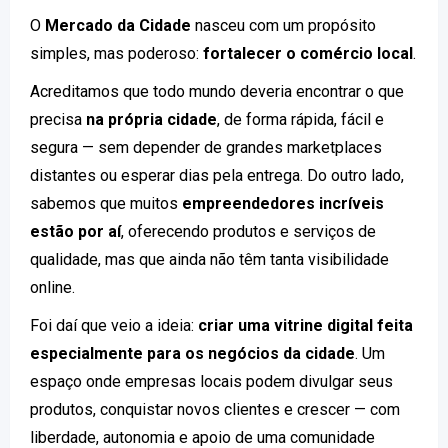
O
Mercado da Cidade
nasceu com um propósito
simples, mas poderoso:
fortalecer o comércio local
.
Acreditamos que todo mundo deveria encontrar o que
precisa
na própria cidade
, de forma rápida, fácil e
segura — sem depender de grandes marketplaces
distantes ou esperar dias pela entrega. Do outro lado,
sabemos que muitos
empreendedores incríveis
estão por aí
, oferecendo produtos e serviços de
qualidade, mas que ainda não têm tanta visibilidade
online.
Foi daí que veio a ideia:
criar uma vitrine digital feita
especialmente para os negócios da cidade
. Um
espaço onde empresas locais podem divulgar seus
produtos, conquistar novos clientes e crescer — com
liberdade, autonomia e apoio de uma comunidade