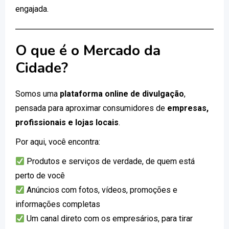
engajada.
O que é o Mercado da
Cidade?
Somos uma
plataforma online de divulgação
,
pensada para aproximar consumidores de
empresas,
profissionais e lojas locais
.
Por aqui, você encontra:
Produtos e serviços de verdade, de quem está
perto de você
Anúncios com fotos, vídeos, promoções e
informações completas
Um canal direto com os empresários, para tirar