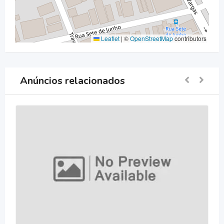
Leaflet
|
©
OpenStreetMap
contributors
Anúncios relacionados