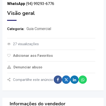
WhatsApp
(94) 99293-6776
Visão geral
Guia Comercial
Categoria:
27 visualizações
Adicionar aos Favoritos
Denunciar abuso
Compartilhe este anúncio:
Informações do vendedor