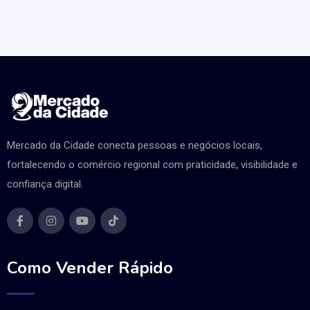
Mercado da Cidade conecta pessoas e negócios locais,
fortalecendo o comércio regional com praticidade, visibilidade e
confiança digital.
Como Vender Rápido