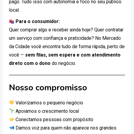
pago. Tudo isso com autonomia e foco no seu público
local.
Para o consumidor:
Quer comprar algo e receber ainda hoje? Quer contratar
um serviço com confiança e praticidade? No Mercado
da Cidade você encontra tudo de forma rápida, perto de
você —
sem filas, sem espera e com atendimento
direto com o dono
do negócio.
Nosso compromisso
Valorizamos o pequeno negócio
Apoiamos o crescimento local
Conectamos pessoas com propósito
Damos voz para quem não aparece nos grandes