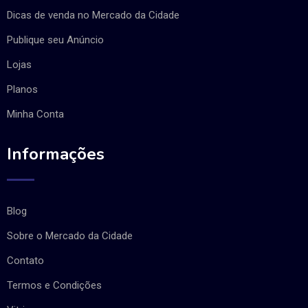
Dicas de venda no Mercado da Cidade
Publique seu Anúncio
Lojas
Planos
Minha Conta
Informações
Blog
Sobre o Mercado da Cidade
Contato
Termos e Condições