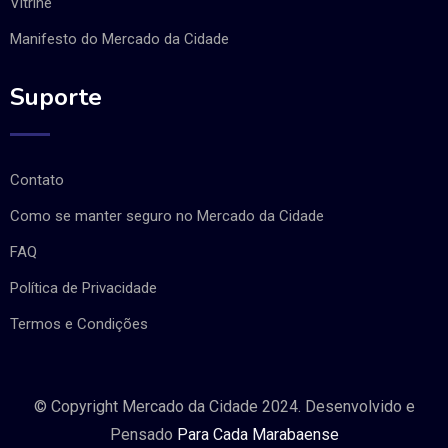
Vitrine
Manifesto do Mercado da Cidade
Suporte
Contato
Como se manter seguro no Mercado da Cidade
FAQ
Política de Privacidade
Termos e Condições
© Copyright Mercado da Cidade 2024. Desenvolvido e
Pensado
Para Cada Marabaense