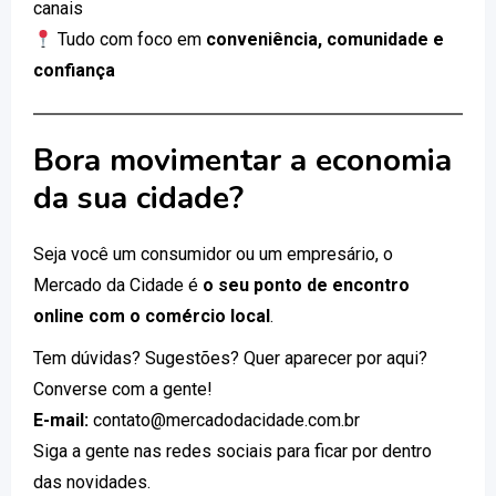
canais
Tudo com foco em
conveniência, comunidade e
confiança
Bora movimentar a economia
da sua cidade?
Seja você um consumidor ou um empresário, o
Mercado da Cidade é
o seu ponto de encontro
online com o comércio local
.
Tem dúvidas? Sugestões? Quer aparecer por aqui?
Converse com a gente!
E-mail:
contato@mercadodacidade.com.br
Siga a gente nas redes sociais para ficar por dentro
das novidades.