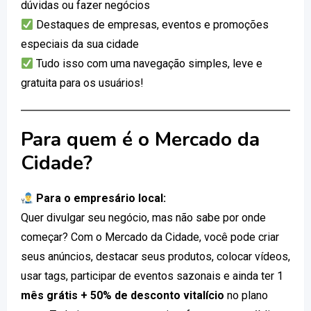
dúvidas ou fazer negócios
Destaques de empresas, eventos e promoções
especiais da sua cidade
Tudo isso com uma navegação simples, leve e
gratuita para os usuários!
Para quem é o Mercado da
Cidade?
Para o empresário local:
Quer divulgar seu negócio, mas não sabe por onde
começar? Com o Mercado da Cidade, você pode criar
seus anúncios, destacar seus produtos, colocar vídeos,
usar tags, participar de eventos sazonais e ainda ter 1
mês grátis + 50% de desconto vitalício
no plano