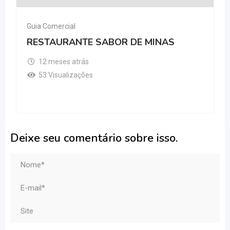
Guia Comercial
RESTAURANTE SABOR DE MINAS
12 meses atrás
53 Visualizações
Deixe seu comentário sobre isso.