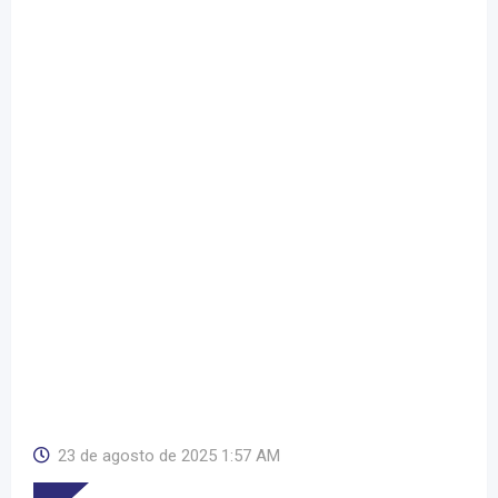
23 de agosto de 2025 1:57 AM