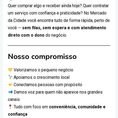
Quer comprar algo e receber ainda hoje? Quer contratar
um serviço com confiança e praticidade? No Mercado
da Cidade você encontra tudo de forma rápida, perto de
você —
sem filas, sem espera e com atendimento
direto com o dono
do negócio.
Nosso compromisso
Valorizamos o pequeno negócio
Apoiamos o crescimento local
Conectamos pessoas com propósito
Damos voz para quem não aparece nos grandes
canais
Tudo com foco em
conveniência, comunidade e
confiança