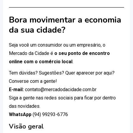
Bora movimentar a economia
da sua cidade?
Seja você um consumidor ou um empresário, o
Mercado da Cidade é
o seu ponto de encontro
online com o comércio local
.
Tem dúvidas? Sugestões? Quer aparecer por aqui?
Converse com a gente!
E-mail:
contato@mercadodacidade.com.br
Siga a gente nas redes sociais para ficar por dentro
das novidades.
WhatsApp
(94) 99293-6776
Visão geral