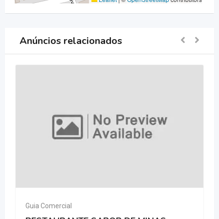
Anúncios relacionados
Guia Comercial