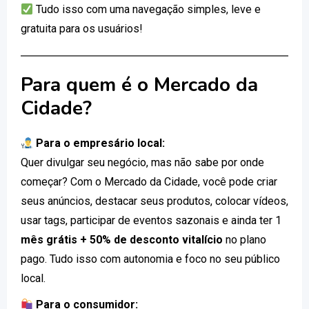
Tudo isso com uma navegação simples, leve e
gratuita para os usuários!
Para quem é o Mercado da
Cidade?
Para o empresário local:
Quer divulgar seu negócio, mas não sabe por onde
começar? Com o Mercado da Cidade, você pode criar
seus anúncios, destacar seus produtos, colocar vídeos,
usar tags, participar de eventos sazonais e ainda ter 1
mês grátis + 50% de desconto vitalício
no plano
pago. Tudo isso com autonomia e foco no seu público
local.
Para o consumidor: