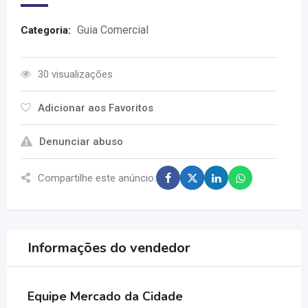
Guia Comercial
Categoria:
30 visualizações
Adicionar aos Favoritos
Denunciar abuso
Compartilhe este anúncio:
Informações do vendedor
Equipe Mercado da Cidade