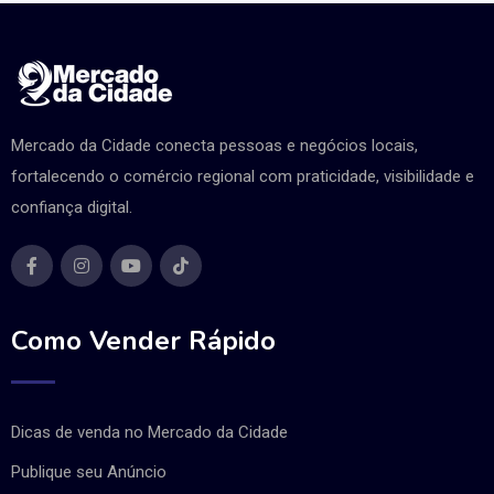
Mercado da Cidade conecta pessoas e negócios locais,
fortalecendo o comércio regional com praticidade, visibilidade e
confiança digital.
Como Vender Rápido
Dicas de venda no Mercado da Cidade
Publique seu Anúncio