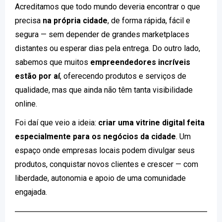
Acreditamos que todo mundo deveria encontrar o que
precisa
na própria cidade
, de forma rápida, fácil e
segura — sem depender de grandes marketplaces
distantes ou esperar dias pela entrega. Do outro lado,
sabemos que muitos
empreendedores incríveis
estão por aí
, oferecendo produtos e serviços de
qualidade, mas que ainda não têm tanta visibilidade
online.
Foi daí que veio a ideia:
criar uma vitrine digital feita
especialmente para os negócios da cidade
. Um
espaço onde empresas locais podem divulgar seus
produtos, conquistar novos clientes e crescer — com
liberdade, autonomia e apoio de uma comunidade
engajada.