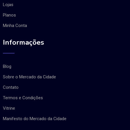
Lojas
Planos
Minha Conta
Informações
Blog
Sobre o Mercado da Cidade
Contato
Termos e Condições
Vitrine
Manifesto do Mercado da Cidade