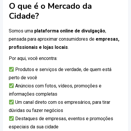
O que é o Mercado da
Cidade?
Somos uma
plataforma online de divulgação
,
pensada para aproximar consumidores de
empresas,
profissionais e lojas locais
.
Por aqui, você encontra:
Produtos e serviços de verdade, de quem está
perto de você
Anúncios com fotos, vídeos, promoções e
informações completas
Um canal direto com os empresários, para tirar
dúvidas ou fazer negócios
Destaques de empresas, eventos e promoções
especiais da sua cidade