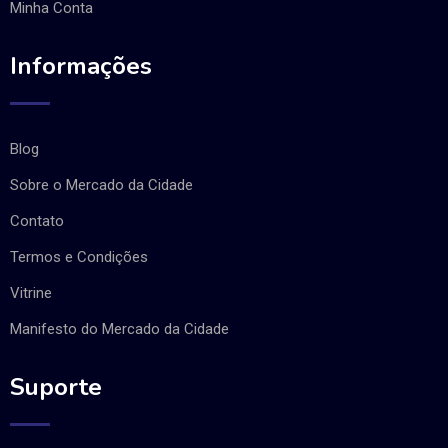
Minha Conta
Informações
Blog
Sobre o Mercado da Cidade
Contato
Termos e Condições
Vitrine
Manifesto do Mercado da Cidade
Suporte