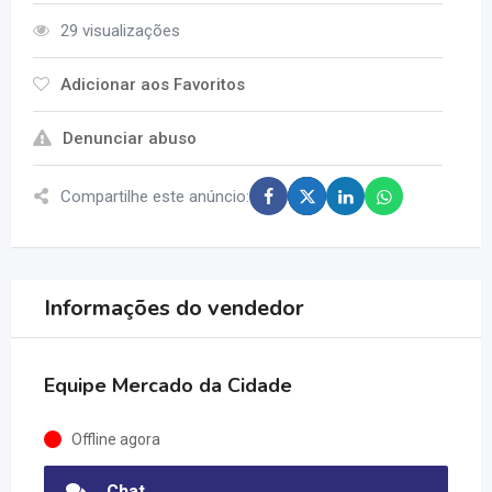
29 visualizações
Adicionar aos Favoritos
Denunciar abuso
Compartilhe este anúncio:
Informações do vendedor
Equipe Mercado da Cidade
Offline agora
Chat