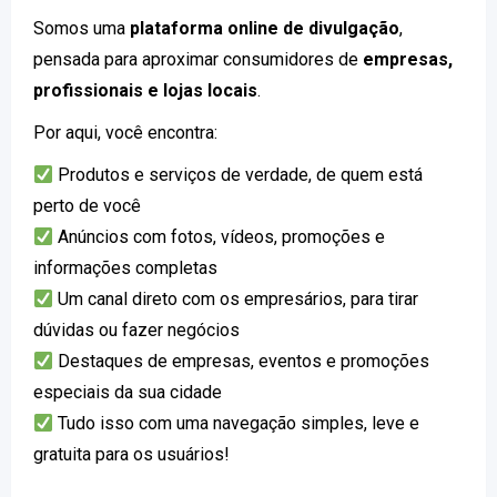
Somos uma
plataforma online de divulgação
,
pensada para aproximar consumidores de
empresas,
profissionais e lojas locais
.
Por aqui, você encontra:
Produtos e serviços de verdade, de quem está
perto de você
Anúncios com fotos, vídeos, promoções e
informações completas
Um canal direto com os empresários, para tirar
dúvidas ou fazer negócios
Destaques de empresas, eventos e promoções
especiais da sua cidade
Tudo isso com uma navegação simples, leve e
gratuita para os usuários!