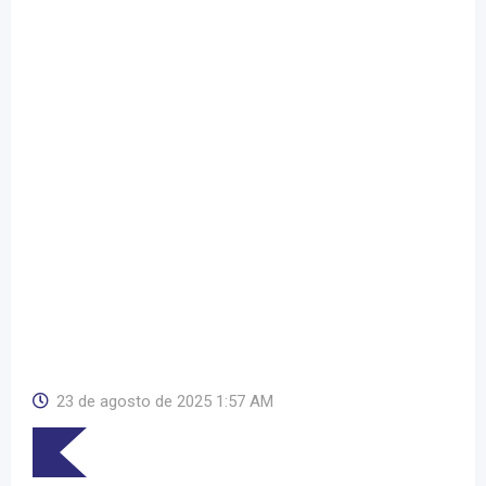
23 de agosto de 2025 1:57 AM