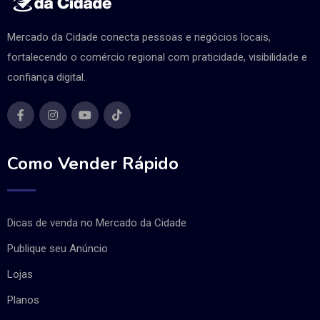
Mercado da Cidade conecta pessoas e negócios locais,
fortalecendo o comércio regional com praticidade, visibilidade e
confiança digital.
Como Vender Rápido
Dicas de venda no Mercado da Cidade
Publique seu Anúncio
Lojas
Planos