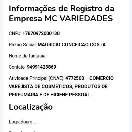
Informações de Registro da
Empresa MC VARIEDADES
CNPJ:
17870972000130
Razão Social:
MAURICIO CONCEICAO COSTA
Nome de fantasia:
Contato:
94991423869
Atividade Principal (CNAE):
4772500 – COMERCIO
VAREJISTA DE COSMETICOS, PRODUTOS DE
PERFUMARIA E DE HIGIENE PESSOAL
Localização
Logradouro:
,