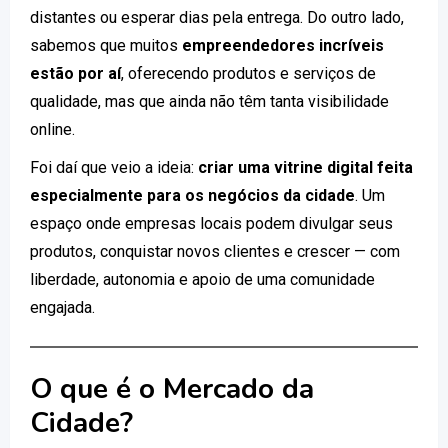
distantes ou esperar dias pela entrega. Do outro lado,
sabemos que muitos
empreendedores incríveis
estão por aí
, oferecendo produtos e serviços de
qualidade, mas que ainda não têm tanta visibilidade
online.
Foi daí que veio a ideia:
criar uma vitrine digital feita
especialmente para os negócios da cidade
. Um
espaço onde empresas locais podem divulgar seus
produtos, conquistar novos clientes e crescer — com
liberdade, autonomia e apoio de uma comunidade
engajada.
O que é o Mercado da
Cidade?