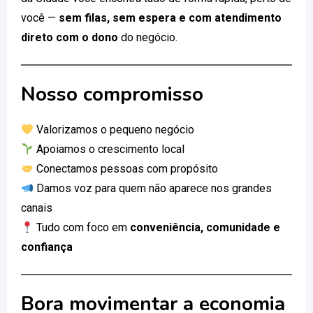
você —
sem filas, sem espera e com atendimento
direto com o dono
do negócio.
Nosso compromisso
Valorizamos o pequeno negócio
Apoiamos o crescimento local
Conectamos pessoas com propósito
Damos voz para quem não aparece nos grandes
canais
Tudo com foco em
conveniência, comunidade e
confiança
Bora movimentar a economia