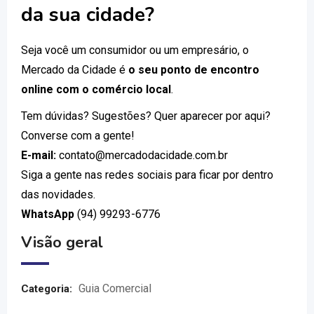
da sua cidade?
Seja você um consumidor ou um empresário, o
Mercado da Cidade é
o seu ponto de encontro
online com o comércio local
.
Tem dúvidas? Sugestões? Quer aparecer por aqui?
Converse com a gente!
E-mail:
contato@mercadodacidade.com.br
Siga a gente nas redes sociais para ficar por dentro
das novidades.
WhatsApp
(94) 99293-6776
Visão geral
Guia Comercial
Categoria: