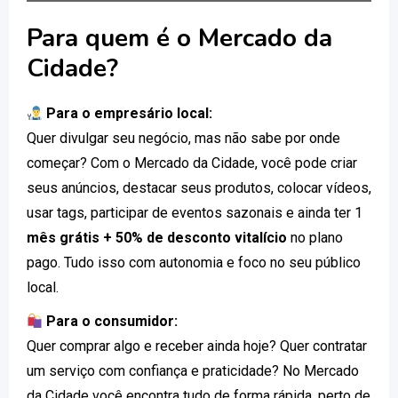
Para quem é o Mercado da
Cidade?
Para o empresário local:
Quer divulgar seu negócio, mas não sabe por onde
começar? Com o Mercado da Cidade, você pode criar
seus anúncios, destacar seus produtos, colocar vídeos,
usar tags, participar de eventos sazonais e ainda ter 1
mês grátis + 50% de desconto vitalício
no plano
pago. Tudo isso com autonomia e foco no seu público
local.
Para o consumidor:
Quer comprar algo e receber ainda hoje? Quer contratar
um serviço com confiança e praticidade? No Mercado
da Cidade você encontra tudo de forma rápida, perto de