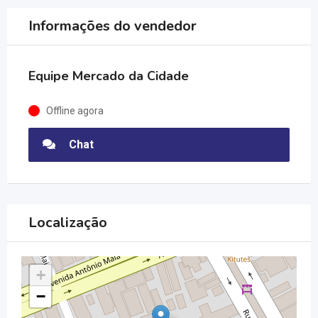
Informações do vendedor
Equipe Mercado da Cidade
Offline agora
Chat
Localização
+
−