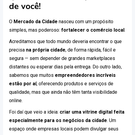
de você!
O
Mercado da Cidade
nasceu com um propósito
simples, mas poderoso:
fortalecer o comércio local
.
Acreditamos que todo mundo deveria encontrar o que
precisa
na própria cidade
, de forma rápida, fácil e
segura — sem depender de grandes marketplaces
distantes ou esperar dias pela entrega. Do outro lado,
sabemos que muitos
empreendedores incríveis
estão por aí
, oferecendo produtos e serviços de
qualidade, mas que ainda não têm tanta visibilidade
online.
Foi daí que veio a ideia:
criar uma vitrine digital feita
especialmente para os negócios da cidade
. Um
espaço onde empresas locais podem divulgar seus