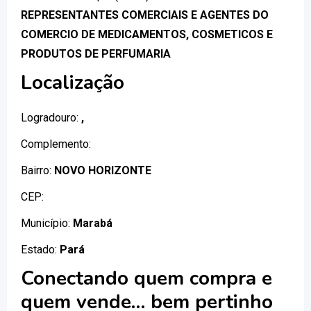
REPRESENTANTES COMERCIAIS E AGENTES DO
COMERCIO DE MEDICAMENTOS, COSMETICOS E
PRODUTOS DE PERFUMARIA
Localização
Logradouro:
,
Complemento:
Bairro:
NOVO HORIZONTE
CEP:
Município:
Marabá
Estado:
Pará
Conectando quem compra e
quem vende… bem pertinho