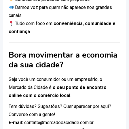
Damos voz para quem não aparece nos grandes
canais
Tudo com foco em
conveniência, comunidade e
confiança
Bora movimentar a economia
da sua cidade?
Seja você um consumidor ou um empresário, o
Mercado da Cidade é
o seu ponto de encontro
online com o comércio local
.
Tem dúvidas? Sugestões? Quer aparecer por aqui?
Converse com a gente!
E-mail:
contato@mercadodacidade.com.br