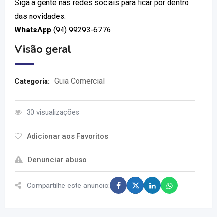
Siga a gente nas redes sociais para ficar por dentro
das novidades.
WhatsApp
(94) 99293-6776
Visão geral
Guia Comercial
Categoria:
30 visualizações
Adicionar aos Favoritos
Denunciar abuso
Compartilhe este anúncio: