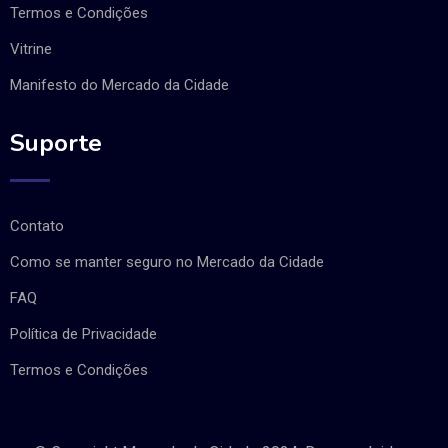
Termos e Condições
Vitrine
Manifesto do Mercado da Cidade
Suporte
Contato
Como se manter seguro no Mercado da Cidade
FAQ
Política de Privacidade
Termos e Condições