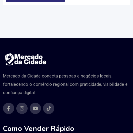
Mercado da Cidade conecta pessoas e negócios locais,
fortalecendo o comércio regional com praticidade, visibilidade e
confiança digital.
Como Vender Rápido