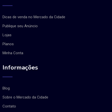
Dicas de venda no Mercado da Cidade
Publique seu Anúncio
Lojas
Planos
Minha Conta
Informações
Blog
Sobre o Mercado da Cidade
Contato