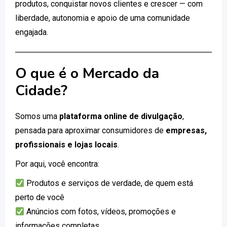
produtos, conquistar novos clientes e crescer — com
liberdade, autonomia e apoio de uma comunidade
engajada.
O que é o Mercado da
Cidade?
Somos uma
plataforma online de divulgação
,
pensada para aproximar consumidores de
empresas,
profissionais e lojas locais
.
Por aqui, você encontra:
Produtos e serviços de verdade, de quem está
perto de você
Anúncios com fotos, vídeos, promoções e
informações completas