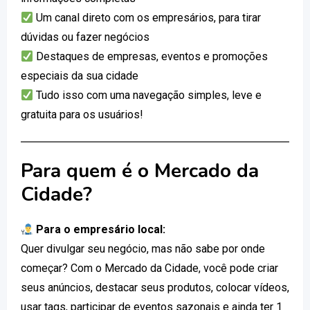
Um canal direto com os empresários, para tirar
dúvidas ou fazer negócios
Destaques de empresas, eventos e promoções
especiais da sua cidade
Tudo isso com uma navegação simples, leve e
gratuita para os usuários!
Para quem é o Mercado da
Cidade?
Para o empresário local:
Quer divulgar seu negócio, mas não sabe por onde
começar? Com o Mercado da Cidade, você pode criar
seus anúncios, destacar seus produtos, colocar vídeos,
usar tags, participar de eventos sazonais e ainda ter 1