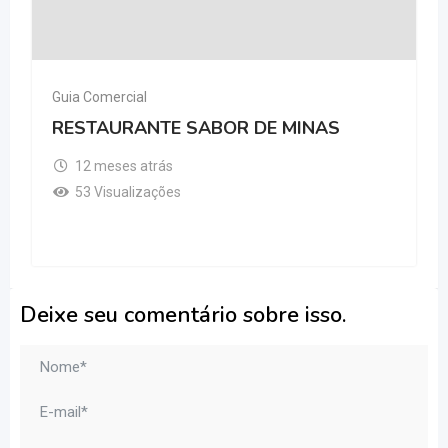
Guia Comercial
RESTAURANTE SABOR DE MINAS
12 meses atrás
53 Visualizações
Deixe seu comentário sobre isso.