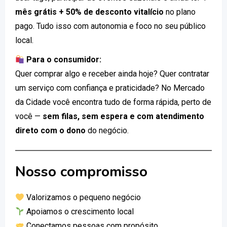
mês grátis + 50% de desconto vitalício
no plano
pago. Tudo isso com autonomia e foco no seu público
local.
Para o consumidor:
Quer comprar algo e receber ainda hoje? Quer contratar
um serviço com confiança e praticidade? No Mercado
da Cidade você encontra tudo de forma rápida, perto de
você —
sem filas, sem espera e com atendimento
direto com o dono
do negócio.
Nosso compromisso
Valorizamos o pequeno negócio
Apoiamos o crescimento local
Conectamos pessoas com propósito