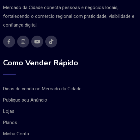
Mercado da Cidade conecta pessoas e negócios locais,
fortalecendo o comércio regional com praticidade, visibilidade e
confiança digital.
Como Vender Rápido
Dicas de venda no Mercado da Cidade
Publique seu Anúncio
Lojas
Planos
Minha Conta