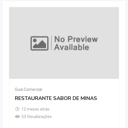
Guia Comercial
RESTAURANTE SABOR DE MINAS
12 meses atrás
53 Visualizações