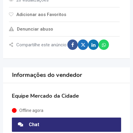
26 visualizações
Adicionar aos Favoritos
Denunciar abuso
Compartilhe este anúncio:
Informações do vendedor
Equipe Mercado da Cidade
Offline agora
Chat