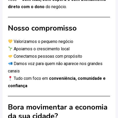
direto com o dono
do negócio.
Nosso compromisso
Valorizamos o pequeno negócio
Apoiamos o crescimento local
Conectamos pessoas com propósito
Damos voz para quem não aparece nos grandes
canais
Tudo com foco em
conveniência, comunidade e
confiança
Bora movimentar a economia
da sua cidade?