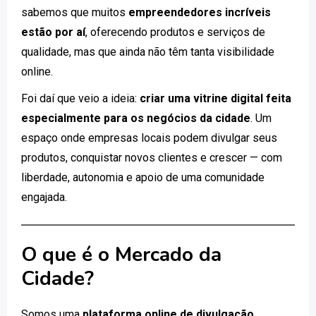
sabemos que muitos
empreendedores incríveis
estão por aí
, oferecendo produtos e serviços de
qualidade, mas que ainda não têm tanta visibilidade
online.
Foi daí que veio a ideia:
criar uma vitrine digital feita
especialmente para os negócios da cidade
. Um
espaço onde empresas locais podem divulgar seus
produtos, conquistar novos clientes e crescer — com
liberdade, autonomia e apoio de uma comunidade
engajada.
O que é o Mercado da
Cidade?
Somos uma
plataforma online de divulgação
,