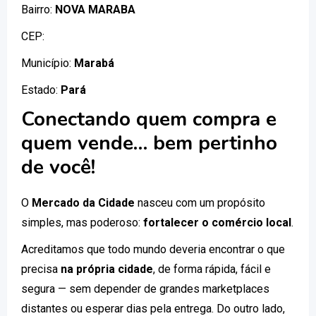
Bairro:
NOVA MARABA
CEP:
Município:
Marabá
Estado:
Pará
Conectando quem compra e
quem vende… bem pertinho
de você!
O
Mercado da Cidade
nasceu com um propósito
simples, mas poderoso:
fortalecer o comércio local
.
Acreditamos que todo mundo deveria encontrar o que
precisa
na própria cidade
, de forma rápida, fácil e
segura — sem depender de grandes marketplaces
distantes ou esperar dias pela entrega. Do outro lado,