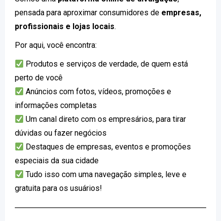
pensada para aproximar consumidores de
empresas,
profissionais e lojas locais
.
Por aqui, você encontra:
Produtos e serviços de verdade, de quem está
perto de você
Anúncios com fotos, vídeos, promoções e
informações completas
Um canal direto com os empresários, para tirar
dúvidas ou fazer negócios
Destaques de empresas, eventos e promoções
especiais da sua cidade
Tudo isso com uma navegação simples, leve e
gratuita para os usuários!