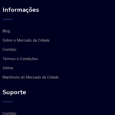
Informações
Blog
Sobre o Mercado da Cidade
Contato
Termos e Condições
Vitrine
Manifesto do Mercado da Cidade
Suporte
Contato