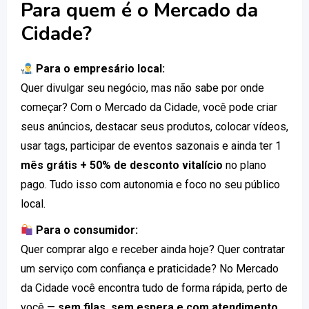
Para quem é o Mercado da
Cidade?
Para o empresário local:
Quer divulgar seu negócio, mas não sabe por onde
começar? Com o Mercado da Cidade, você pode criar
seus anúncios, destacar seus produtos, colocar vídeos,
usar tags, participar de eventos sazonais e ainda ter 1
mês grátis + 50% de desconto vitalício
no plano
pago. Tudo isso com autonomia e foco no seu público
local.
Para o consumidor:
Quer comprar algo e receber ainda hoje? Quer contratar
um serviço com confiança e praticidade? No Mercado
da Cidade você encontra tudo de forma rápida, perto de
você —
sem filas, sem espera e com atendimento