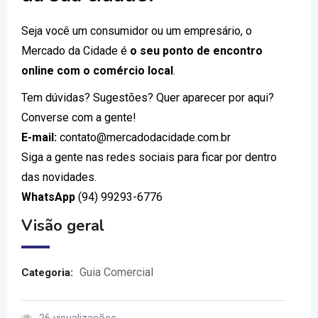
Seja você um consumidor ou um empresário, o
Mercado da Cidade é
o seu ponto de encontro
online com o comércio local
.
Tem dúvidas? Sugestões? Quer aparecer por aqui?
Converse com a gente!
E-mail:
contato@mercadodacidade.com.br
Siga a gente nas redes sociais para ficar por dentro
das novidades.
WhatsApp
(94) 99293-6776
Visão geral
Guia Comercial
Categoria: