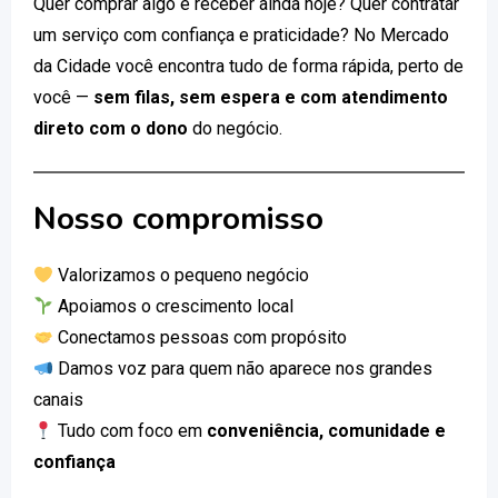
Quer comprar algo e receber ainda hoje? Quer contratar
um serviço com confiança e praticidade? No Mercado
da Cidade você encontra tudo de forma rápida, perto de
você —
sem filas, sem espera e com atendimento
direto com o dono
do negócio.
Nosso compromisso
Valorizamos o pequeno negócio
Apoiamos o crescimento local
Conectamos pessoas com propósito
Damos voz para quem não aparece nos grandes
canais
Tudo com foco em
conveniência, comunidade e
confiança