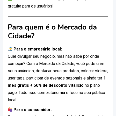
gratuita para os usuários!
Para quem é o Mercado da
Cidade?
Para o empresário local:
Quer divulgar seu negócio, mas não sabe por onde
começar? Com o Mercado da Cidade, você pode criar
seus anúncios, destacar seus produtos, colocar vídeos,
usar tags, participar de eventos sazonais e ainda ter 1
mês grátis + 50% de desconto vitalício
no plano
pago. Tudo isso com autonomia e foco no seu público
local.
Para o consumidor: