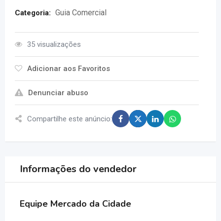
Guia Comercial
Categoria:
35 visualizações
Adicionar aos Favoritos
Denunciar abuso
Compartilhe este anúncio:
Informações do vendedor
Equipe Mercado da Cidade