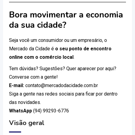
Bora movimentar a economia
da sua cidade?
Seja você um consumidor ou um empresário, o
Mercado da Cidade é
o seu ponto de encontro
online com o comércio local
.
Tem dúvidas? Sugestões? Quer aparecer por aqui?
Converse com a gente!
E-mail:
contato@mercadodacidade.com.br
Siga a gente nas redes sociais para ficar por dentro
das novidades.
WhatsApp
(94) 99293-6776
Visão geral