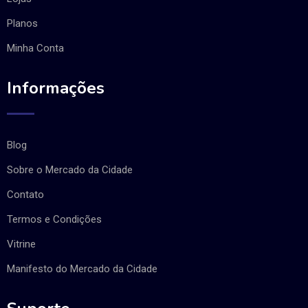
Planos
Minha Conta
Informações
Blog
Sobre o Mercado da Cidade
Contato
Termos e Condições
Vitrine
Manifesto do Mercado da Cidade