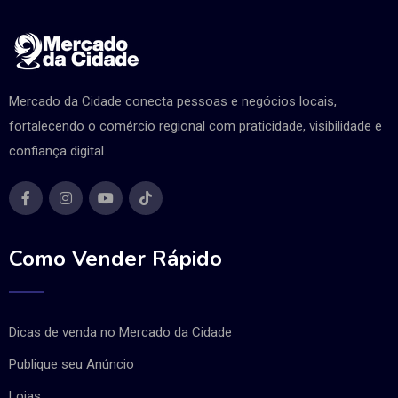
Mercado da Cidade conecta pessoas e negócios locais,
fortalecendo o comércio regional com praticidade, visibilidade e
confiança digital.
Como Vender Rápido
Dicas de venda no Mercado da Cidade
Publique seu Anúncio
Lojas