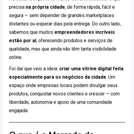
precisa
na própria cidade
, de forma rápida, fácil e
segura — sem depender de grandes marketplaces
distantes ou esperar dias pela entrega. Do outro lado,
sabemos que muitos
empreendedores incríveis
estão por aí
, oferecendo produtos e serviços de
qualidade, mas que ainda não têm tanta visibilidade
online.
Foi daí que veio a ideia:
criar uma vitrine digital feita
especialmente para os negócios da cidade
. Um
espaço onde empresas locais podem divulgar seus
produtos, conquistar novos clientes e crescer — com
liberdade, autonomia e apoio de uma comunidade
engajada.