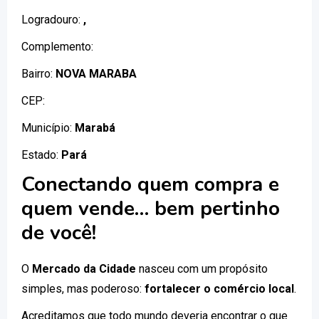
Logradouro:
,
Complemento:
Bairro:
NOVA MARABA
CEP:
Município:
Marabá
Estado:
Pará
Conectando quem compra e
quem vende… bem pertinho
de você!
O
Mercado da Cidade
nasceu com um propósito
simples, mas poderoso:
fortalecer o comércio local
.
Acreditamos que todo mundo deveria encontrar o que