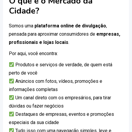
O que é o Mercado da
Cidade?
Somos uma
plataforma online de divulgação
,
pensada para aproximar consumidores de
empresas,
profissionais e lojas locais
.
Por aqui, você encontra:
Produtos e serviços de verdade, de quem está
perto de você
Anúncios com fotos, vídeos, promoções e
informações completas
Um canal direto com os empresários, para tirar
dúvidas ou fazer negócios
Destaques de empresas, eventos e promoções
especiais da sua cidade
Tudo isso com uma navegação simples, leve e