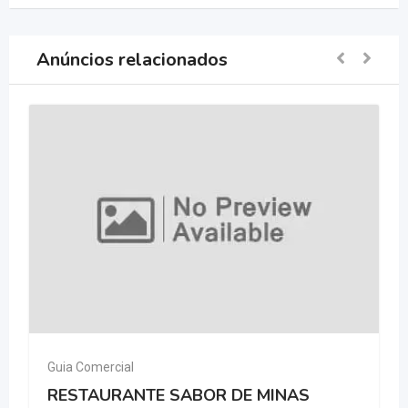
Anúncios relacionados
Guia Comercial
RESTAURANTE SABOR DE MINAS