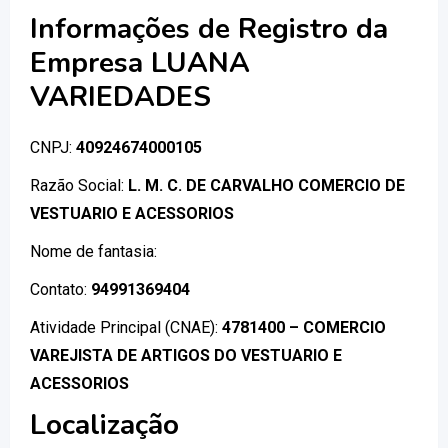
Informações de Registro da
Empresa LUANA
VARIEDADES
CNPJ:
40924674000105
Razão Social:
L. M. C. DE CARVALHO COMERCIO DE
VESTUARIO E ACESSORIOS
Nome de fantasia:
Contato:
94991369404
Atividade Principal (CNAE):
4781400 – COMERCIO
VAREJISTA DE ARTIGOS DO VESTUARIO E
ACESSORIOS
Localização