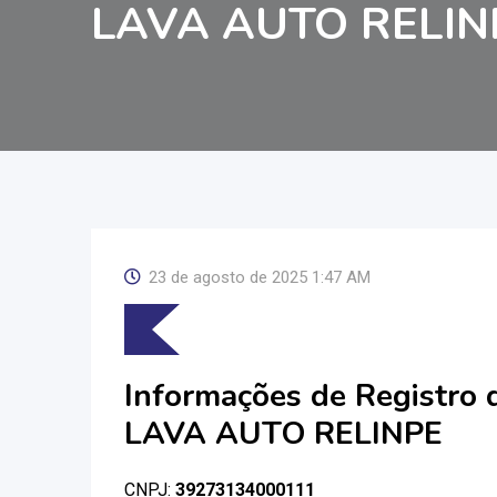
LAVA AUTO RELIN
23 de agosto de 2025 1:47 AM
Informações de Registro
LAVA AUTO RELINPE
CNPJ:
39273134000111