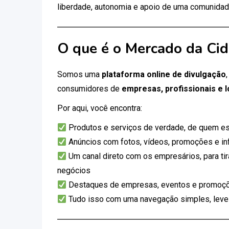
liberdade, autonomia e apoio de uma comunidad
O que é o Mercado da Ci
Somos uma
plataforma online de divulgação
consumidores de
empresas, profissionais e l
Por aqui, você encontra:
Produtos e serviços de verdade, de quem es
Anúncios com fotos, vídeos, promoções e i
Um canal direto com os empresários, para tir
negócios
Destaques de empresas, eventos e promoçõ
Tudo isso com uma navegação simples, leve e