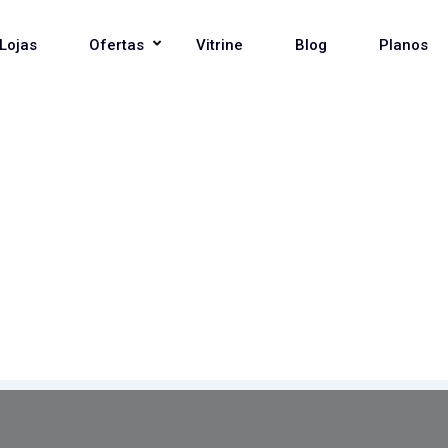
Lojas
Ofertas
Vitrine
Blog
Planos