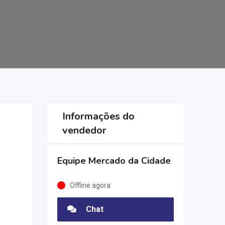
Informações do
vendedor
Equipe Mercado da Cidade
Offline agora
Chat