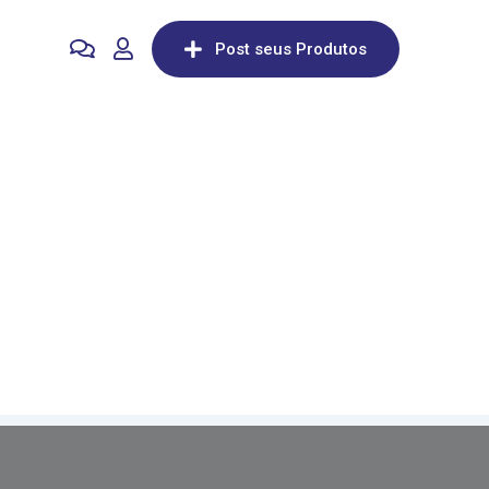
Post seus Produtos