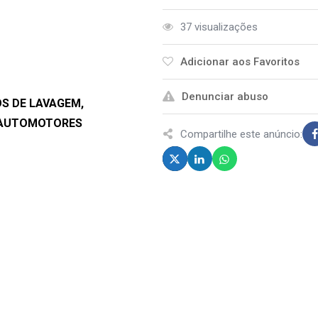
37 visualizações
Adicionar aos Favoritos
Denunciar abuso
OS DE LAVAGEM,
S AUTOMOTORES
Compartilhe este anúncio: