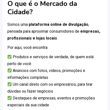
O que é o Mercado da
Cidade?
Somos uma
plataforma online de divulgação
,
pensada para aproximar consumidores de
empresas,
profissionais e lojas locais
.
Por aqui, você encontra:
Produtos e serviços de verdade, de quem está
perto de você
Anúncios com fotos, vídeos, promoções e
informações completas
Um canal direto com os empresários, para tirar
dúvidas ou fazer negócios
Destaques de empresas, eventos e promoções
especiais da sua cidade