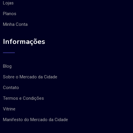
Lojas
Planos
Minha Conta
Informações
Blog
Sobre o Mercado da Cidade
Contato
Termos e Condições
Vitrine
Manifesto do Mercado da Cidade