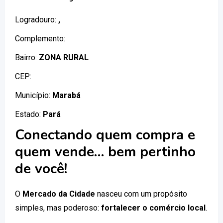
Logradouro:
,
Complemento:
Bairro:
ZONA RURAL
CEP:
Município:
Marabá
Estado:
Pará
Conectando quem compra e
quem vende… bem pertinho
de você!
O
Mercado da Cidade
nasceu com um propósito
simples, mas poderoso:
fortalecer o comércio local
.