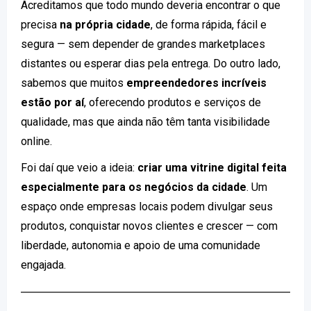
Acreditamos que todo mundo deveria encontrar o que
precisa
na própria cidade
, de forma rápida, fácil e
segura — sem depender de grandes marketplaces
distantes ou esperar dias pela entrega. Do outro lado,
sabemos que muitos
empreendedores incríveis
estão por aí
, oferecendo produtos e serviços de
qualidade, mas que ainda não têm tanta visibilidade
online.
Foi daí que veio a ideia:
criar uma vitrine digital feita
especialmente para os negócios da cidade
. Um
espaço onde empresas locais podem divulgar seus
produtos, conquistar novos clientes e crescer — com
liberdade, autonomia e apoio de uma comunidade
engajada.