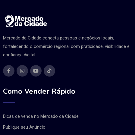
Mercado da Cidade conecta pessoas e negócios locais,
fortalecendo o comércio regional com praticidade, visibilidade e
confiança digital.
Como Vender Rápido
Dicas de venda no Mercado da Cidade
Publique seu Anúncio