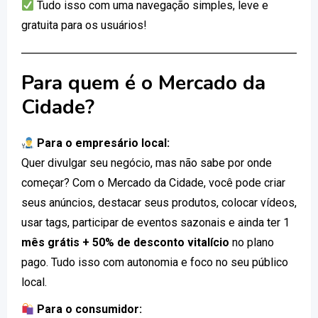
Tudo isso com uma navegação simples, leve e
gratuita para os usuários!
Para quem é o Mercado da
Cidade?
Para o empresário local:
Quer divulgar seu negócio, mas não sabe por onde
começar? Com o Mercado da Cidade, você pode criar
seus anúncios, destacar seus produtos, colocar vídeos,
usar tags, participar de eventos sazonais e ainda ter 1
mês grátis + 50% de desconto vitalício
no plano
pago. Tudo isso com autonomia e foco no seu público
local.
Para o consumidor: