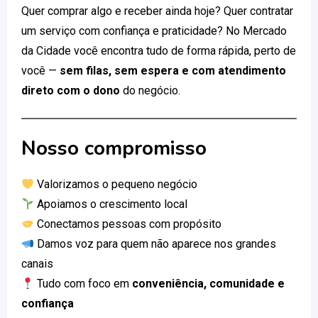
Quer comprar algo e receber ainda hoje? Quer contratar
um serviço com confiança e praticidade? No Mercado
da Cidade você encontra tudo de forma rápida, perto de
você —
sem filas, sem espera e com atendimento
direto com o dono
do negócio.
Nosso compromisso
Valorizamos o pequeno negócio
Apoiamos o crescimento local
Conectamos pessoas com propósito
Damos voz para quem não aparece nos grandes
canais
Tudo com foco em
conveniência, comunidade e
confiança