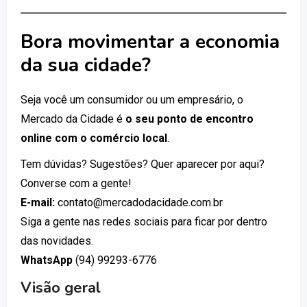
Bora movimentar a economia
da sua cidade?
Seja você um consumidor ou um empresário, o
Mercado da Cidade é
o seu ponto de encontro
online com o comércio local
.
Tem dúvidas? Sugestões? Quer aparecer por aqui?
Converse com a gente!
E-mail:
contato@mercadodacidade.com.br
Siga a gente nas redes sociais para ficar por dentro
das novidades.
WhatsApp
(94) 99293-6776
Visão geral