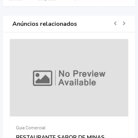
Anúncios relacionados
Guia Comercial
RESTAURANTE SABOR DE MINAS