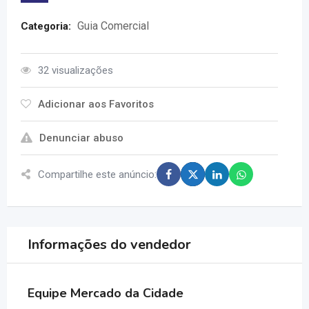
Guia Comercial
Categoria:
32 visualizações
Adicionar aos Favoritos
Denunciar abuso
Compartilhe este anúncio:
Informações do vendedor
Equipe Mercado da Cidade