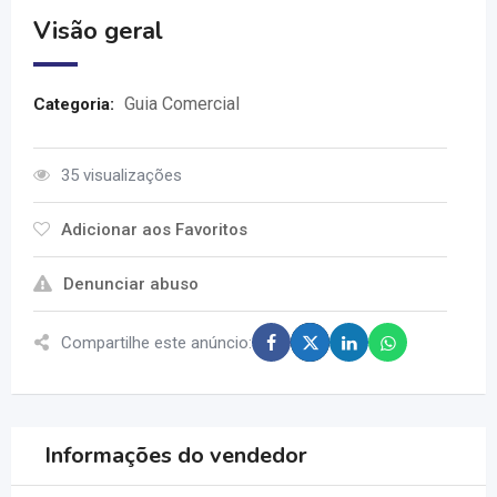
Visão geral
Guia Comercial
Categoria:
35 visualizações
Adicionar aos Favoritos
Denunciar abuso
Compartilhe este anúncio:
Informações do vendedor