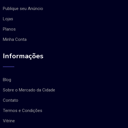
Publique seu Anúncio
Lojas
Planos
Minha Conta
Informações
Blog
Sobre o Mercado da Cidade
Contato
Termos e Condições
Vitrine