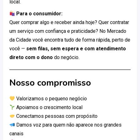
local.
Para o consumidor:
Quer comprar algo e receber ainda hoje? Quer contratar
um serviço com confiança e praticidade? No Mercado
da Cidade você encontra tudo de forma rápida, perto de
você —
sem filas, sem espera e com atendimento
direto com o dono
do negócio.
Nosso compromisso
Valorizamos o pequeno negócio
Apoiamos o crescimento local
Conectamos pessoas com propósito
Damos voz para quem não aparece nos grandes
canais