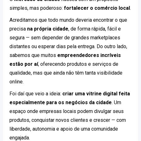
simples, mas poderoso:
fortalecer o comércio local
.
Acreditamos que todo mundo deveria encontrar o que
precisa
na própria cidade
, de forma rápida, fácil e
segura — sem depender de grandes marketplaces
distantes ou esperar dias pela entrega. Do outro lado,
sabemos que muitos
empreendedores incríveis
estão por aí
, oferecendo produtos e serviços de
qualidade, mas que ainda não têm tanta visibilidade
online.
Foi daí que veio a ideia:
criar uma vitrine digital feita
especialmente para os negócios da cidade
. Um
espaço onde empresas locais podem divulgar seus
produtos, conquistar novos clientes e crescer — com
liberdade, autonomia e apoio de uma comunidade
engajada.