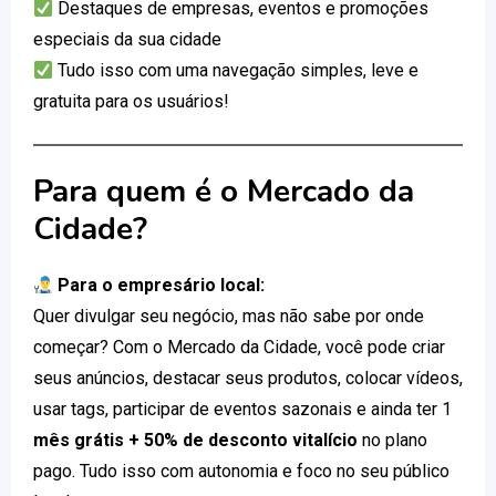
Destaques de empresas, eventos e promoções
especiais da sua cidade
Tudo isso com uma navegação simples, leve e
gratuita para os usuários!
Para quem é o Mercado da
Cidade?
Para o empresário local:
Quer divulgar seu negócio, mas não sabe por onde
começar? Com o Mercado da Cidade, você pode criar
seus anúncios, destacar seus produtos, colocar vídeos,
usar tags, participar de eventos sazonais e ainda ter 1
mês grátis + 50% de desconto vitalício
no plano
pago. Tudo isso com autonomia e foco no seu público