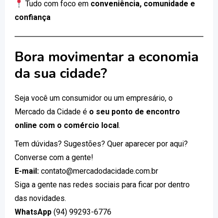
Tudo com foco em
conveniência, comunidade e
confiança
Bora movimentar a economia
da sua cidade?
Seja você um consumidor ou um empresário, o
Mercado da Cidade é
o seu ponto de encontro
online com o comércio local
.
Tem dúvidas? Sugestões? Quer aparecer por aqui?
Converse com a gente!
E-mail:
contato@mercadodacidade.com.br
Siga a gente nas redes sociais para ficar por dentro
das novidades.
WhatsApp
(94) 99293-6776