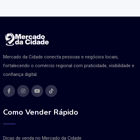
Mercado da Cidade conecta pessoas e negócios locais,
fortalecendo o comércio regional com praticidade, visibilidade e
confiança digital.
Como Vender Rápido
Dicas de venda no Mercado da Cidade