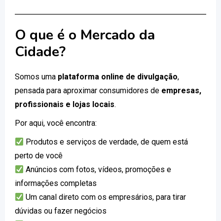
O que é o Mercado da
Cidade?
Somos uma
plataforma online de divulgação
,
pensada para aproximar consumidores de
empresas,
profissionais e lojas locais
.
Por aqui, você encontra:
Produtos e serviços de verdade, de quem está
perto de você
Anúncios com fotos, vídeos, promoções e
informações completas
Um canal direto com os empresários, para tirar
dúvidas ou fazer negócios