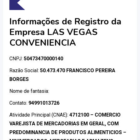
Informações de Registro da
Empresa LAS VEGAS
CONVENIENCIA
CNPJ:
50473470000140
Razão Social:
50.473.470 FRANCISCO PEREIRA
BORGES
Nome de fantasia:
Contato:
94991013726
Atividade Principal (CNAE):
4712100 – COMERCIO
VAREJISTA DE MERCADORIAS EM GERAL, COM
PREDOMINANCIA DE PRODUTOS ALIMENTICIOS –