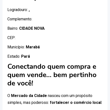
Logradouro:
,
Complemento:
Bairro:
CIDADE NOVA
CEP:
Município:
Marabá
Estado:
Pará
Conectando quem compra e
quem vende… bem pertinho
de você!
O
Mercado da Cidade
nasceu com um propósito
simples, mas poderoso:
fortalecer o comércio local
.