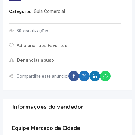
Guia Comercial
Categoria:
30 visualizações
Adicionar aos Favoritos
Denunciar abuso
Compartilhe este anúncio:
Informações do vendedor
Equipe Mercado da Cidade