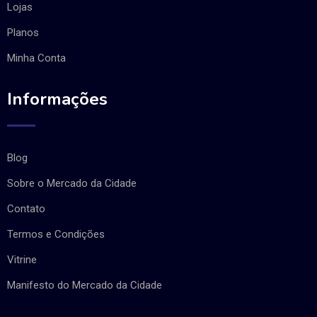
Lojas
Planos
Minha Conta
Informações
Blog
Sobre o Mercado da Cidade
Contato
Termos e Condições
Vitrine
Manifesto do Mercado da Cidade