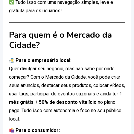
Tudo isso com uma navegação simples, leve e
gratuita para os usuários!
Para quem é o Mercado da
Cidade?
Para o empresário local:
Quer divulgar seu negócio, mas não sabe por onde
começar? Com o Mercado da Cidade, você pode criar
seus anúncios, destacar seus produtos, colocar vídeos,
usar tags, participar de eventos sazonais e ainda ter 1
mês grátis + 50% de desconto vitalício
no plano
pago. Tudo isso com autonomia e foco no seu público
local.
Para o consumidor: