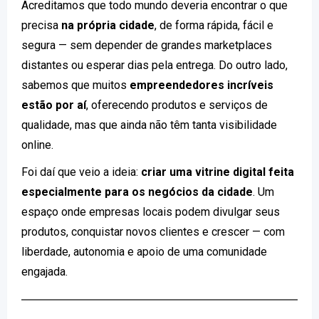
Acreditamos que todo mundo deveria encontrar o que
precisa
na própria cidade
, de forma rápida, fácil e
segura — sem depender de grandes marketplaces
distantes ou esperar dias pela entrega. Do outro lado,
sabemos que muitos
empreendedores incríveis
estão por aí
, oferecendo produtos e serviços de
qualidade, mas que ainda não têm tanta visibilidade
online.
Foi daí que veio a ideia:
criar uma vitrine digital feita
especialmente para os negócios da cidade
. Um
espaço onde empresas locais podem divulgar seus
produtos, conquistar novos clientes e crescer — com
liberdade, autonomia e apoio de uma comunidade
engajada.