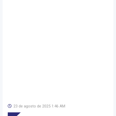
23 de agosto de 2025 1:46 AM