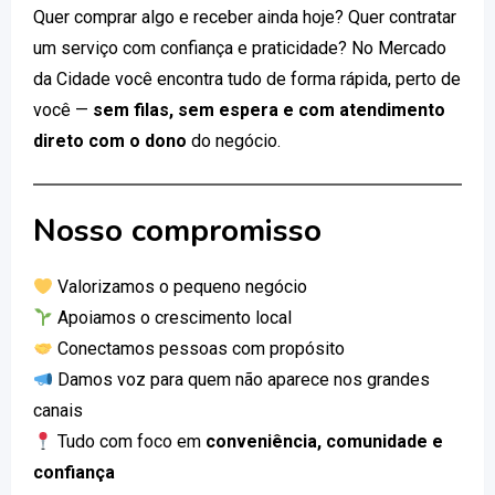
Quer comprar algo e receber ainda hoje? Quer contratar
um serviço com confiança e praticidade? No Mercado
da Cidade você encontra tudo de forma rápida, perto de
você —
sem filas, sem espera e com atendimento
direto com o dono
do negócio.
Nosso compromisso
Valorizamos o pequeno negócio
Apoiamos o crescimento local
Conectamos pessoas com propósito
Damos voz para quem não aparece nos grandes
canais
Tudo com foco em
conveniência, comunidade e
confiança