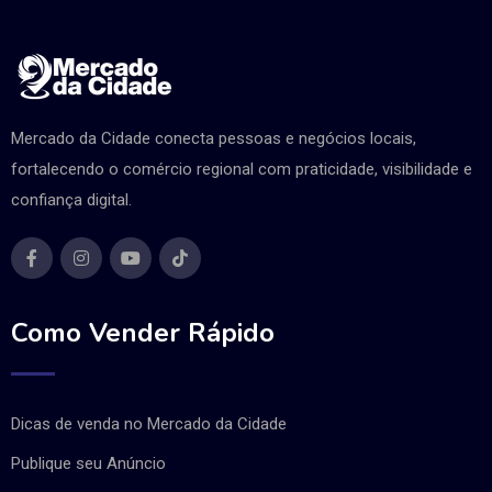
Mercado da Cidade conecta pessoas e negócios locais,
fortalecendo o comércio regional com praticidade, visibilidade e
confiança digital.
Como Vender Rápido
Dicas de venda no Mercado da Cidade
Publique seu Anúncio