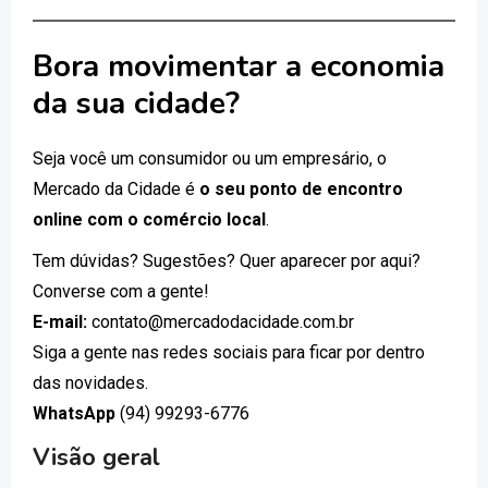
Bora movimentar a economia
da sua cidade?
Seja você um consumidor ou um empresário, o
Mercado da Cidade é
o seu ponto de encontro
online com o comércio local
.
Tem dúvidas? Sugestões? Quer aparecer por aqui?
Converse com a gente!
E-mail:
contato@mercadodacidade.com.br
Siga a gente nas redes sociais para ficar por dentro
das novidades.
WhatsApp
(94) 99293-6776
Visão geral