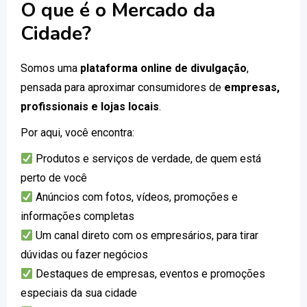
O que é o Mercado da
Cidade?
Somos uma
plataforma online de divulgação
,
pensada para aproximar consumidores de
empresas,
profissionais e lojas locais
.
Por aqui, você encontra:
Produtos e serviços de verdade, de quem está
perto de você
Anúncios com fotos, vídeos, promoções e
informações completas
Um canal direto com os empresários, para tirar
dúvidas ou fazer negócios
Destaques de empresas, eventos e promoções
especiais da sua cidade