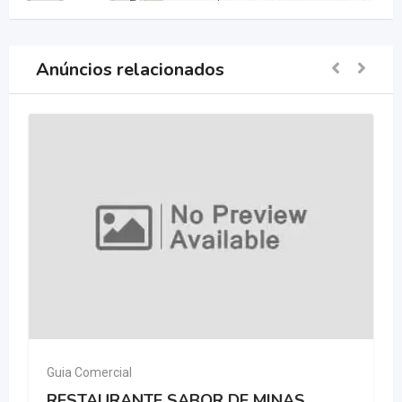
Anúncios relacionados
Guia Comercial
RESTAURANTE SABOR DE MINAS