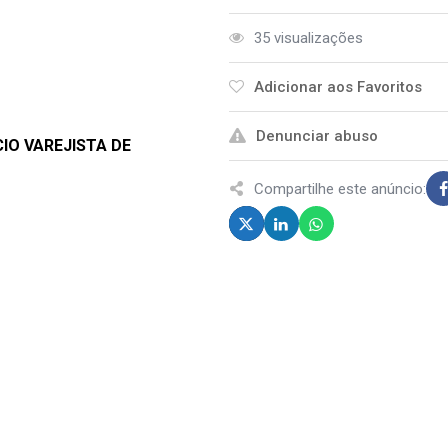
35 visualizações
Adicionar aos Favoritos
Denunciar abuso
IO VAREJISTA DE
Compartilhe este anúncio: