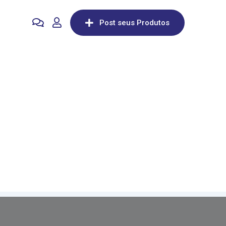
Post seus Produtos