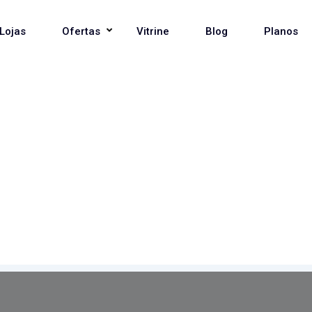
Lojas
Ofertas
Vitrine
Blog
Planos