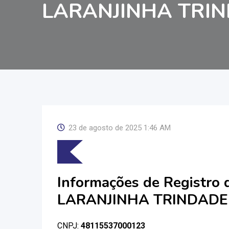
LARANJINHA TRI
23 de agosto de 2025 1:46 AM
Informações de Registro
LARANJINHA TRINDADE
CNPJ:
48115537000123