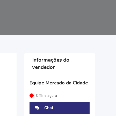
Informações do
vendedor
Equipe Mercado da Cidade
Offline agora
Chat