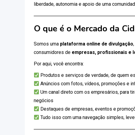
liberdade, autonomia e apoio de uma comunidad
O que é o Mercado da Ci
Somos uma
plataforma online de divulgação
consumidores de
empresas, profissionais e l
Por aqui, você encontra:
Produtos e serviços de verdade, de quem es
Anúncios com fotos, vídeos, promoções e i
Um canal direto com os empresários, para tir
negócios
Destaques de empresas, eventos e promoçõ
Tudo isso com uma navegação simples, leve e