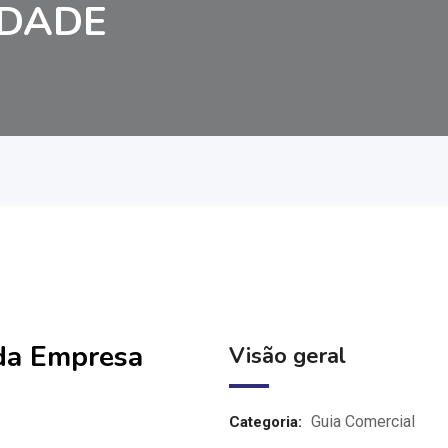
NDADE
 da Empresa
Visão geral
Guia Comercial
Categoria: