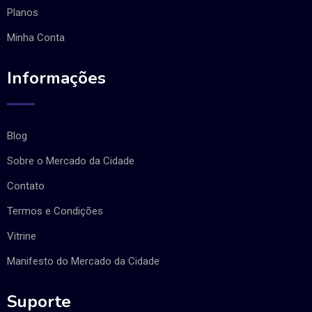
Planos
Minha Conta
Informações
Blog
Sobre o Mercado da Cidade
Contato
Termos e Condições
Vitrine
Manifesto do Mercado da Cidade
Suporte