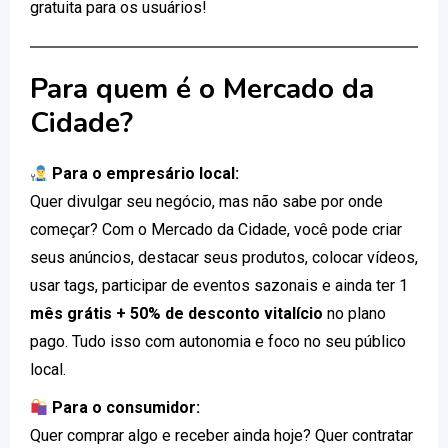
gratuita para os usuários!
Para quem é o Mercado da
Cidade?
Para o empresário local:
Quer divulgar seu negócio, mas não sabe por onde
começar? Com o Mercado da Cidade, você pode criar
seus anúncios, destacar seus produtos, colocar vídeos,
usar tags, participar de eventos sazonais e ainda ter 1
mês grátis + 50% de desconto vitalício
no plano
pago. Tudo isso com autonomia e foco no seu público
local.
Para o consumidor:
Quer comprar algo e receber ainda hoje? Quer contratar