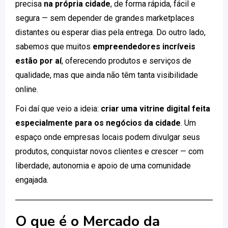
precisa
na própria cidade
, de forma rápida, fácil e
segura — sem depender de grandes marketplaces
distantes ou esperar dias pela entrega. Do outro lado,
sabemos que muitos
empreendedores incríveis
estão por aí
, oferecendo produtos e serviços de
qualidade, mas que ainda não têm tanta visibilidade
online.
Foi daí que veio a ideia:
criar uma vitrine digital feita
especialmente para os negócios da cidade
. Um
espaço onde empresas locais podem divulgar seus
produtos, conquistar novos clientes e crescer — com
liberdade, autonomia e apoio de uma comunidade
engajada.
O que é o Mercado da