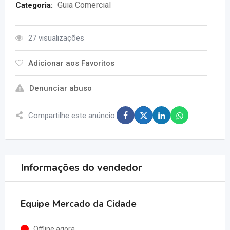
Guia Comercial
Categoria:
27 visualizações
Adicionar aos Favoritos
Denunciar abuso
Compartilhe este anúncio:
Informações do vendedor
Equipe Mercado da Cidade
Offline agora