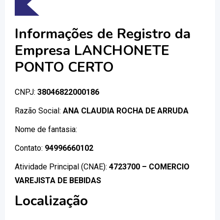
Informações de Registro da
Empresa LANCHONETE
PONTO CERTO
CNPJ:
38046822000186
Razão Social:
ANA CLAUDIA ROCHA DE ARRUDA
Nome de fantasia:
Contato:
94996660102
Atividade Principal (CNAE):
4723700 – COMERCIO
VAREJISTA DE BEBIDAS
Localização