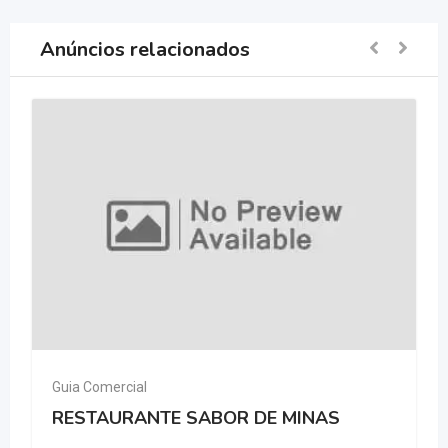
Anúncios relacionados
Guia Comercial
RESTAURANTE SABOR DE MINAS