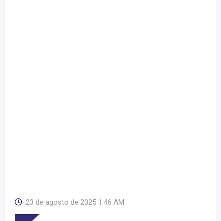
23 de agosto de 2025 1:46 AM