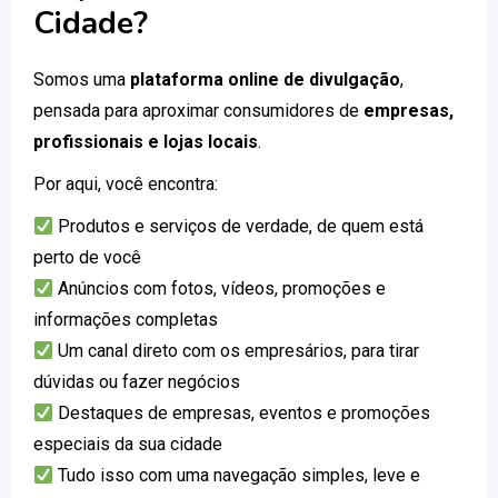
Cidade?
Somos uma
plataforma online de divulgação
,
pensada para aproximar consumidores de
empresas,
profissionais e lojas locais
.
Por aqui, você encontra:
Produtos e serviços de verdade, de quem está
perto de você
Anúncios com fotos, vídeos, promoções e
informações completas
Um canal direto com os empresários, para tirar
dúvidas ou fazer negócios
Destaques de empresas, eventos e promoções
especiais da sua cidade
Tudo isso com uma navegação simples, leve e