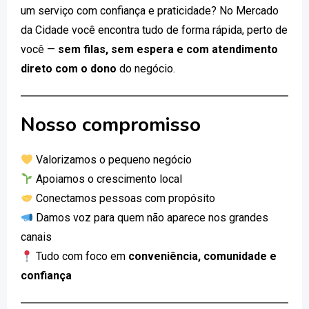
um serviço com confiança e praticidade? No Mercado
da Cidade você encontra tudo de forma rápida, perto de
você —
sem filas, sem espera e com atendimento
direto com o dono
do negócio.
Nosso compromisso
Valorizamos o pequeno negócio
Apoiamos o crescimento local
Conectamos pessoas com propósito
Damos voz para quem não aparece nos grandes
canais
Tudo com foco em
conveniência, comunidade e
confiança