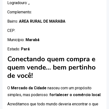
Logradouro:
,
Complemento:
Bairro:
AREA RURAL DE MARABA
CEP:
Município:
Marabá
Estado:
Pará
Conectando quem compra e
quem vende… bem pertinho
de você!
O
Mercado da Cidade
nasceu com um propósito
simples, mas poderoso:
fortalecer o comércio local
.
Acreditamos que todo mundo deveria encontrar o que