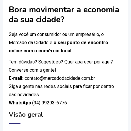
Bora movimentar a economia
da sua cidade?
Seja você um consumidor ou um empresário, o
Mercado da Cidade é
o seu ponto de encontro
online com o comércio local
.
Tem dúvidas? Sugestões? Quer aparecer por aqui?
Converse com a gente!
E-mail:
contato@mercadodacidade.com.br
Siga a gente nas redes sociais para ficar por dentro
das novidades.
WhatsApp
(94) 99293-6776
Visão geral