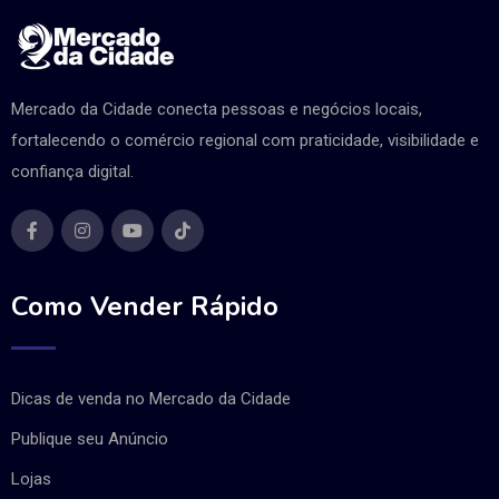
Mercado da Cidade conecta pessoas e negócios locais,
fortalecendo o comércio regional com praticidade, visibilidade e
confiança digital.
Como Vender Rápido
Dicas de venda no Mercado da Cidade
Publique seu Anúncio
Lojas