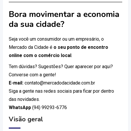
Bora movimentar a economia
da sua cidade?
Seja você um consumidor ou um empresário, o
Mercado da Cidade é
o seu ponto de encontro
online com o comércio local
.
Tem dúvidas? Sugestões? Quer aparecer por aqui?
Converse com a gente!
E-mail:
contato@mercadodacidade.com.br
Siga a gente nas redes sociais para ficar por dentro
das novidades.
WhatsApp
(94) 99293-6776
Visão geral