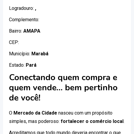
Logradouro:
,
Complemento:
Bairro:
AMAPA
CEP:
Município:
Marabá
Estado:
Pará
Conectando quem compra e
quem vende… bem pertinho
de você!
O
Mercado da Cidade
nasceu com um propósito
simples, mas poderoso:
fortalecer o comércio local
.
Acreditamos que todo mundo deveria encontrar o que