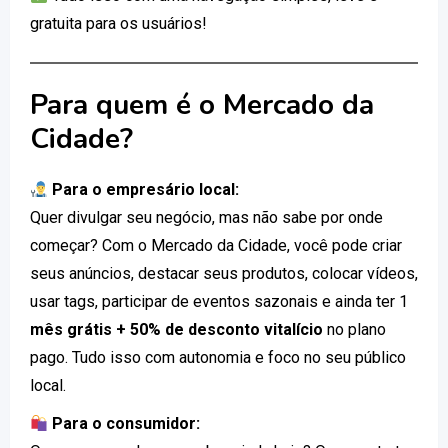
gratuita para os usuários!
Para quem é o Mercado da
Cidade?
Para o empresário local:
Quer divulgar seu negócio, mas não sabe por onde
começar? Com o Mercado da Cidade, você pode criar
seus anúncios, destacar seus produtos, colocar vídeos,
usar tags, participar de eventos sazonais e ainda ter 1
mês grátis + 50% de desconto vitalício
no plano
pago. Tudo isso com autonomia e foco no seu público
local.
Para o consumidor: