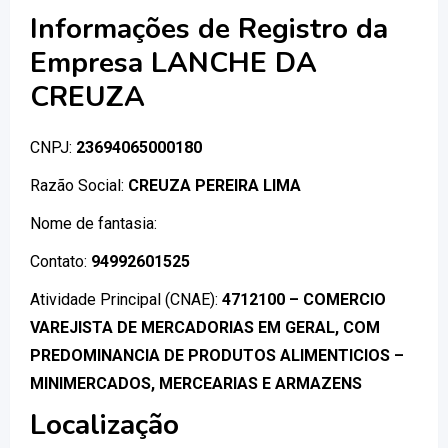
Informações de Registro da
Empresa LANCHE DA
CREUZA
CNPJ:
23694065000180
Razão Social:
CREUZA PEREIRA LIMA
Nome de fantasia:
Contato:
94992601525
Atividade Principal (CNAE):
4712100 – COMERCIO
VAREJISTA DE MERCADORIAS EM GERAL, COM
PREDOMINANCIA DE PRODUTOS ALIMENTICIOS –
MINIMERCADOS, MERCEARIAS E ARMAZENS
Localização