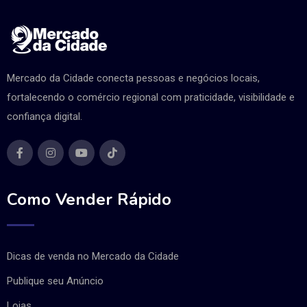
Mercado da Cidade conecta pessoas e negócios locais,
fortalecendo o comércio regional com praticidade, visibilidade e
confiança digital.
Como Vender Rápido
Dicas de venda no Mercado da Cidade
Publique seu Anúncio
Lojas