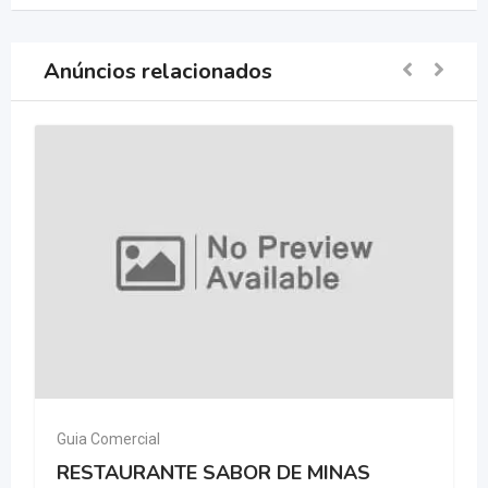
Anúncios relacionados
Guia Comercial
RESTAURANTE SABOR DE MINAS