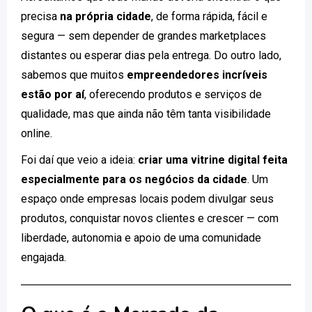
precisa
na própria cidade
, de forma rápida, fácil e
segura — sem depender de grandes marketplaces
distantes ou esperar dias pela entrega. Do outro lado,
sabemos que muitos
empreendedores incríveis
estão por aí
, oferecendo produtos e serviços de
qualidade, mas que ainda não têm tanta visibilidade
online.
Foi daí que veio a ideia:
criar uma vitrine digital feita
especialmente para os negócios da cidade
. Um
espaço onde empresas locais podem divulgar seus
produtos, conquistar novos clientes e crescer — com
liberdade, autonomia e apoio de uma comunidade
engajada.