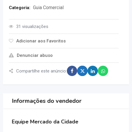
Guia Comercial
Categoria:
31 visualizações
Adicionar aos Favoritos
Denunciar abuso
Compartilhe este anúncio:
Informações do vendedor
Equipe Mercado da Cidade