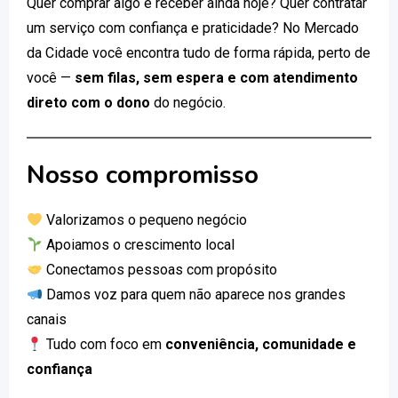
Quer comprar algo e receber ainda hoje? Quer contratar
um serviço com confiança e praticidade? No Mercado
da Cidade você encontra tudo de forma rápida, perto de
você —
sem filas, sem espera e com atendimento
direto com o dono
do negócio.
Nosso compromisso
Valorizamos o pequeno negócio
Apoiamos o crescimento local
Conectamos pessoas com propósito
Damos voz para quem não aparece nos grandes
canais
Tudo com foco em
conveniência, comunidade e
confiança