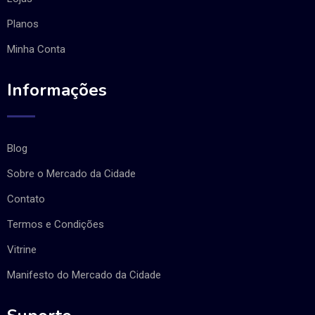
Planos
Minha Conta
Informações
Blog
Sobre o Mercado da Cidade
Contato
Termos e Condições
Vitrine
Manifesto do Mercado da Cidade