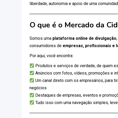
liberdade, autonomia e apoio de uma comunidad
O que é o Mercado da Ci
Somos uma
plataforma online de divulgação
consumidores de
empresas, profissionais e l
Por aqui, você encontra:
Produtos e serviços de verdade, de quem es
Anúncios com fotos, vídeos, promoções e i
Um canal direto com os empresários, para tir
negócios
Destaques de empresas, eventos e promoçõ
Tudo isso com uma navegação simples, leve e