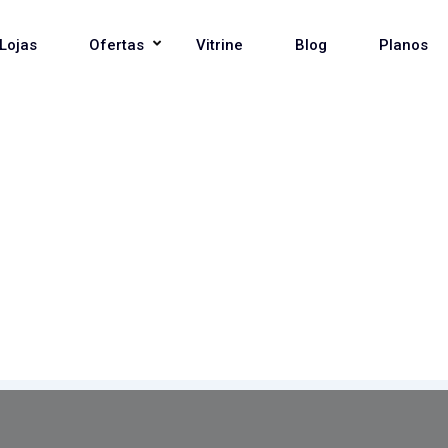
Lojas
Ofertas
Vitrine
Blog
Planos