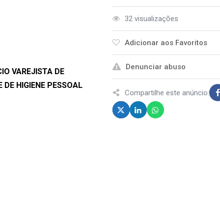
32 visualizações
Adicionar aos Favoritos
Denunciar abuso
IO VAREJISTA DE
 DE HIGIENE PESSOAL
Compartilhe este anúncio: