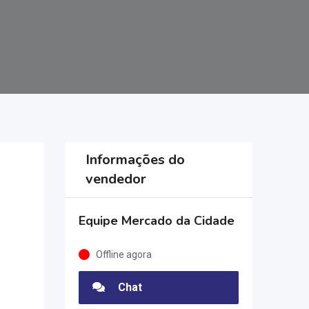
Informações do
vendedor
Equipe Mercado da Cidade
Offline agora
Chat