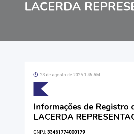
LACERDA REPRES
23 de agosto de 2025 1:46 AM
Informações de Registro
LACERDA REPRESENTA
CNPJ:
33461774000179