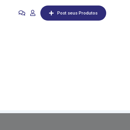
Post seus Produtos