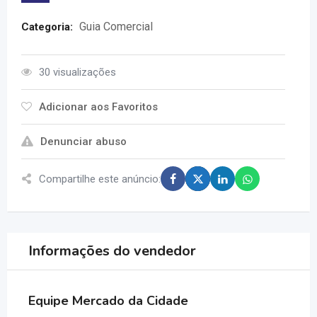
Guia Comercial
Categoria:
30 visualizações
Adicionar aos Favoritos
Denunciar abuso
Compartilhe este anúncio:
Informações do vendedor
Equipe Mercado da Cidade