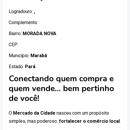
Logradouro:
,
Complemento:
Bairro:
MORADA NOVA
CEP:
Município:
Marabá
Estado:
Pará
Conectando quem compra e
quem vende… bem pertinho
de você!
O
Mercado da Cidade
nasceu com um propósito
simples, mas poderoso:
fortalecer o comércio local
.