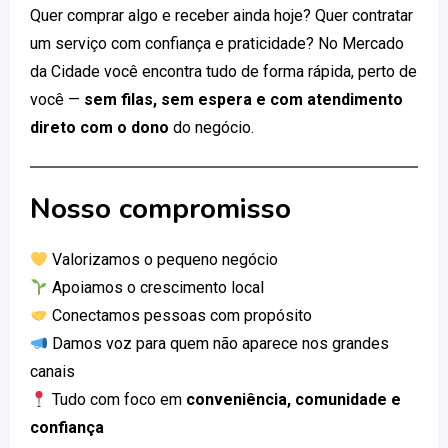
Quer comprar algo e receber ainda hoje? Quer contratar
um serviço com confiança e praticidade? No Mercado
da Cidade você encontra tudo de forma rápida, perto de
você —
sem filas, sem espera e com atendimento
direto com o dono
do negócio.
Nosso compromisso
Valorizamos o pequeno negócio
Apoiamos o crescimento local
Conectamos pessoas com propósito
Damos voz para quem não aparece nos grandes
canais
Tudo com foco em
conveniência, comunidade e
confiança