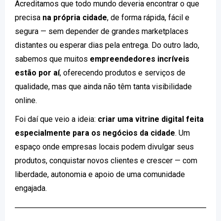
Acreditamos que todo mundo deveria encontrar o que
precisa
na própria cidade
, de forma rápida, fácil e
segura — sem depender de grandes marketplaces
distantes ou esperar dias pela entrega. Do outro lado,
sabemos que muitos
empreendedores incríveis
estão por aí
, oferecendo produtos e serviços de
qualidade, mas que ainda não têm tanta visibilidade
online.
Foi daí que veio a ideia:
criar uma vitrine digital feita
especialmente para os negócios da cidade
. Um
espaço onde empresas locais podem divulgar seus
produtos, conquistar novos clientes e crescer — com
liberdade, autonomia e apoio de uma comunidade
engajada.