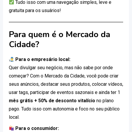
Tudo isso com uma navegação simples, leve e
gratuita para os usuários!
Para quem é o Mercado da
Cidade?
Para o empresário local:
Quer divulgar seu negócio, mas não sabe por onde
começar? Com o Mercado da Cidade, você pode criar
seus anúncios, destacar seus produtos, colocar vídeos,
usar tags, participar de eventos sazonais e ainda ter 1
mês grátis + 50% de desconto vitalício
no plano
pago. Tudo isso com autonomia e foco no seu público
local.
Para o consumidor: