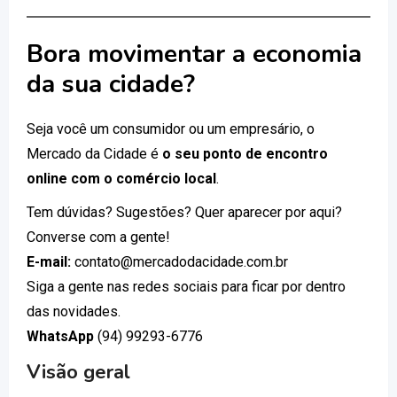
Bora movimentar a economia
da sua cidade?
Seja você um consumidor ou um empresário, o
Mercado da Cidade é
o seu ponto de encontro
online com o comércio local
.
Tem dúvidas? Sugestões? Quer aparecer por aqui?
Converse com a gente!
E-mail:
contato@mercadodacidade.com.br
Siga a gente nas redes sociais para ficar por dentro
das novidades.
WhatsApp
(94) 99293-6776
Visão geral