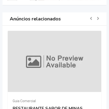
Anúncios relacionados
Guia Comercial
RESTAURANTE SABOR DE MINAS