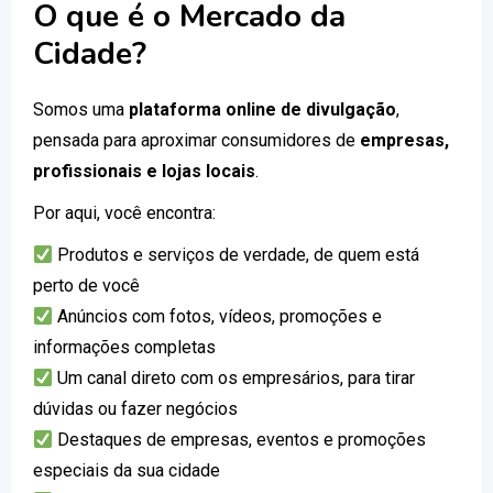
O que é o Mercado da
Cidade?
Somos uma
plataforma online de divulgação
,
pensada para aproximar consumidores de
empresas,
profissionais e lojas locais
.
Por aqui, você encontra:
Produtos e serviços de verdade, de quem está
perto de você
Anúncios com fotos, vídeos, promoções e
informações completas
Um canal direto com os empresários, para tirar
dúvidas ou fazer negócios
Destaques de empresas, eventos e promoções
especiais da sua cidade