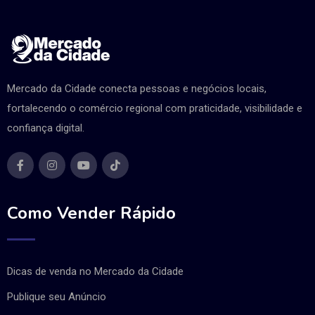
Mercado da Cidade conecta pessoas e negócios locais,
fortalecendo o comércio regional com praticidade, visibilidade e
confiança digital.
Como Vender Rápido
Dicas de venda no Mercado da Cidade
Publique seu Anúncio