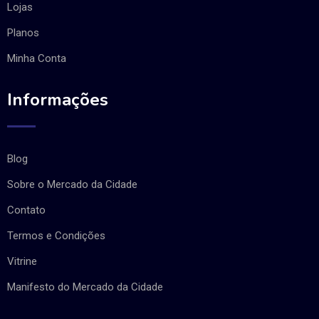
Lojas
Planos
Minha Conta
Informações
Blog
Sobre o Mercado da Cidade
Contato
Termos e Condições
Vitrine
Manifesto do Mercado da Cidade