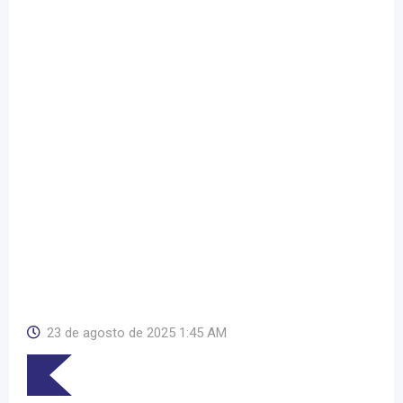
23 de agosto de 2025 1:45 AM