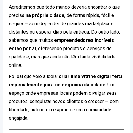
Acreditamos que todo mundo deveria encontrar o que
precisa
na própria cidade
, de forma rápida, fácil e
segura — sem depender de grandes marketplaces
distantes ou esperar dias pela entrega. Do outro lado,
sabemos que muitos
empreendedores incríveis
estão por aí
, oferecendo produtos e serviços de
qualidade, mas que ainda não têm tanta visibilidade
online.
Foi daí que veio a ideia:
criar uma vitrine digital feita
especialmente para os negócios da cidade
. Um
espaço onde empresas locais podem divulgar seus
produtos, conquistar novos clientes e crescer — com
liberdade, autonomia e apoio de uma comunidade
engajada.