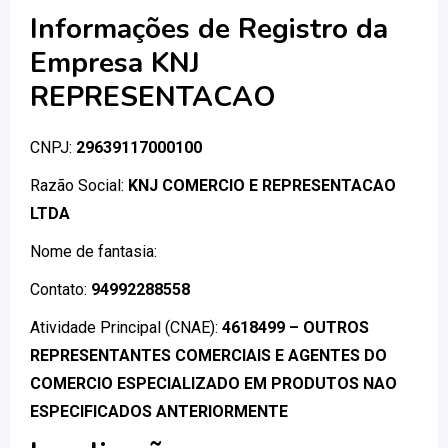
Informações de Registro da
Empresa KNJ
REPRESENTACAO
CNPJ:
29639117000100
Razão Social:
KNJ COMERCIO E REPRESENTACAO
LTDA
Nome de fantasia:
Contato:
94992288558
Atividade Principal (CNAE):
4618499 – OUTROS
REPRESENTANTES COMERCIAIS E AGENTES DO
COMERCIO ESPECIALIZADO EM PRODUTOS NAO
ESPECIFICADOS ANTERIORMENTE