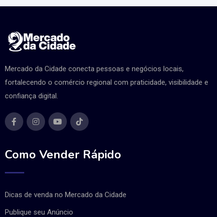
Mercado da Cidade conecta pessoas e negócios locais,
fortalecendo o comércio regional com praticidade, visibilidade e
confiança digital.
Como Vender Rápido
Dicas de venda no Mercado da Cidade
Publique seu Anúncio