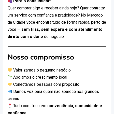
Para o consumidor:
Quer comprar algo e receber ainda hoje? Quer contratar
um serviço com confiança e praticidade? No Mercado
da Cidade você encontra tudo de forma rápida, perto de
você —
sem filas, sem espera e com atendimento
direto com o dono
do negócio.
Nosso compromisso
Valorizamos o pequeno negócio
Apoiamos o crescimento local
Conectamos pessoas com propósito
Damos voz para quem não aparece nos grandes
canais
Tudo com foco em
conveniência, comunidade e
confiança