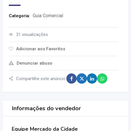
Guia Comercial
Categoria:
31 visualizações
Adicionar aos Favoritos
Denunciar abuso
Compartilhe este anúncio:
Informações do vendedor
Equipe Mercado da Cidade