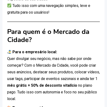
Tudo isso com uma navegação simples, leve e
gratuita para os usuários!
Para quem é o Mercado da
Cidade?
Para o empresário local:
Quer divulgar seu negócio, mas não sabe por onde
começar? Com o Mercado da Cidade, você pode criar
seus anúncios, destacar seus produtos, colocar vídeos,
usar tags, participar de eventos sazonais e ainda ter 1
mês grátis + 50% de desconto vitalício
no plano
pago. Tudo isso com autonomia e foco no seu público
local.