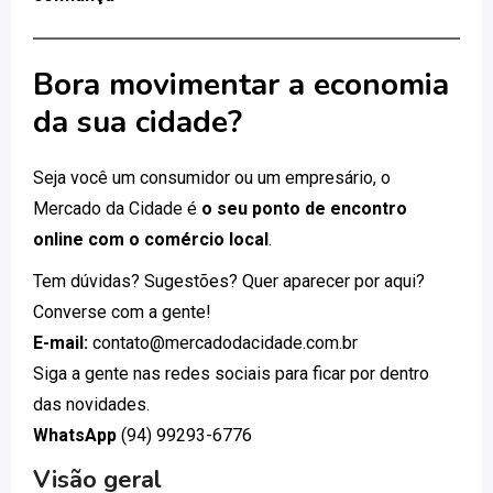
Bora movimentar a economia
da sua cidade?
Seja você um consumidor ou um empresário, o
Mercado da Cidade é
o seu ponto de encontro
online com o comércio local
.
Tem dúvidas? Sugestões? Quer aparecer por aqui?
Converse com a gente!
E-mail:
contato@mercadodacidade.com.br
Siga a gente nas redes sociais para ficar por dentro
das novidades.
WhatsApp
(94) 99293-6776
Visão geral