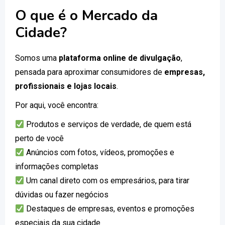
O que é o Mercado da
Cidade?
Somos uma
plataforma online de divulgação
,
pensada para aproximar consumidores de
empresas,
profissionais e lojas locais
.
Por aqui, você encontra:
Produtos e serviços de verdade, de quem está
perto de você
Anúncios com fotos, vídeos, promoções e
informações completas
Um canal direto com os empresários, para tirar
dúvidas ou fazer negócios
Destaques de empresas, eventos e promoções
especiais da sua cidade