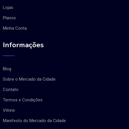
Lojas
Planos
Minha Conta
Informações
Blog
Sobre o Mercado da Cidade
Contato
Termos e Condições
Vitrine
Manifesto do Mercado da Cidade