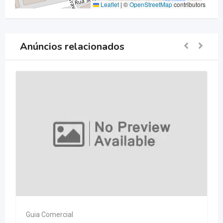
Leaflet
|
©
OpenStreetMap
contributors
Anúncios relacionados
Guia Comercial