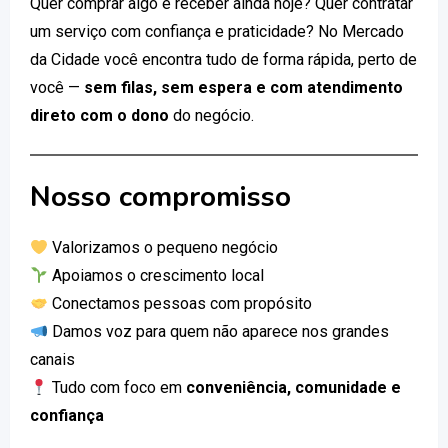
Quer comprar algo e receber ainda hoje? Quer contratar
um serviço com confiança e praticidade? No Mercado
da Cidade você encontra tudo de forma rápida, perto de
você —
sem filas, sem espera e com atendimento
direto com o dono
do negócio.
Nosso compromisso
Valorizamos o pequeno negócio
Apoiamos o crescimento local
Conectamos pessoas com propósito
Damos voz para quem não aparece nos grandes
canais
Tudo com foco em
conveniência, comunidade e
confiança