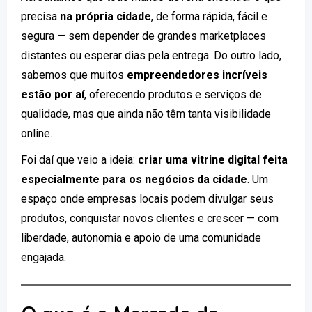
precisa
na própria cidade
, de forma rápida, fácil e
segura — sem depender de grandes marketplaces
distantes ou esperar dias pela entrega. Do outro lado,
sabemos que muitos
empreendedores incríveis
estão por aí
, oferecendo produtos e serviços de
qualidade, mas que ainda não têm tanta visibilidade
online.
Foi daí que veio a ideia:
criar uma vitrine digital feita
especialmente para os negócios da cidade
. Um
espaço onde empresas locais podem divulgar seus
produtos, conquistar novos clientes e crescer — com
liberdade, autonomia e apoio de uma comunidade
engajada.