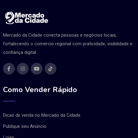
Mercado da Cidade conecta pessoas e negócios locais,
fortalecendo o comércio regional com praticidade, visibilidade e
confiança digital.
Como Vender Rápido
Dicas de venda no Mercado da Cidade
Publique seu Anúncio
Lojas