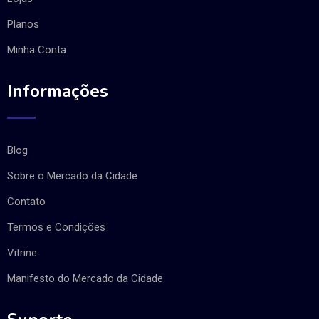
Planos
Minha Conta
Informações
Blog
Sobre o Mercado da Cidade
Contato
Termos e Condições
Vitrine
Manifesto do Mercado da Cidade