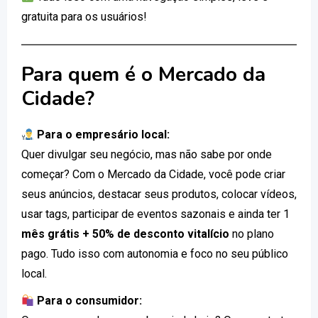
gratuita para os usuários!
Para quem é o Mercado da
Cidade?
Para o empresário local:
Quer divulgar seu negócio, mas não sabe por onde
começar? Com o Mercado da Cidade, você pode criar
seus anúncios, destacar seus produtos, colocar vídeos,
usar tags, participar de eventos sazonais e ainda ter 1
mês grátis + 50% de desconto vitalício
no plano
pago. Tudo isso com autonomia e foco no seu público
local.
Para o consumidor: