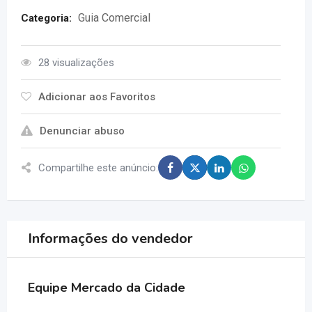
Guia Comercial
Categoria:
28 visualizações
Adicionar aos Favoritos
Denunciar abuso
Compartilhe este anúncio:
Informações do vendedor
Equipe Mercado da Cidade