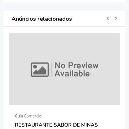
Anúncios relacionados
Guia Comercial
RESTAURANTE SABOR DE MINAS