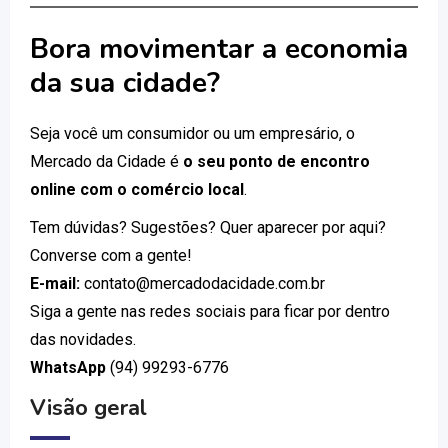
Bora movimentar a economia
da sua cidade?
Seja você um consumidor ou um empresário, o
Mercado da Cidade é
o seu ponto de encontro
online com o comércio local
.
Tem dúvidas? Sugestões? Quer aparecer por aqui?
Converse com a gente!
E-mail:
contato@mercadodacidade.com.br
Siga a gente nas redes sociais para ficar por dentro
das novidades.
WhatsApp
(94) 99293-6776
Visão geral