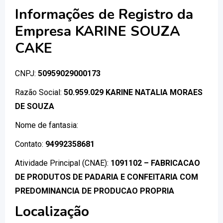
Informações de Registro da
Empresa KARINE SOUZA
CAKE
CNPJ:
50959029000173
Razão Social:
50.959.029 KARINE NATALIA MORAES
DE SOUZA
Nome de fantasia:
Contato:
94992358681
Atividade Principal (CNAE):
1091102 – FABRICACAO
DE PRODUTOS DE PADARIA E CONFEITARIA COM
PREDOMINANCIA DE PRODUCAO PROPRIA
Localização