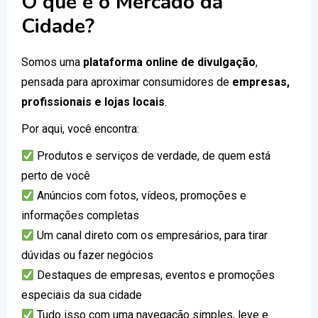
O que é o Mercado da
Cidade?
Somos uma
plataforma online de divulgação
,
pensada para aproximar consumidores de
empresas,
profissionais e lojas locais
.
Por aqui, você encontra:
Produtos e serviços de verdade, de quem está
perto de você
Anúncios com fotos, vídeos, promoções e
informações completas
Um canal direto com os empresários, para tirar
dúvidas ou fazer negócios
Destaques de empresas, eventos e promoções
especiais da sua cidade
Tudo isso com uma navegação simples, leve e