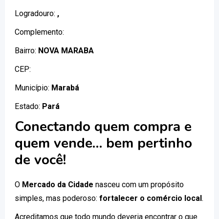
Logradouro:
,
Complemento:
Bairro:
NOVA MARABA
CEP:
Município:
Marabá
Estado:
Pará
Conectando quem compra e
quem vende… bem pertinho
de você!
O
Mercado da Cidade
nasceu com um propósito
simples, mas poderoso:
fortalecer o comércio local
.
Acreditamos que todo mundo deveria encontrar o que