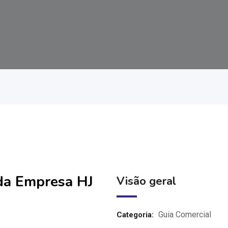
 da Empresa HJ
Visão geral
Guia Comercial
Categoria: