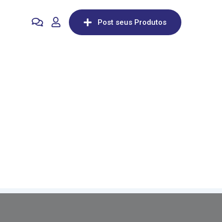
Post seus Produtos