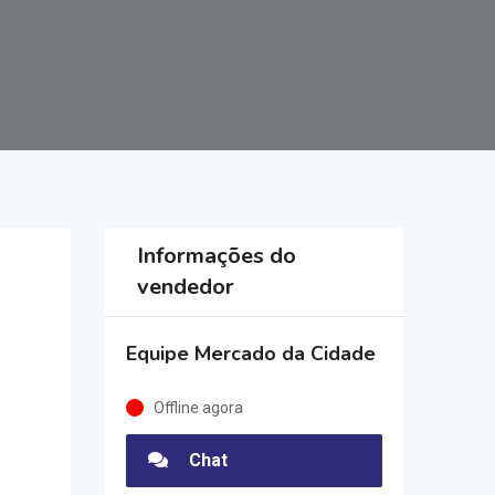
Informações do
vendedor
Equipe Mercado da Cidade
Offline agora
Chat