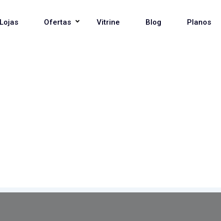
Lojas
Ofertas
Vitrine
Blog
Planos