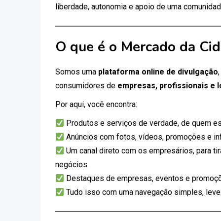
liberdade, autonomia e apoio de uma comunidad
O que é o Mercado da Ci
Somos uma
plataforma online de divulgação
consumidores de
empresas, profissionais e l
Por aqui, você encontra:
Produtos e serviços de verdade, de quem es
Anúncios com fotos, vídeos, promoções e i
Um canal direto com os empresários, para tir
negócios
Destaques de empresas, eventos e promoçõ
Tudo isso com uma navegação simples, leve e