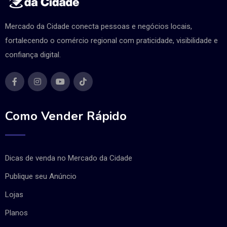
Mercado da Cidade conecta pessoas e negócios locais,
fortalecendo o comércio regional com praticidade, visibilidade e
confiança digital.
Como Vender Rápido
Dicas de venda no Mercado da Cidade
Publique seu Anúncio
Lojas
Planos