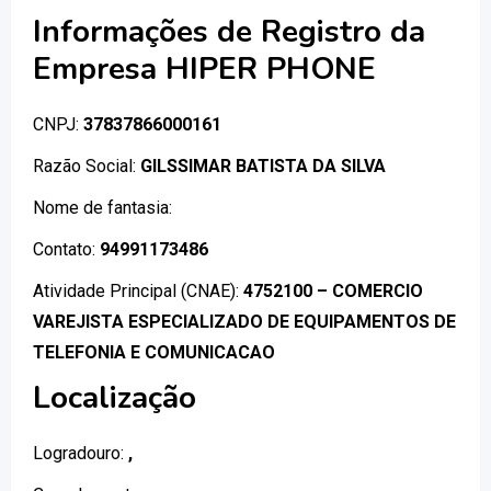
Informações de Registro da
Empresa HIPER PHONE
CNPJ:
37837866000161
Razão Social:
GILSSIMAR BATISTA DA SILVA
Nome de fantasia:
Contato:
94991173486
Atividade Principal (CNAE):
4752100 – COMERCIO
VAREJISTA ESPECIALIZADO DE EQUIPAMENTOS DE
TELEFONIA E COMUNICACAO
Localização
Logradouro:
,