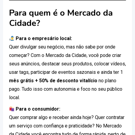
Para quem é o Mercado da
Cidade?
Para o empresário local:
Quer divulgar seu negócio, mas não sabe por onde
começar? Com o Mercado da Cidade, você pode criar
seus anúncios, destacar seus produtos, colocar vídeos,
usar tags, participar de eventos sazonais e ainda ter 1
mês grátis + 50% de desconto vitalício
no plano
pago. Tudo isso com autonomia e foco no seu público
local.
Para o consumidor:
Quer comprar algo e receber ainda hoje? Quer contratar
um serviço com confiança e praticidade? No Mercado
da Cidade você encontra tudo de forma rápida, perto de