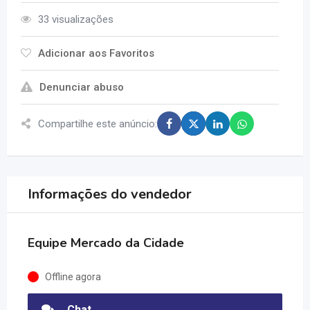
33 visualizações
Adicionar aos Favoritos
Denunciar abuso
Compartilhe este anúncio:
Informações do vendedor
Equipe Mercado da Cidade
Offline agora
Chat