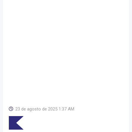
23 de agosto de 2025 1:37 AM