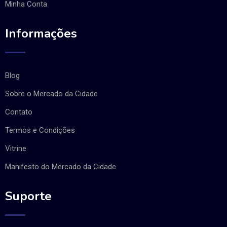
Minha Conta
Informações
Blog
Sobre o Mercado da Cidade
Contato
Termos e Condições
Vitrine
Manifesto do Mercado da Cidade
Suporte