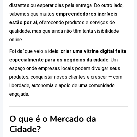
distantes ou esperar dias pela entrega. Do outro lado,
sabemos que muitos
empreendedores incríveis
estão por aí
, oferecendo produtos e serviços de
qualidade, mas que ainda não têm tanta visibilidade
online.
Foi daí que veio a ideia:
criar uma vitrine digital feita
especialmente para os negócios da cidade
. Um
espaço onde empresas locais podem divulgar seus
produtos, conquistar novos clientes e crescer — com
liberdade, autonomia e apoio de uma comunidade
engajada.
O que é o Mercado da
Cidade?