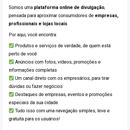
Somos uma
plataforma online de divulgação
,
pensada para aproximar consumidores de
empresas,
profissionais e lojas locais
.
Por aqui, você encontra:
Produtos e serviços de verdade, de quem está
perto de você
Anúncios com fotos, vídeos, promoções e
informações completas
Um canal direto com os empresários, para tirar
dúvidas ou fazer negócios
Destaques de empresas, eventos e promoções
especiais da sua cidade
Tudo isso com uma navegação simples, leve e
gratuita para os usuários!