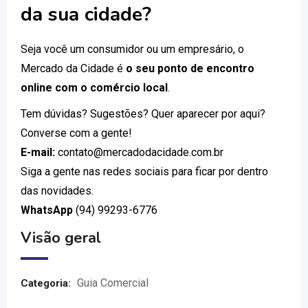
da sua cidade?
Seja você um consumidor ou um empresário, o
Mercado da Cidade é
o seu ponto de encontro
online com o comércio local
.
Tem dúvidas? Sugestões? Quer aparecer por aqui?
Converse com a gente!
E-mail:
contato@mercadodacidade.com.br
Siga a gente nas redes sociais para ficar por dentro
das novidades.
WhatsApp
(94) 99293-6776
Visão geral
Guia Comercial
Categoria: