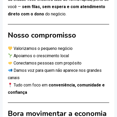
você —
sem filas, sem espera e com atendimento
direto com o dono
do negócio.
Nosso compromisso
Valorizamos o pequeno negócio
Apoiamos o crescimento local
Conectamos pessoas com propósito
Damos voz para quem não aparece nos grandes
canais
Tudo com foco em
conveniência, comunidade e
confiança
Bora movimentar a economia