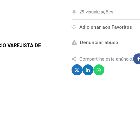
29 visualizações
Adicionar aos Favoritos
Denunciar abuso
IO VAREJISTA DE
Compartilhe este anúncio: