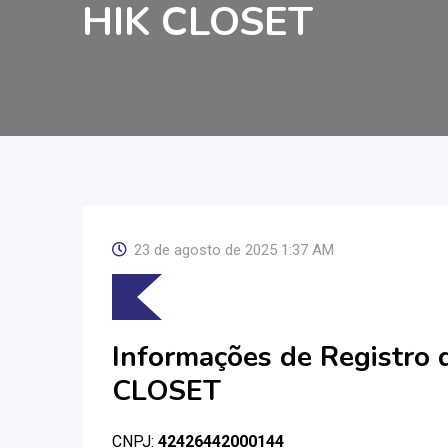
HIK CLOSET
23 de agosto de 2025 1:37 AM
Informações de Registro
CLOSET
CNPJ:
42426442000144