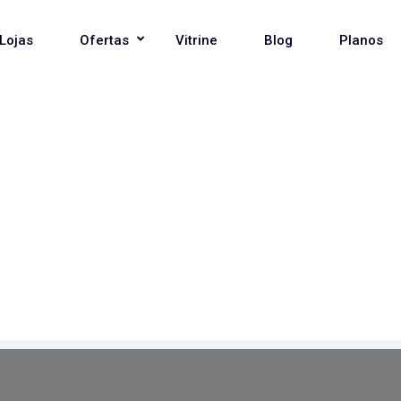
Lojas
Ofertas
Vitrine
Blog
Planos