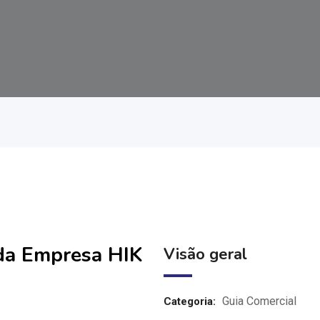
 da Empresa HIK
Visão geral
Guia Comercial
Categoria: