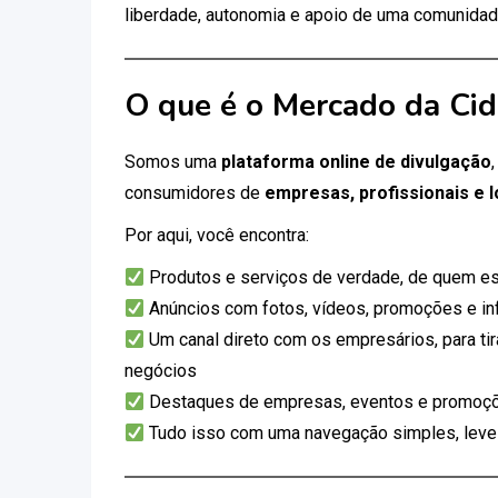
liberdade, autonomia e apoio de uma comunidad
O que é o Mercado da Ci
Somos uma
plataforma online de divulgação
consumidores de
empresas, profissionais e l
Por aqui, você encontra:
Produtos e serviços de verdade, de quem es
Anúncios com fotos, vídeos, promoções e i
Um canal direto com os empresários, para tir
negócios
Destaques de empresas, eventos e promoçõ
Tudo isso com uma navegação simples, leve e