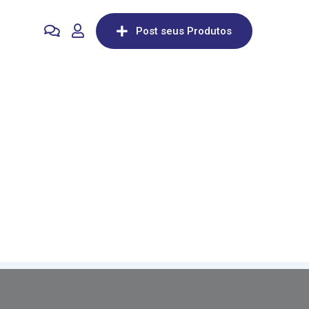
Post seus Produtos