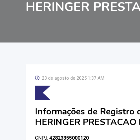
HERINGER PRESTA
23 de agosto de 2025 1:37 AM
Informações de Registro
HERINGER PRESTACAO 
CNPJ:
42823355000120