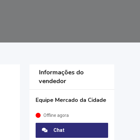
Informações do
vendedor
Equipe Mercado da Cidade
Offline agora
Chat