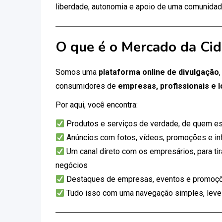
liberdade, autonomia e apoio de uma comunidad
O que é o Mercado da Ci
Somos uma
plataforma online de divulgação
consumidores de
empresas, profissionais e l
Por aqui, você encontra:
Produtos e serviços de verdade, de quem es
Anúncios com fotos, vídeos, promoções e i
Um canal direto com os empresários, para tir
negócios
Destaques de empresas, eventos e promoçõ
Tudo isso com uma navegação simples, leve e