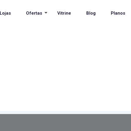
Lojas
Ofertas
Vitrine
Blog
Planos