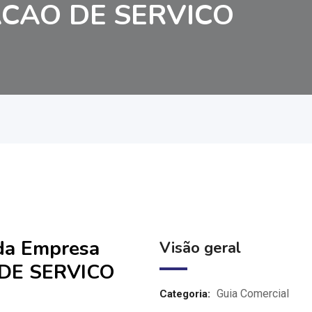
CAO DE SERVICO
 da Empresa
Visão geral
DE SERVICO
Guia Comercial
Categoria: