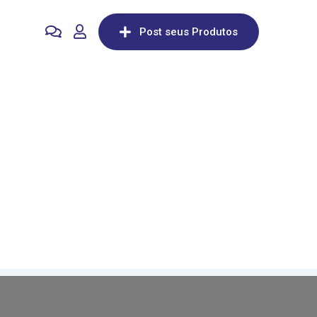
Post seus Produtos