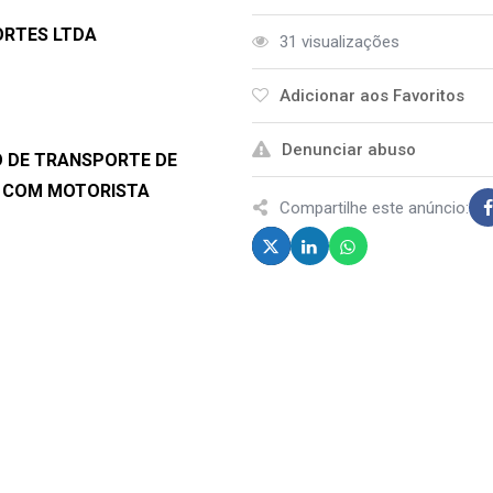
ORTES LTDA
31 visualizações
Adicionar aos Favoritos
Denunciar abuso
O DE TRANSPORTE DE
S COM MOTORISTA
Compartilhe este anúncio: