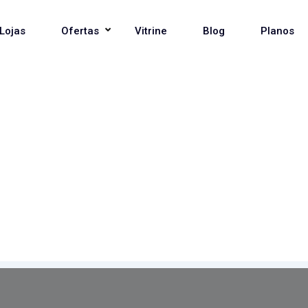
Lojas
Ofertas
Vitrine
Blog
Planos