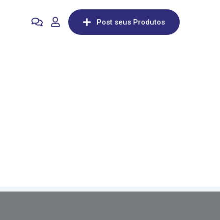
Post seus Produtos