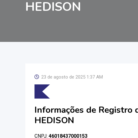
HEDISON
23 de agosto de 2025 1:37 AM
Informações de Registro
HEDISON
CNPJ:
46018437000153