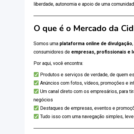
liberdade, autonomia e apoio de uma comunidad
O que é o Mercado da Ci
Somos uma
plataforma online de divulgação
consumidores de
empresas, profissionais e l
Por aqui, você encontra:
Produtos e serviços de verdade, de quem es
Anúncios com fotos, vídeos, promoções e i
Um canal direto com os empresários, para tir
negócios
Destaques de empresas, eventos e promoçõ
Tudo isso com uma navegação simples, leve e