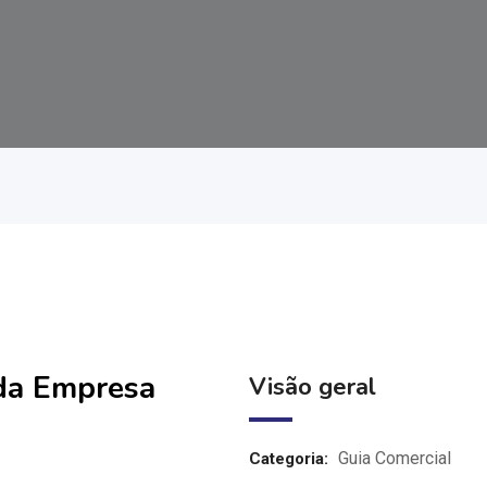
 da Empresa
Visão geral
Guia Comercial
Categoria: