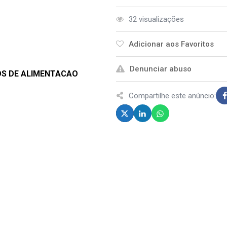
32 visualizações
Adicionar aos Favoritos
Denunciar abuso
COS DE ALIMENTACAO
Compartilhe este anúncio: