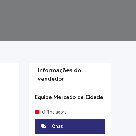
Informações do
vendedor
Equipe Mercado da Cidade
Offline agora
Chat