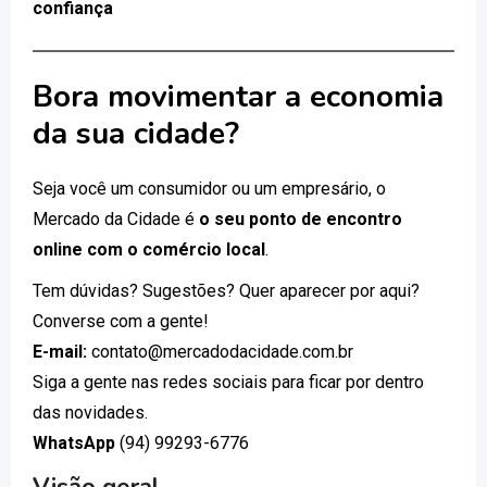
confiança
Bora movimentar a economia
da sua cidade?
Seja você um consumidor ou um empresário, o
Mercado da Cidade é
o seu ponto de encontro
online com o comércio local
.
Tem dúvidas? Sugestões? Quer aparecer por aqui?
Converse com a gente!
E-mail:
contato@mercadodacidade.com.br
Siga a gente nas redes sociais para ficar por dentro
das novidades.
WhatsApp
(94) 99293-6776