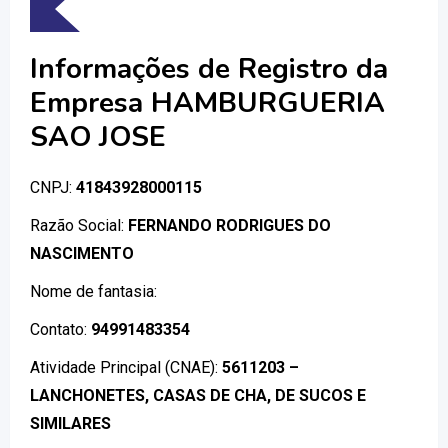
Informações de Registro da
Empresa HAMBURGUERIA
SAO JOSE
CNPJ:
41843928000115
Razão Social:
FERNANDO RODRIGUES DO
NASCIMENTO
Nome de fantasia:
Contato:
94991483354
Atividade Principal (CNAE):
5611203 –
LANCHONETES, CASAS DE CHA, DE SUCOS E
SIMILARES