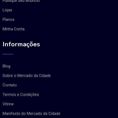
Publique seu Anúncio
Lojas
Planos
Minha Conta
Informações
Blog
Sobre o Mercado da Cidade
Contato
Termos e Condições
Vitrine
Manifesto do Mercado da Cidade