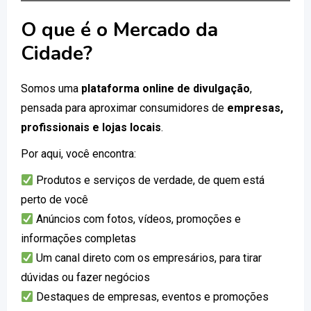
O que é o Mercado da
Cidade?
Somos uma
plataforma online de divulgação
,
pensada para aproximar consumidores de
empresas,
profissionais e lojas locais
.
Por aqui, você encontra:
Produtos e serviços de verdade, de quem está
perto de você
Anúncios com fotos, vídeos, promoções e
informações completas
Um canal direto com os empresários, para tirar
dúvidas ou fazer negócios
Destaques de empresas, eventos e promoções