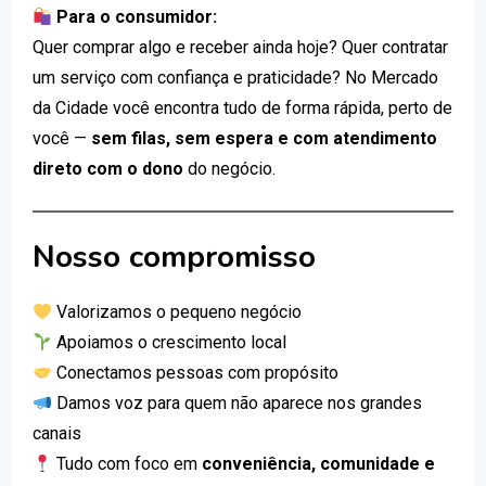
Para o consumidor:
Quer comprar algo e receber ainda hoje? Quer contratar
um serviço com confiança e praticidade? No Mercado
da Cidade você encontra tudo de forma rápida, perto de
você —
sem filas, sem espera e com atendimento
direto com o dono
do negócio.
Nosso compromisso
Valorizamos o pequeno negócio
Apoiamos o crescimento local
Conectamos pessoas com propósito
Damos voz para quem não aparece nos grandes
canais
Tudo com foco em
conveniência, comunidade e