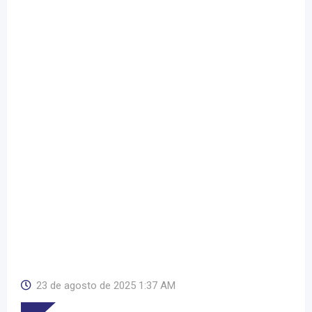
23 de agosto de 2025 1:37 AM