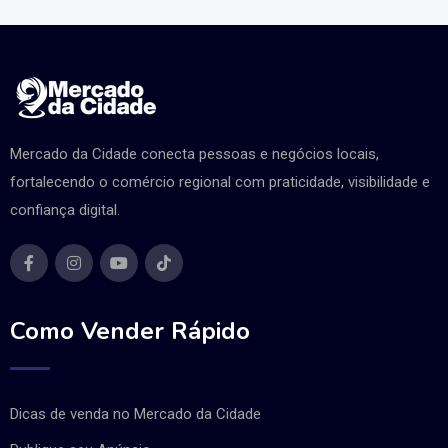
Mercado da Cidade conecta pessoas e negócios locais,
fortalecendo o comércio regional com praticidade, visibilidade e
confiança digital.
Como Vender Rápido
Dicas de venda no Mercado da Cidade