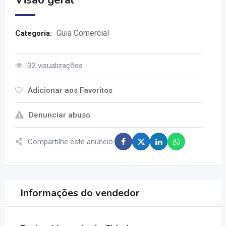
Visão geral
Guia Comercial
Categoria:
32 visualizações
Adicionar aos Favoritos
Denunciar abuso
Compartilhe este anúncio:
Informações do vendedor