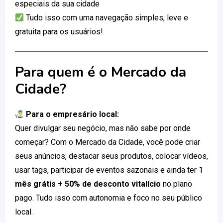
especiais da sua cidade
Tudo isso com uma navegação simples, leve e
gratuita para os usuários!
Para quem é o Mercado da
Cidade?
Para o empresário local:
Quer divulgar seu negócio, mas não sabe por onde
começar? Com o Mercado da Cidade, você pode criar
seus anúncios, destacar seus produtos, colocar vídeos,
usar tags, participar de eventos sazonais e ainda ter 1
mês grátis + 50% de desconto vitalício
no plano
pago. Tudo isso com autonomia e foco no seu público
local.