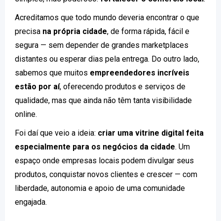
Acreditamos que todo mundo deveria encontrar o que
precisa
na própria cidade
, de forma rápida, fácil e
segura — sem depender de grandes marketplaces
distantes ou esperar dias pela entrega. Do outro lado,
sabemos que muitos
empreendedores incríveis
estão por aí
, oferecendo produtos e serviços de
qualidade, mas que ainda não têm tanta visibilidade
online.
Foi daí que veio a ideia:
criar uma vitrine digital feita
especialmente para os negócios da cidade
. Um
espaço onde empresas locais podem divulgar seus
produtos, conquistar novos clientes e crescer — com
liberdade, autonomia e apoio de uma comunidade
engajada.