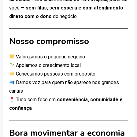
você —
sem filas, sem espera e com atendimento
direto com o dono
do negócio.
Nosso compromisso
Valorizamos o pequeno negócio
Apoiamos o crescimento local
Conectamos pessoas com propósito
Damos voz para quem não aparece nos grandes
canais
Tudo com foco em
conveniência, comunidade e
confiança
Bora movimentar a economia