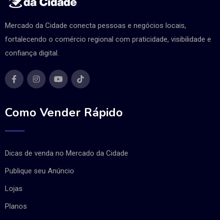
Mercado da Cidade conecta pessoas e negócios locais,
fortalecendo o comércio regional com praticidade, visibilidade e
confiança digital.
Como Vender Rápido
Dicas de venda no Mercado da Cidade
Publique seu Anúncio
Lojas
Planos