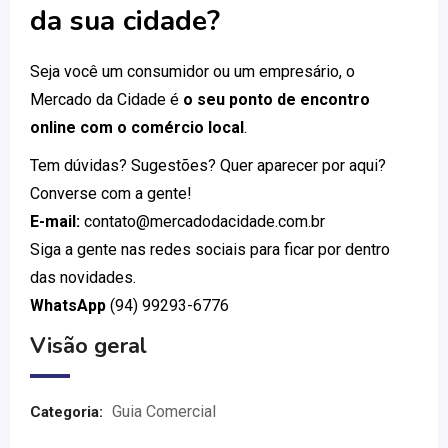
da sua cidade?
Seja você um consumidor ou um empresário, o
Mercado da Cidade é
o seu ponto de encontro
online com o comércio local
.
Tem dúvidas? Sugestões? Quer aparecer por aqui?
Converse com a gente!
E-mail:
contato@mercadodacidade.com.br
Siga a gente nas redes sociais para ficar por dentro
das novidades.
WhatsApp
(94) 99293-6776
Visão geral
Guia Comercial
Categoria: