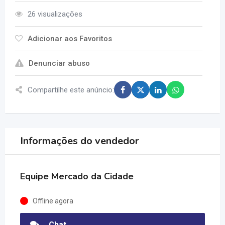
26 visualizações
Adicionar aos Favoritos
Denunciar abuso
Compartilhe este anúncio:
Informações do vendedor
Equipe Mercado da Cidade
Offline agora
Chat