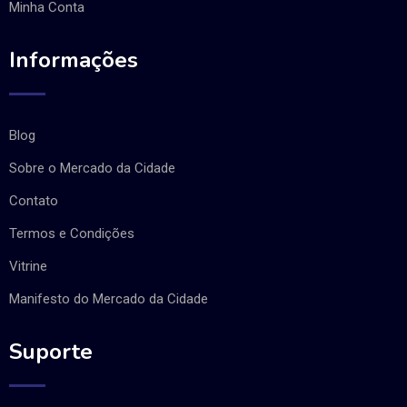
Minha Conta
Informações
Blog
Sobre o Mercado da Cidade
Contato
Termos e Condições
Vitrine
Manifesto do Mercado da Cidade
Suporte