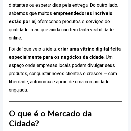
distantes ou esperar dias pela entrega. Do outro lado,
sabemos que muitos
empreendedores incríveis
estão por aí
, oferecendo produtos e serviços de
qualidade, mas que ainda não têm tanta visibilidade
online.
Foi daí que veio a ideia:
criar uma vitrine digital feita
especialmente para os negócios da cidade
. Um
espaço onde empresas locais podem divulgar seus
produtos, conquistar novos clientes e crescer — com
liberdade, autonomia e apoio de uma comunidade
engajada.
O que é o Mercado da
Cidade?