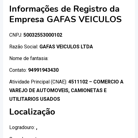
Informações de Registro da
Empresa GAFAS VEICULOS
CNPJ:
50032553000102
Razão Social:
GAFAS VEICULOS LTDA
Nome de fantasia:
Contato:
94991943430
Atividade Principal (CNAE):
4511102 – COMERCIO A
VAREJO DE AUTOMOVEIS, CAMIONETAS E
UTILITARIOS USADOS
Localização
Logradouro:
,