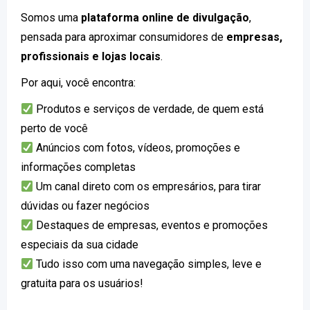
Somos uma
plataforma online de divulgação
,
pensada para aproximar consumidores de
empresas,
profissionais e lojas locais
.
Por aqui, você encontra:
Produtos e serviços de verdade, de quem está
perto de você
Anúncios com fotos, vídeos, promoções e
informações completas
Um canal direto com os empresários, para tirar
dúvidas ou fazer negócios
Destaques de empresas, eventos e promoções
especiais da sua cidade
Tudo isso com uma navegação simples, leve e
gratuita para os usuários!