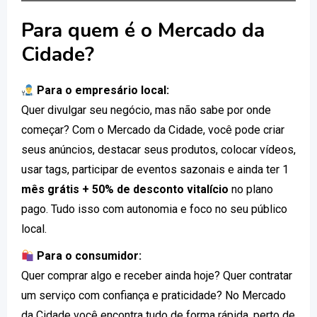
Para quem é o Mercado da
Cidade?
Para o empresário local:
Quer divulgar seu negócio, mas não sabe por onde
começar? Com o Mercado da Cidade, você pode criar
seus anúncios, destacar seus produtos, colocar vídeos,
usar tags, participar de eventos sazonais e ainda ter 1
mês grátis + 50% de desconto vitalício
no plano
pago. Tudo isso com autonomia e foco no seu público
local.
Para o consumidor:
Quer comprar algo e receber ainda hoje? Quer contratar
um serviço com confiança e praticidade? No Mercado
da Cidade você encontra tudo de forma rápida, perto de