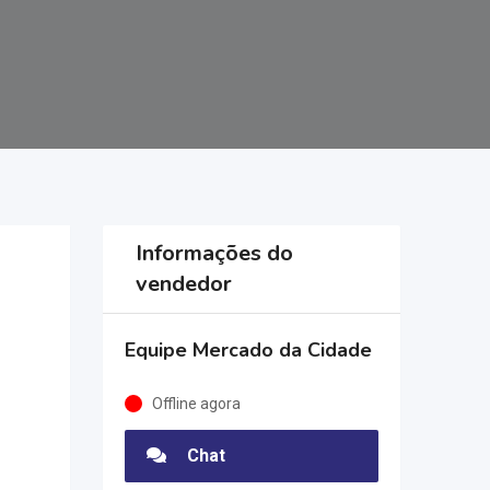
Informações do
vendedor
Equipe Mercado da Cidade
Offline agora
Chat