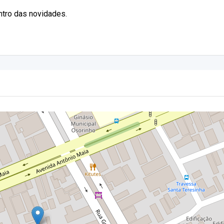
entro das novidades.