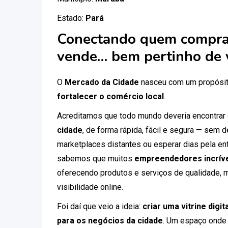
Estado:
Pará
Conectando quem compra
vende… bem pertinho de 
O
Mercado da Cidade
nasceu com um propósit
fortalecer o comércio local
.
Acreditamos que todo mundo deveria encontrar
cidade
, de forma rápida, fácil e segura — sem
marketplaces distantes ou esperar dias pela ent
sabemos que muitos
empreendedores incríve
oferecendo produtos e serviços de qualidade, 
visibilidade online.
Foi daí que veio a ideia:
criar uma vitrine digi
para os negócios da cidade
. Um espaço onde