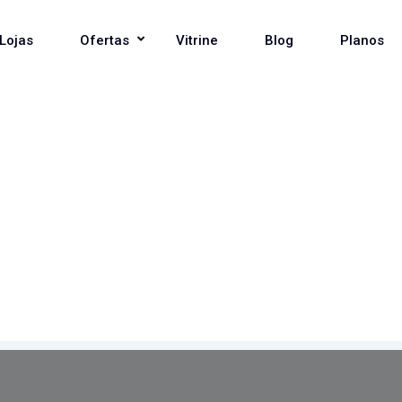
Lojas
Ofertas
Vitrine
Blog
Planos