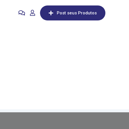
Post seus Produtos