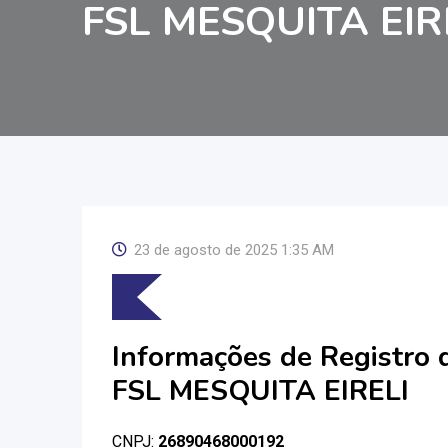
FSL MESQUITA EIR
23 de agosto de 2025 1:35 AM
Informações de Registro
FSL MESQUITA EIRELI
CNPJ:
26890468000192