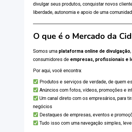
divulgar seus produtos, conquistar novos clien
liberdade, autonomia e apoio de uma comunidad
O que é o Mercado da Ci
Somos uma
plataforma online de divulgação
consumidores de
empresas, profissionais e l
Por aqui, você encontra:
Produtos e serviços de verdade, de quem es
Anúncios com fotos, vídeos, promoções e i
Um canal direto com os empresários, para tir
negócios
Destaques de empresas, eventos e promoçõ
Tudo isso com uma navegação simples, leve e