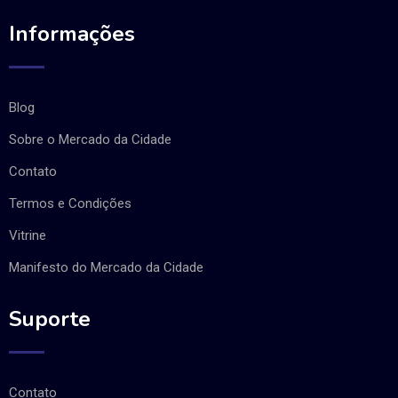
Informações
Blog
Sobre o Mercado da Cidade
Contato
Termos e Condições
Vitrine
Manifesto do Mercado da Cidade
Suporte
Contato