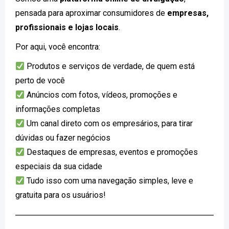
pensada para aproximar consumidores de
empresas,
profissionais e lojas locais
.
Por aqui, você encontra:
Produtos e serviços de verdade, de quem está
perto de você
Anúncios com fotos, vídeos, promoções e
informações completas
Um canal direto com os empresários, para tirar
dúvidas ou fazer negócios
Destaques de empresas, eventos e promoções
especiais da sua cidade
Tudo isso com uma navegação simples, leve e
gratuita para os usuários!