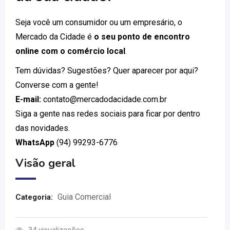
Seja você um consumidor ou um empresário, o
Mercado da Cidade é
o seu ponto de encontro
online com o comércio local
.
Tem dúvidas? Sugestões? Quer aparecer por aqui?
Converse com a gente!
E-mail:
contato@mercadodacidade.com.br
Siga a gente nas redes sociais para ficar por dentro
das novidades.
WhatsApp
(94) 99293-6776
Visão geral
Guia Comercial
Categoria: