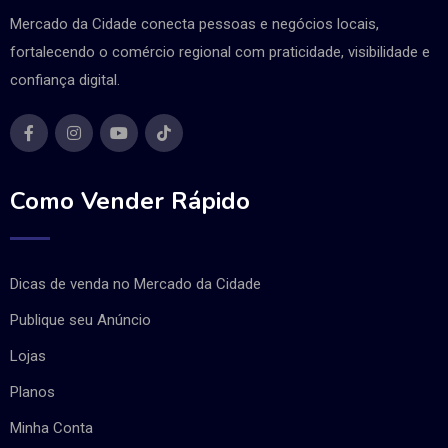
Mercado da Cidade conecta pessoas e negócios locais,
fortalecendo o comércio regional com praticidade, visibilidade e
confiança digital.
Como Vender Rápido
Dicas de venda no Mercado da Cidade
Publique seu Anúncio
Lojas
Planos
Minha Conta