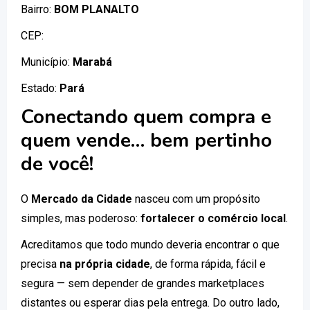
Bairro:
BOM PLANALTO
CEP:
Município:
Marabá
Estado:
Pará
Conectando quem compra e
quem vende… bem pertinho
de você!
O
Mercado da Cidade
nasceu com um propósito
simples, mas poderoso:
fortalecer o comércio local
.
Acreditamos que todo mundo deveria encontrar o que
precisa
na própria cidade
, de forma rápida, fácil e
segura — sem depender de grandes marketplaces
distantes ou esperar dias pela entrega. Do outro lado,