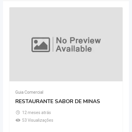
Guia Comercial
RESTAURANTE SABOR DE MINAS
12 meses atrás
53 Visualizações