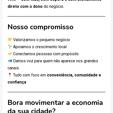
direto com o dono
do negócio.
Nosso compromisso
Valorizamos o pequeno negócio
Apoiamos o crescimento local
Conectamos pessoas com propósito
Damos voz para quem não aparece nos grandes
canais
Tudo com foco em
conveniência, comunidade e
confiança
Bora movimentar a economia
da sua cidade?