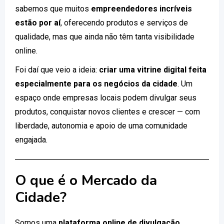
sabemos que muitos
empreendedores incríveis
estão por aí
, oferecendo produtos e serviços de
qualidade, mas que ainda não têm tanta visibilidade
online.
Foi daí que veio a ideia:
criar uma vitrine digital feita
especialmente para os negócios da cidade
. Um
espaço onde empresas locais podem divulgar seus
produtos, conquistar novos clientes e crescer — com
liberdade, autonomia e apoio de uma comunidade
engajada.
O que é o Mercado da
Cidade?
Somos uma
plataforma online de divulgação
,