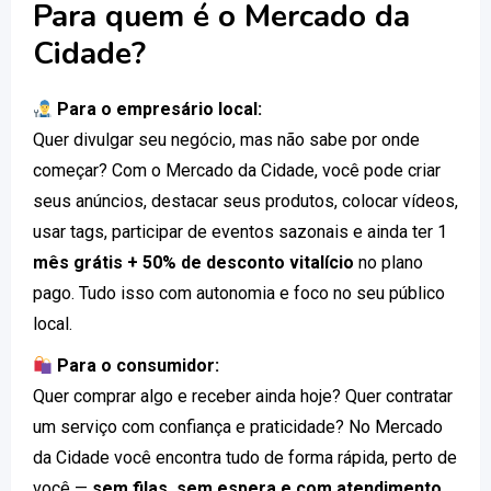
Para quem é o Mercado da
Cidade?
Para o empresário local:
Quer divulgar seu negócio, mas não sabe por onde
começar? Com o Mercado da Cidade, você pode criar
seus anúncios, destacar seus produtos, colocar vídeos,
usar tags, participar de eventos sazonais e ainda ter 1
mês grátis + 50% de desconto vitalício
no plano
pago. Tudo isso com autonomia e foco no seu público
local.
Para o consumidor:
Quer comprar algo e receber ainda hoje? Quer contratar
um serviço com confiança e praticidade? No Mercado
da Cidade você encontra tudo de forma rápida, perto de
você —
sem filas, sem espera e com atendimento