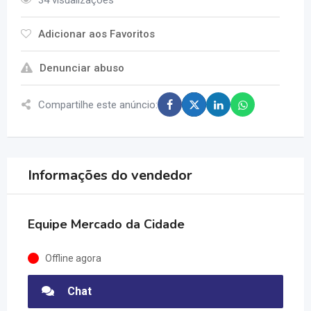
34 visualizações
Adicionar aos Favoritos
Denunciar abuso
Compartilhe este anúncio:
Informações do vendedor
Equipe Mercado da Cidade
Offline agora
Chat