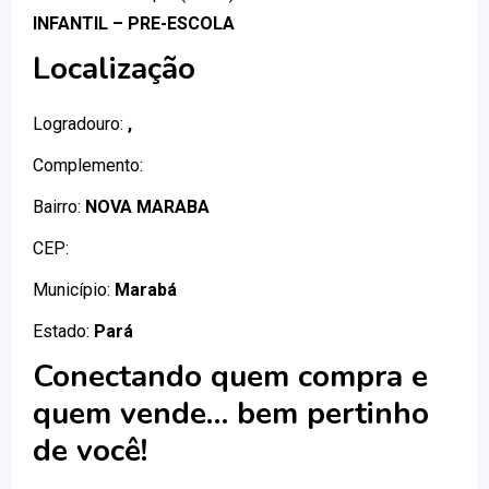
INFANTIL – PRE-ESCOLA
Localização
Logradouro:
,
Complemento:
Bairro:
NOVA MARABA
CEP:
Município:
Marabá
Estado:
Pará
Conectando quem compra e
quem vende… bem pertinho
de você!