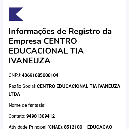
Informações de Registro da
Empresa CENTRO
EDUCACIONAL TIA
IVANEUZA
CNPJ:
43691085000104
Razão Social:
CENTRO EDUCACIONAL TIA IVANEUZA
LTDA
Nome de fantasia:
Contato:
94981309412
Atividade Principal (CNAE):
8512100 – EDUCACAO