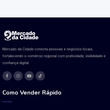
Mercado da Cidade conecta pessoas e negócios locais,
fortalecendo o comércio regional com praticidade, visibilidade e
confiança digital.
Como Vender Rápido