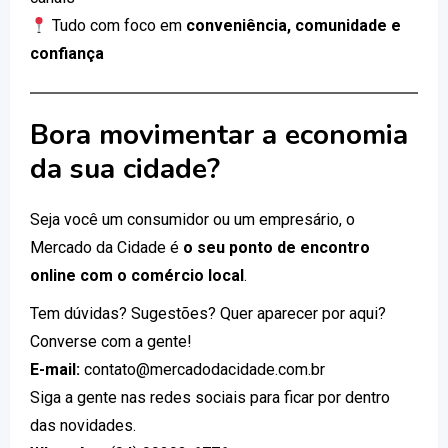
Tudo com foco em
conveniência, comunidade e
confiança
Bora movimentar a economia
da sua cidade?
Seja você um consumidor ou um empresário, o
Mercado da Cidade é
o seu ponto de encontro
online com o comércio local
.
Tem dúvidas? Sugestões? Quer aparecer por aqui?
Converse com a gente!
E-mail:
contato@mercadodacidade.com.br
Siga a gente nas redes sociais para ficar por dentro
das novidades.