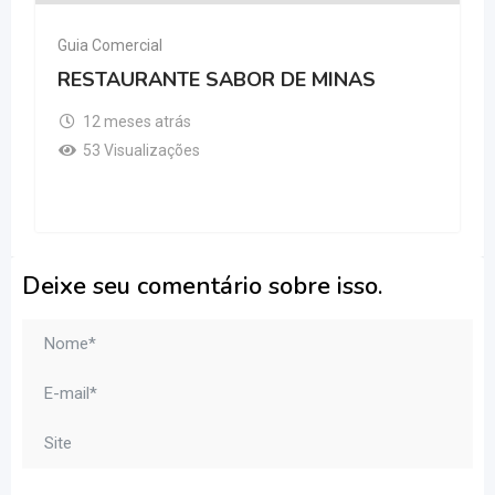
Guia Comercial
RESTAURANTE SABOR DE MINAS
12 meses atrás
53 Visualizações
Deixe seu comentário sobre isso.