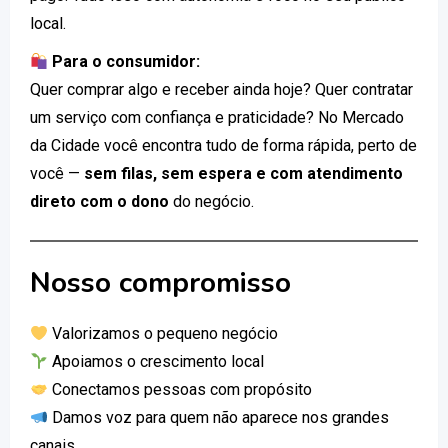
local.
Para o consumidor:
Quer comprar algo e receber ainda hoje? Quer contratar
um serviço com confiança e praticidade? No Mercado
da Cidade você encontra tudo de forma rápida, perto de
você —
sem filas, sem espera e com atendimento
direto com o dono
do negócio.
Nosso compromisso
Valorizamos o pequeno negócio
Apoiamos o crescimento local
Conectamos pessoas com propósito
Damos voz para quem não aparece nos grandes
canais