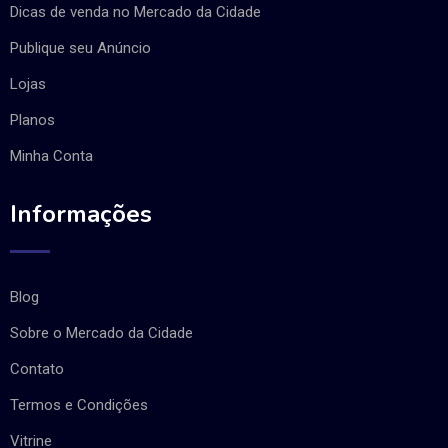
Dicas de venda no Mercado da Cidade
Publique seu Anúncio
Lojas
Planos
Minha Conta
Informações
Blog
Sobre o Mercado da Cidade
Contato
Termos e Condições
Vitrine