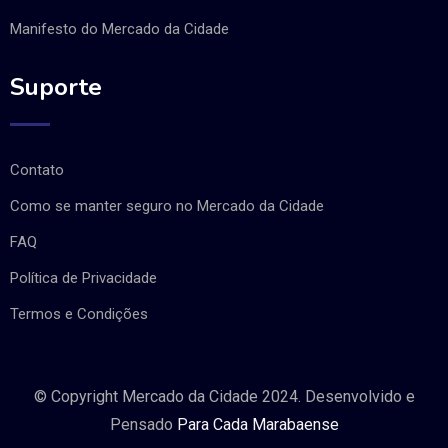
Manifesto do Mercado da Cidade
Suporte
Contato
Como se manter seguro no Mercado da Cidade
FAQ
Política de Privacidade
Termos e Condições
© Copyright Mercado da Cidade 2024. Desenvolvido e
Pensado
Para Cada Marabaense