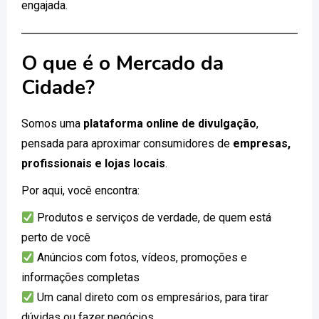
engajada.
O que é o Mercado da
Cidade?
Somos uma
plataforma online de divulgação
,
pensada para aproximar consumidores de
empresas,
profissionais e lojas locais
.
Por aqui, você encontra:
Produtos e serviços de verdade, de quem está
perto de você
Anúncios com fotos, vídeos, promoções e
informações completas
Um canal direto com os empresários, para tirar
dúvidas ou fazer negócios