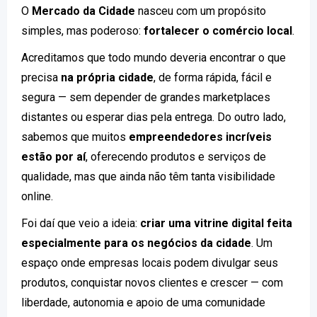
O
Mercado da Cidade
nasceu com um propósito
simples, mas poderoso:
fortalecer o comércio local
.
Acreditamos que todo mundo deveria encontrar o que
precisa
na própria cidade
, de forma rápida, fácil e
segura — sem depender de grandes marketplaces
distantes ou esperar dias pela entrega. Do outro lado,
sabemos que muitos
empreendedores incríveis
estão por aí
, oferecendo produtos e serviços de
qualidade, mas que ainda não têm tanta visibilidade
online.
Foi daí que veio a ideia:
criar uma vitrine digital feita
especialmente para os negócios da cidade
. Um
espaço onde empresas locais podem divulgar seus
produtos, conquistar novos clientes e crescer — com
liberdade, autonomia e apoio de uma comunidade