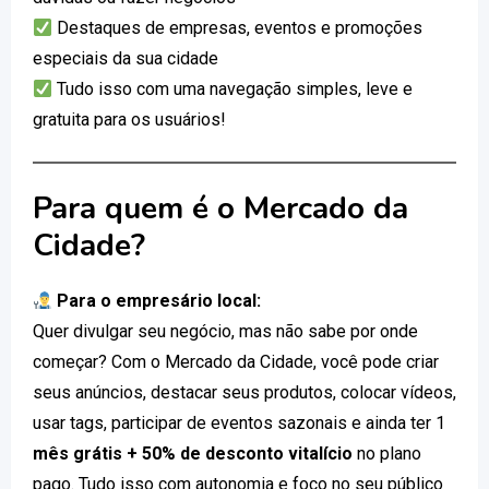
Destaques de empresas, eventos e promoções
especiais da sua cidade
Tudo isso com uma navegação simples, leve e
gratuita para os usuários!
Para quem é o Mercado da
Cidade?
Para o empresário local:
Quer divulgar seu negócio, mas não sabe por onde
começar? Com o Mercado da Cidade, você pode criar
seus anúncios, destacar seus produtos, colocar vídeos,
usar tags, participar de eventos sazonais e ainda ter 1
mês grátis + 50% de desconto vitalício
no plano
pago. Tudo isso com autonomia e foco no seu público