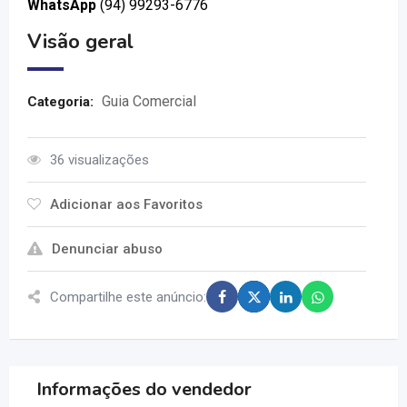
WhatsApp
(94) 99293-6776
Visão geral
Guia Comercial
Categoria:
36 visualizações
Adicionar aos Favoritos
Denunciar abuso
Compartilhe este anúncio:
Informações do vendedor