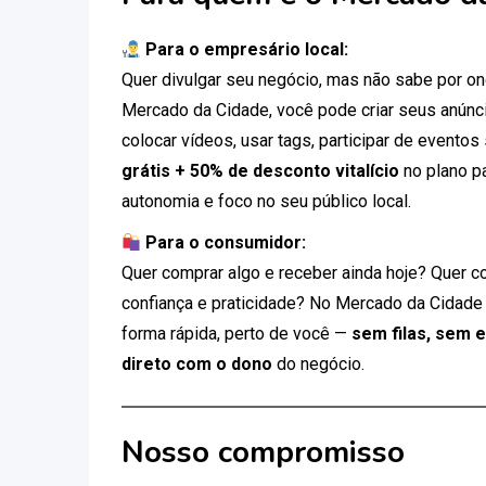
Para o empresário local:
Quer divulgar seu negócio, mas não sabe por 
Mercado da Cidade, você pode criar seus anúnci
colocar vídeos, usar tags, participar de eventos
grátis + 50% de desconto vitalício
no plano p
autonomia e foco no seu público local.
Para o consumidor:
Quer comprar algo e receber ainda hoje? Quer c
confiança e praticidade? No Mercado da Cidade
forma rápida, perto de você —
sem filas, sem 
direto com o dono
do negócio.
Nosso compromisso