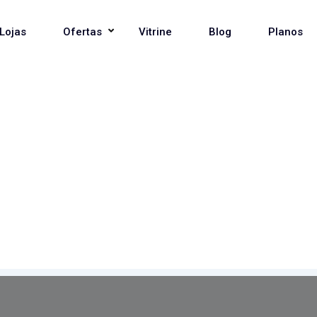
Lojas
Ofertas
Vitrine
Blog
Planos