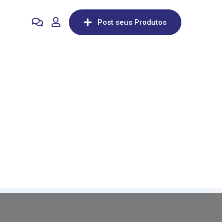
Post seus Produtos