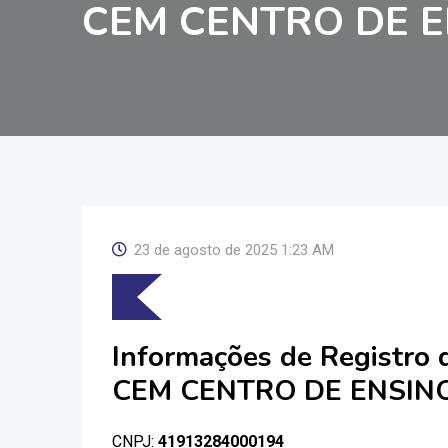
CEM CENTRO DE E
23 de agosto de 2025 1:23 AM
Informações de Registro
CEM CENTRO DE ENSIN
CNPJ:
41913284000194