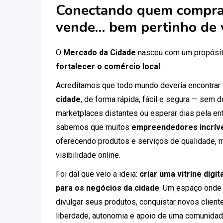
Conectando quem compra
vende… bem pertinho de 
O
Mercado da Cidade
nasceu com um propósit
fortalecer o comércio local
.
Acreditamos que todo mundo deveria encontrar
cidade
, de forma rápida, fácil e segura — sem
marketplaces distantes ou esperar dias pela ent
sabemos que muitos
empreendedores incríve
oferecendo produtos e serviços de qualidade, 
visibilidade online.
Foi daí que veio a ideia:
criar uma vitrine digi
para os negócios da cidade
. Um espaço onde
divulgar seus produtos, conquistar novos clien
liberdade, autonomia e apoio de uma comunidad