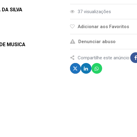
 DA SILVA
37 visualizações
Adicionar aos Favoritos
Denunciar abuso
 DE MUSICA
Compartilhe este anúncio: