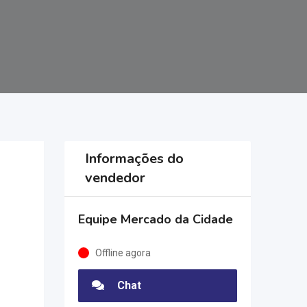
Informações do
vendedor
Equipe Mercado da Cidade
Offline agora
Chat