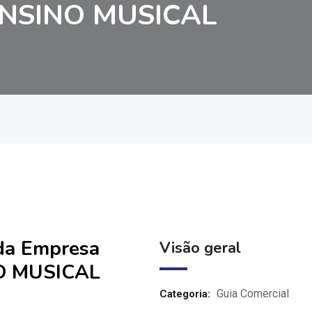
NSINO MUSICAL
 da Empresa
Visão geral
O MUSICAL
Guia Comercial
Categoria: