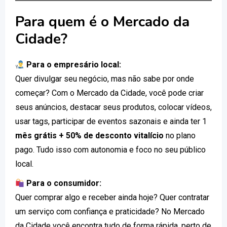
Para quem é o Mercado da
Cidade?
Para o empresário local:
Quer divulgar seu negócio, mas não sabe por onde
começar? Com o Mercado da Cidade, você pode criar
seus anúncios, destacar seus produtos, colocar vídeos,
usar tags, participar de eventos sazonais e ainda ter 1
mês grátis + 50% de desconto vitalício
no plano
pago. Tudo isso com autonomia e foco no seu público
local.
Para o consumidor:
Quer comprar algo e receber ainda hoje? Quer contratar
um serviço com confiança e praticidade? No Mercado
da Cidade você encontra tudo de forma rápida, perto de