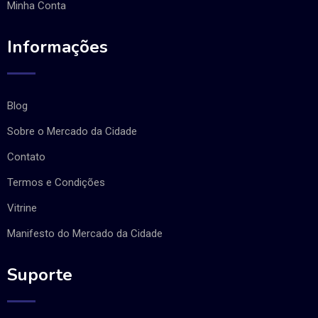
Minha Conta
Informações
Blog
Sobre o Mercado da Cidade
Contato
Termos e Condições
Vitrine
Manifesto do Mercado da Cidade
Suporte