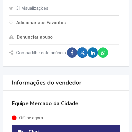
31 visualizações
Adicionar aos Favoritos
Denunciar abuso
Compartilhe este anúncio:
Informações do vendedor
Equipe Mercado da Cidade
Offline agora
Chat