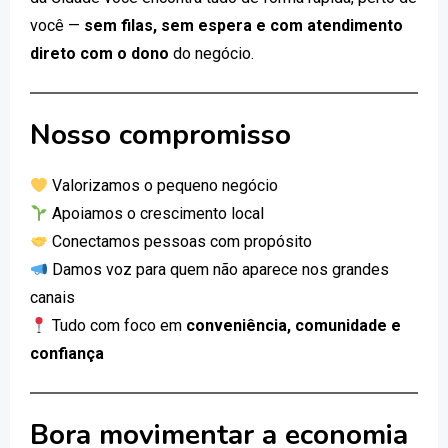
você —
sem filas, sem espera e com atendimento
direto com o dono
do negócio.
Nosso compromisso
Valorizamos o pequeno negócio
Apoiamos o crescimento local
Conectamos pessoas com propósito
Damos voz para quem não aparece nos grandes
canais
Tudo com foco em
conveniência, comunidade e
confiança
Bora movimentar a economia