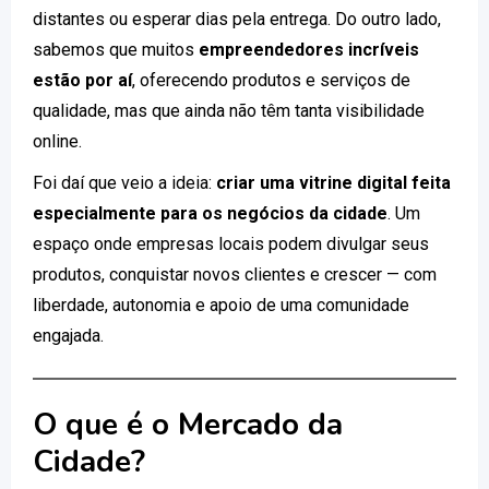
distantes ou esperar dias pela entrega. Do outro lado,
sabemos que muitos
empreendedores incríveis
estão por aí
, oferecendo produtos e serviços de
qualidade, mas que ainda não têm tanta visibilidade
online.
Foi daí que veio a ideia:
criar uma vitrine digital feita
especialmente para os negócios da cidade
. Um
espaço onde empresas locais podem divulgar seus
produtos, conquistar novos clientes e crescer — com
liberdade, autonomia e apoio de uma comunidade
engajada.
O que é o Mercado da
Cidade?