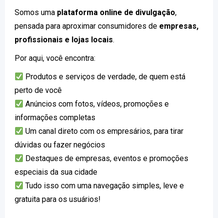
Somos uma
plataforma online de divulgação
,
pensada para aproximar consumidores de
empresas,
profissionais e lojas locais
.
Por aqui, você encontra:
Produtos e serviços de verdade, de quem está
perto de você
Anúncios com fotos, vídeos, promoções e
informações completas
Um canal direto com os empresários, para tirar
dúvidas ou fazer negócios
Destaques de empresas, eventos e promoções
especiais da sua cidade
Tudo isso com uma navegação simples, leve e
gratuita para os usuários!