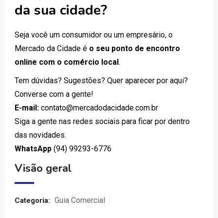
da sua cidade?
Seja você um consumidor ou um empresário, o
Mercado da Cidade é
o seu ponto de encontro
online com o comércio local
.
Tem dúvidas? Sugestões? Quer aparecer por aqui?
Converse com a gente!
E-mail:
contato@mercadodacidade.com.br
Siga a gente nas redes sociais para ficar por dentro
das novidades.
WhatsApp
(94) 99293-6776
Visão geral
Guia Comercial
Categoria: