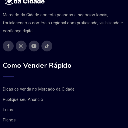
Mercado da Cidade conecta pessoas e negócios locais,
fortalecendo o comércio regional com praticidade, visibilidade e
confiança digital.
Como Vender Rápido
Dicas de venda no Mercado da Cidade
Publique seu Anúncio
Lojas
Planos