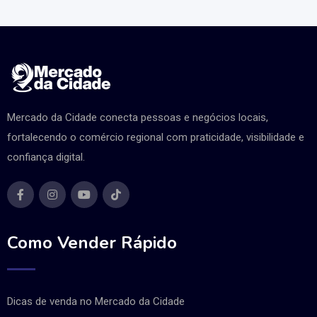
Mercado da Cidade conecta pessoas e negócios locais,
fortalecendo o comércio regional com praticidade, visibilidade e
confiança digital.
Como Vender Rápido
Dicas de venda no Mercado da Cidade