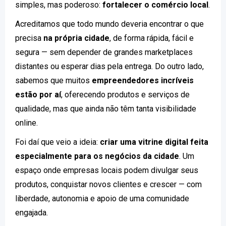
simples, mas poderoso:
fortalecer o comércio local
.
Acreditamos que todo mundo deveria encontrar o que
precisa
na própria cidade
, de forma rápida, fácil e
segura — sem depender de grandes marketplaces
distantes ou esperar dias pela entrega. Do outro lado,
sabemos que muitos
empreendedores incríveis
estão por aí
, oferecendo produtos e serviços de
qualidade, mas que ainda não têm tanta visibilidade
online.
Foi daí que veio a ideia:
criar uma vitrine digital feita
especialmente para os negócios da cidade
. Um
espaço onde empresas locais podem divulgar seus
produtos, conquistar novos clientes e crescer — com
liberdade, autonomia e apoio de uma comunidade
engajada.