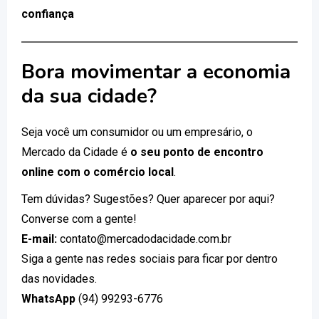
confiança
Bora movimentar a economia
da sua cidade?
Seja você um consumidor ou um empresário, o
Mercado da Cidade é
o seu ponto de encontro
online com o comércio local
.
Tem dúvidas? Sugestões? Quer aparecer por aqui?
Converse com a gente!
E-mail:
contato@mercadodacidade.com.br
Siga a gente nas redes sociais para ficar por dentro
das novidades.
WhatsApp
(94) 99293-6776