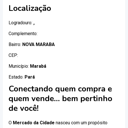
Localização
Logradouro:
,
Complemento:
Bairro:
NOVA MARABA
CEP:
Município:
Marabá
Estado:
Pará
Conectando quem compra e
quem vende… bem pertinho
de você!
O
Mercado da Cidade
nasceu com um propósito