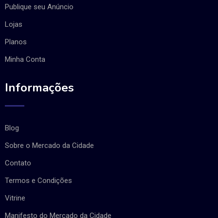
Publique seu Anúncio
Lojas
Planos
Minha Conta
Informações
Blog
Sobre o Mercado da Cidade
Contato
Termos e Condições
Vitrine
Manifesto do Mercado da Cidade