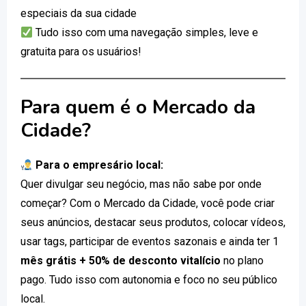
especiais da sua cidade
Tudo isso com uma navegação simples, leve e
gratuita para os usuários!
Para quem é o Mercado da
Cidade?
Para o empresário local:
Quer divulgar seu negócio, mas não sabe por onde
começar? Com o Mercado da Cidade, você pode criar
seus anúncios, destacar seus produtos, colocar vídeos,
usar tags, participar de eventos sazonais e ainda ter 1
mês grátis + 50% de desconto vitalício
no plano
pago. Tudo isso com autonomia e foco no seu público
local.