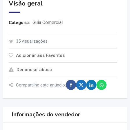
Visão geral
Guia Comercial
Categoria:
35 visualizações
Adicionar aos Favoritos
Denunciar abuso
Compartilhe este anúncio:
Informações do vendedor