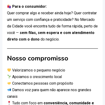
Para o consumidor:
Quer comprar algo e receber ainda hoje? Quer contratar
um serviço com confiança e praticidade? No Mercado
da Cidade você encontra tudo de forma rápida, perto de
você —
sem filas, sem espera e com atendimento
direto com o dono
do negócio.
Nosso compromisso
Valorizamos o pequeno negócio
Apoiamos o crescimento local
Conectamos pessoas com propósito
Damos voz para quem não aparece nos grandes
canais
Tudo com foco em
conveniência, comunidade e