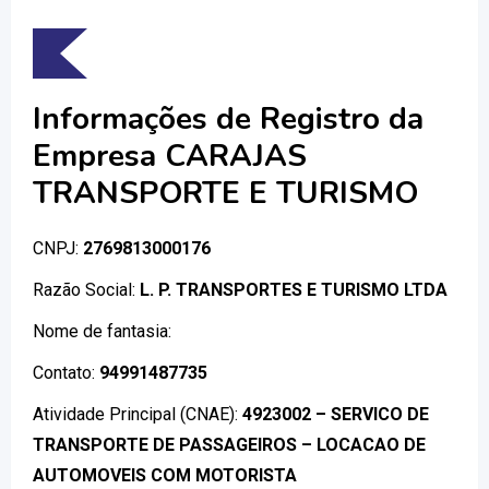
Informações de Registro da
Empresa CARAJAS
TRANSPORTE E TURISMO
CNPJ:
2769813000176
Razão Social:
L. P. TRANSPORTES E TURISMO LTDA
Nome de fantasia:
Contato:
94991487735
Atividade Principal (CNAE):
4923002 – SERVICO DE
TRANSPORTE DE PASSAGEIROS – LOCACAO DE
AUTOMOVEIS COM MOTORISTA