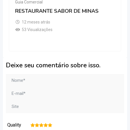
Guia Comercial
RESTAURANTE SABOR DE MINAS
12 meses atrás
53 Visualizações
Deixe seu comentário sobre isso.
Quality
1
2
3
4
5