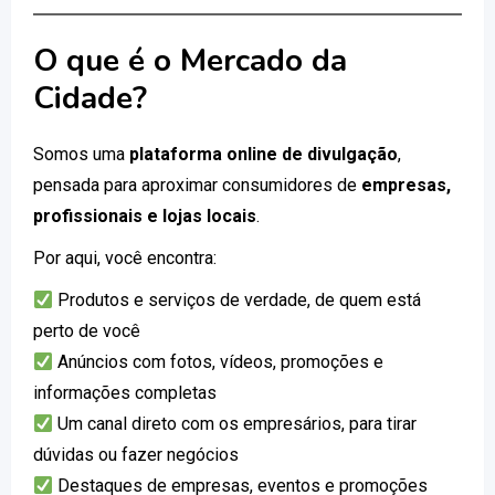
O que é o Mercado da
Cidade?
Somos uma
plataforma online de divulgação
,
pensada para aproximar consumidores de
empresas,
profissionais e lojas locais
.
Por aqui, você encontra:
Produtos e serviços de verdade, de quem está
perto de você
Anúncios com fotos, vídeos, promoções e
informações completas
Um canal direto com os empresários, para tirar
dúvidas ou fazer negócios
Destaques de empresas, eventos e promoções