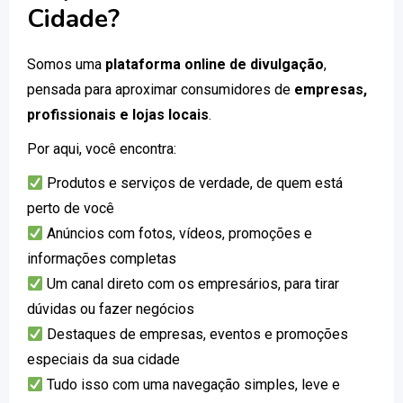
Cidade?
Somos uma
plataforma online de divulgação
,
pensada para aproximar consumidores de
empresas,
profissionais e lojas locais
.
Por aqui, você encontra:
Produtos e serviços de verdade, de quem está
perto de você
Anúncios com fotos, vídeos, promoções e
informações completas
Um canal direto com os empresários, para tirar
dúvidas ou fazer negócios
Destaques de empresas, eventos e promoções
especiais da sua cidade
Tudo isso com uma navegação simples, leve e