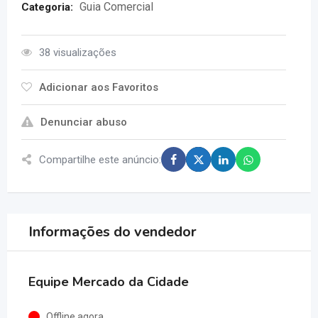
Guia Comercial
Categoria:
38 visualizações
Adicionar aos Favoritos
Denunciar abuso
Compartilhe este anúncio:
Informações do vendedor
Equipe Mercado da Cidade
Offline agora