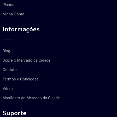
Planos
Minha Conta
Informações
Blog
Sobre o Mercado da Cidade
Contato
Termos e Condições
Vitrine
Manifesto do Mercado da Cidade
Suporte