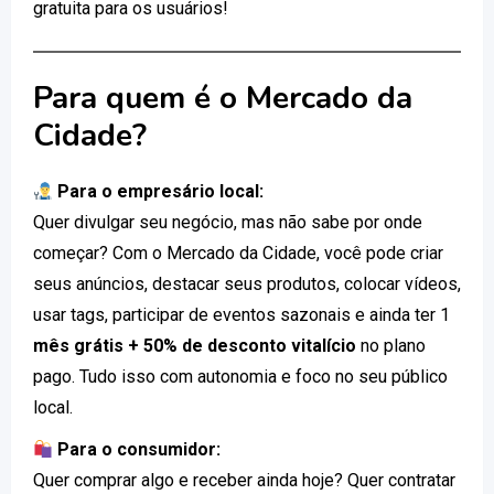
gratuita para os usuários!
Para quem é o Mercado da
Cidade?
Para o empresário local:
Quer divulgar seu negócio, mas não sabe por onde
começar? Com o Mercado da Cidade, você pode criar
seus anúncios, destacar seus produtos, colocar vídeos,
usar tags, participar de eventos sazonais e ainda ter 1
mês grátis + 50% de desconto vitalício
no plano
pago. Tudo isso com autonomia e foco no seu público
local.
Para o consumidor:
Quer comprar algo e receber ainda hoje? Quer contratar