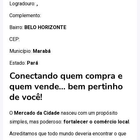
Logradouro:
,
Complemento:
Bairro:
BELO HORIZONTE
CEP:
Município:
Marabá
Estado:
Pará
Conectando quem compra e
quem vende… bem pertinho
de você!
O
Mercado da Cidade
nasceu com um propósito
simples, mas poderoso:
fortalecer o comércio local
.
Acreditamos que todo mundo deveria encontrar o que