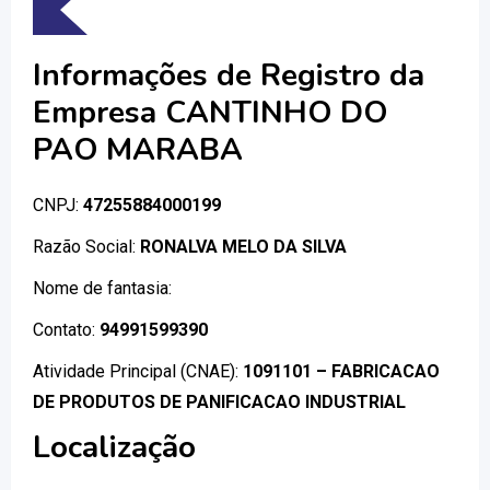
Informações de Registro da
Empresa CANTINHO DO
PAO MARABA
CNPJ:
47255884000199
Razão Social:
RONALVA MELO DA SILVA
Nome de fantasia:
Contato:
94991599390
Atividade Principal (CNAE):
1091101 – FABRICACAO
DE PRODUTOS DE PANIFICACAO INDUSTRIAL
Localização