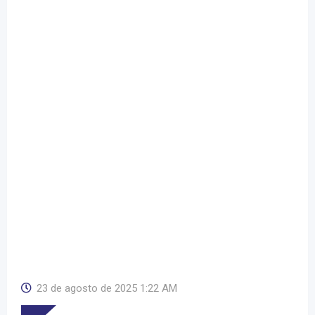
23 de agosto de 2025 1:22 AM