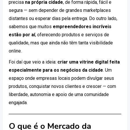
precisa
na própria cidade
, de forma rápida, fácil e
segura — sem depender de grandes marketplaces
distantes ou esperar dias pela entrega. Do outro lado,
sabemos que muitos
empreendedores incríveis
estão por aí
, oferecendo produtos e serviços de
qualidade, mas que ainda não têm tanta visibilidade
online.
Foi daí que veio a ideia:
criar uma vitrine digital feita
especialmente para os negócios da cidade
. Um
espaço onde empresas locais podem divulgar seus
produtos, conquistar novos clientes e crescer — com
liberdade, autonomia e apoio de uma comunidade
engajada.
O que é o Mercado da