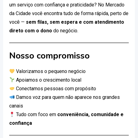
um serviço com confiança e praticidade? No Mercado
da Cidade você encontra tudo de forma rápida, perto de
você —
sem filas, sem espera e com atendimento
direto com o dono
do negócio.
Nosso compromisso
Valorizamos o pequeno negócio
Apoiamos o crescimento local
Conectamos pessoas com propósito
Damos voz para quem não aparece nos grandes
canais
Tudo com foco em
conveniência, comunidade e
confiança