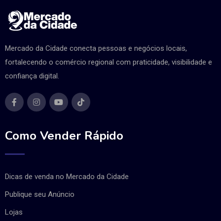
Mercado da Cidade conecta pessoas e negócios locais,
fortalecendo o comércio regional com praticidade, visibilidade e
confiança digital.
Como Vender Rápido
Dicas de venda no Mercado da Cidade
Publique seu Anúncio
Lojas