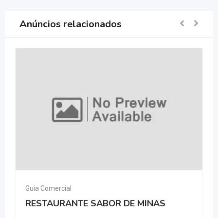
Anúncios relacionados
Guia Comercial
RESTAURANTE SABOR DE MINAS