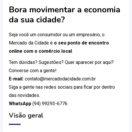
Bora movimentar a economia
da sua cidade?
Seja você um consumidor ou um empresário, o
Mercado da Cidade é
o seu ponto de encontro
online com o comércio local
.
Tem dúvidas? Sugestões? Quer aparecer por aqui?
Converse com a gente!
E-mail:
contato@mercadodacidade.com.br
Siga a gente nas redes sociais para ficar por dentro
das novidades.
WhatsApp
(94) 99293-6776
Visão geral