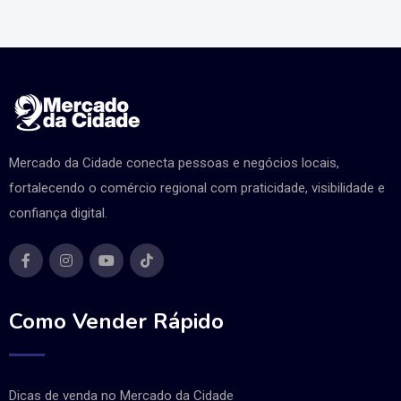
Mercado da Cidade conecta pessoas e negócios locais,
fortalecendo o comércio regional com praticidade, visibilidade e
confiança digital.
Como Vender Rápido
Dicas de venda no Mercado da Cidade