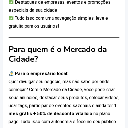
Destaques de empresas, eventos e promoções
especiais da sua cidade
Tudo isso com uma navegação simples, leve e
gratuita para os usuários!
Para quem é o Mercado da
Cidade?
Para o empresário local:
Quer divulgar seu negócio, mas não sabe por onde
começar? Com o Mercado da Cidade, você pode criar
seus anúncios, destacar seus produtos, colocar vídeos,
usar tags, participar de eventos sazonais e ainda ter 1
mês grátis + 50% de desconto vitalício
no plano
pago. Tudo isso com autonomia e foco no seu público