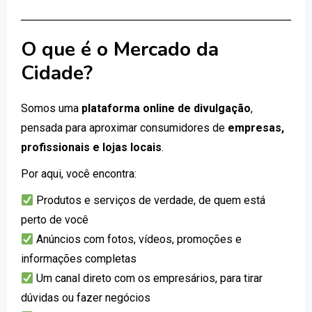
O que é o Mercado da
Cidade?
Somos uma
plataforma online de divulgação
,
pensada para aproximar consumidores de
empresas,
profissionais e lojas locais
.
Por aqui, você encontra:
Produtos e serviços de verdade, de quem está
perto de você
Anúncios com fotos, vídeos, promoções e
informações completas
Um canal direto com os empresários, para tirar
dúvidas ou fazer negócios