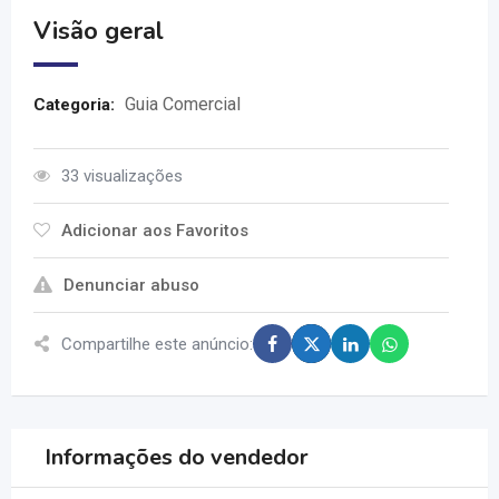
Visão geral
Guia Comercial
Categoria:
33 visualizações
Adicionar aos Favoritos
Denunciar abuso
Compartilhe este anúncio:
Informações do vendedor