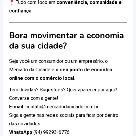
Tudo com foco em
conveniência, comunidade e
confiança
Bora movimentar a economia
da sua cidade?
Seja você um consumidor ou um empresário, o
Mercado da Cidade é
o seu ponto de encontro
online com o comércio local
.
Tem dúvidas? Sugestões? Quer aparecer por aqui?
Converse com a gente!
E-mail:
contato@mercadodacidade.com.br
Siga a gente nas redes sociais para ficar por dentro
das novidades.
WhatsApp
(94) 99293-6776