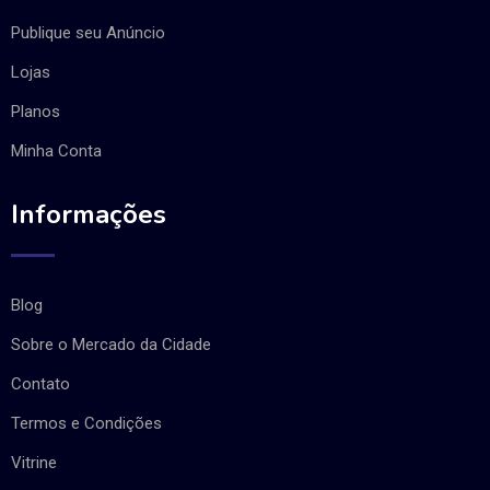
Publique seu Anúncio
Lojas
Planos
Minha Conta
Informações
Blog
Sobre o Mercado da Cidade
Contato
Termos e Condições
Vitrine