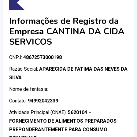
Informações de Registro da
Empresa CANTINA DA CIDA
SERVICOS
CNPJ:
48672573000198
Razão Social:
APARECIDA DE FATIMA DAS NEVES DA
SILVA
Nome de fantasia:
Contato:
94992042339
Atividade Principal (CNAE):
5620104 –
FORNECIMENTO DE ALIMENTOS PREPARADOS
PREPONDERANTEMENTE PARA CONSUMO