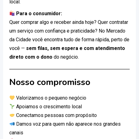
local.
Para o consumidor:
Quer comprar algo e receber ainda hoje? Quer contratar
um serviço com confiança e praticidade? No Mercado
da Cidade você encontra tudo de forma rápida, perto de
você —
sem filas, sem espera e com atendimento
direto com o dono
do negócio.
Nosso compromisso
Valorizamos o pequeno negócio
Apoiamos o crescimento local
Conectamos pessoas com propósito
Damos voz para quem não aparece nos grandes
canais