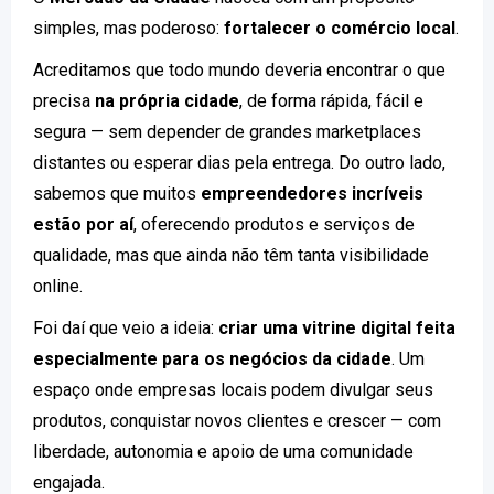
simples, mas poderoso:
fortalecer o comércio local
.
Acreditamos que todo mundo deveria encontrar o que
precisa
na própria cidade
, de forma rápida, fácil e
segura — sem depender de grandes marketplaces
distantes ou esperar dias pela entrega. Do outro lado,
sabemos que muitos
empreendedores incríveis
estão por aí
, oferecendo produtos e serviços de
qualidade, mas que ainda não têm tanta visibilidade
online.
Foi daí que veio a ideia:
criar uma vitrine digital feita
especialmente para os negócios da cidade
. Um
espaço onde empresas locais podem divulgar seus
produtos, conquistar novos clientes e crescer — com
liberdade, autonomia e apoio de uma comunidade
engajada.