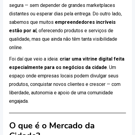
segura — sem depender de grandes marketplaces
distantes ou esperar dias pela entrega. Do outro lado,
sabemos que muitos
empreendedores incríveis
estão por aí
, oferecendo produtos e serviços de
qualidade, mas que ainda não têm tanta visibilidade
online.
Foi daí que veio a ideia:
criar uma vitrine digital feita
especialmente para os negócios da cidade
. Um
espaço onde empresas locais podem divulgar seus
produtos, conquistar novos clientes e crescer — com
liberdade, autonomia e apoio de uma comunidade
engajada.
O que é o Mercado da