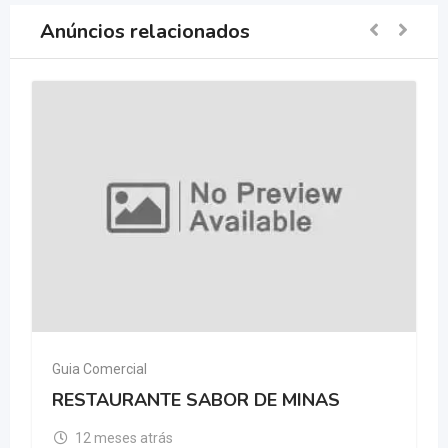
Anúncios relacionados
Guia Comercial
RESTAURANTE SABOR DE MINAS
12 meses atrás