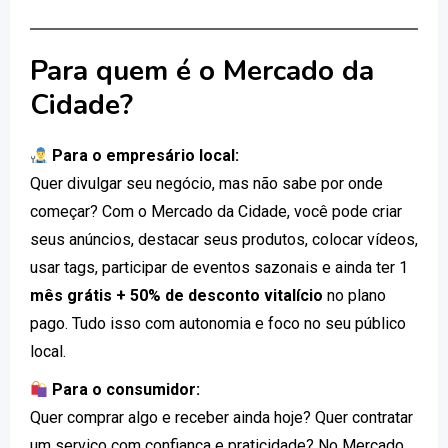
Para quem é o Mercado da
Cidade?
Para o empresário local:
Quer divulgar seu negócio, mas não sabe por onde
começar? Com o Mercado da Cidade, você pode criar
seus anúncios, destacar seus produtos, colocar vídeos,
usar tags, participar de eventos sazonais e ainda ter 1
mês grátis + 50% de desconto vitalício
no plano
pago. Tudo isso com autonomia e foco no seu público
local.
Para o consumidor:
Quer comprar algo e receber ainda hoje? Quer contratar
um serviço com confiança e praticidade? No Mercado