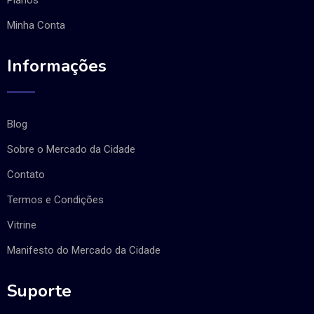
Minha Conta
Informações
Blog
Sobre o Mercado da Cidade
Contato
Termos e Condições
Vitrine
Manifesto do Mercado da Cidade
Suporte