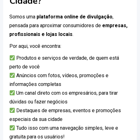
Cidade?
Somos uma
plataforma online de divulgação
,
pensada para aproximar consumidores de
empresas,
profissionais e lojas locais
.
Por aqui, você encontra:
Produtos e serviços de verdade, de quem está
perto de você
Anúncios com fotos, vídeos, promoções e
informações completas
Um canal direto com os empresários, para tirar
dúvidas ou fazer negócios
Destaques de empresas, eventos e promoções
especiais da sua cidade
Tudo isso com uma navegação simples, leve e
gratuita para os usuários!