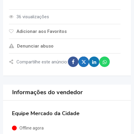
36 visualizações
Adicionar aos Favoritos
Denunciar abuso
Compartilhe este anúncio:
Informações do vendedor
Equipe Mercado da Cidade
Offline agora