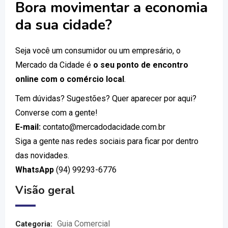
Bora movimentar a economia
da sua cidade?
Seja você um consumidor ou um empresário, o
Mercado da Cidade é
o seu ponto de encontro
online com o comércio local
.
Tem dúvidas? Sugestões? Quer aparecer por aqui?
Converse com a gente!
E-mail:
contato@mercadodacidade.com.br
Siga a gente nas redes sociais para ficar por dentro
das novidades.
WhatsApp
(94) 99293-6776
Visão geral
Guia Comercial
Categoria: