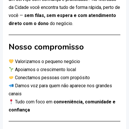
da Cidade você encontra tudo de forma rápida, perto de
você —
sem filas, sem espera e com atendimento
direto com o dono
do negócio.
Nosso compromisso
Valorizamos o pequeno negócio
Apoiamos o crescimento local
Conectamos pessoas com propósito
Damos voz para quem não aparece nos grandes
canais
Tudo com foco em
conveniência, comunidade e
confiança