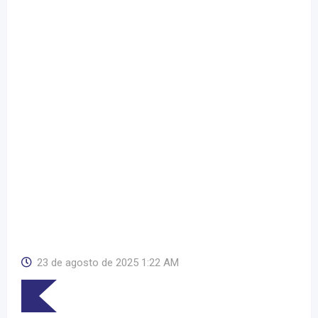
23 de agosto de 2025 1:22 AM