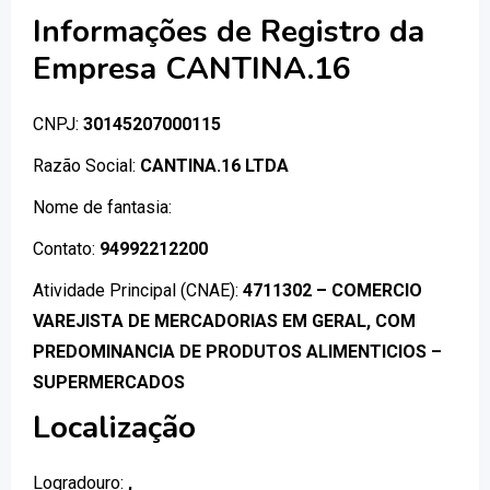
Informações de Registro da
Empresa CANTINA.16
CNPJ:
30145207000115
Razão Social:
CANTINA.16 LTDA
Nome de fantasia:
Contato:
94992212200
Atividade Principal (CNAE):
4711302 – COMERCIO
VAREJISTA DE MERCADORIAS EM GERAL, COM
PREDOMINANCIA DE PRODUTOS ALIMENTICIOS –
SUPERMERCADOS
Localização
Logradouro:
,