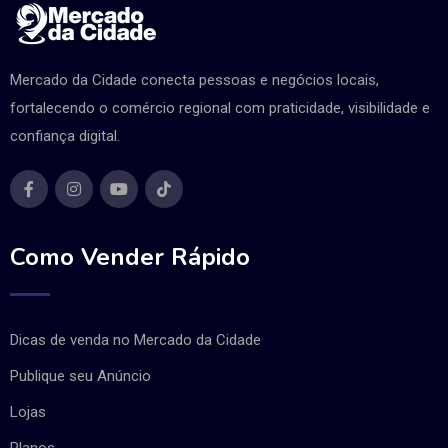
Mercado da Cidade conecta pessoas e negócios locais,
fortalecendo o comércio regional com praticidade, visibilidade e
confiança digital.
Como Vender Rápido
Dicas de venda no Mercado da Cidade
Publique seu Anúncio
Lojas
Planos