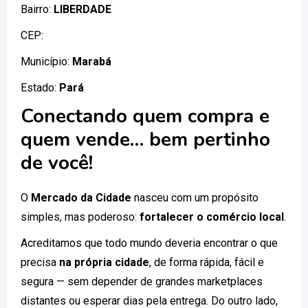
Bairro:
LIBERDADE
CEP:
Município:
Marabá
Estado:
Pará
Conectando quem compra e
quem vende… bem pertinho
de você!
O
Mercado da Cidade
nasceu com um propósito
simples, mas poderoso:
fortalecer o comércio local
.
Acreditamos que todo mundo deveria encontrar o que
precisa
na própria cidade
, de forma rápida, fácil e
segura — sem depender de grandes marketplaces
distantes ou esperar dias pela entrega. Do outro lado,