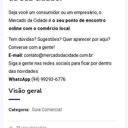
Seja você um consumidor ou um empresário, o
Mercado da Cidade é
o seu ponto de encontro
online com o comércio local
.
Tem dúvidas? Sugestões? Quer aparecer por aqui?
Converse com a gente!
E-mail:
contato@mercadodacidade.com.br
Siga a gente nas redes sociais para ficar por dentro
das novidades.
WhatsApp
(94) 99293-6776
Visão geral
Guia Comercial
Categoria: