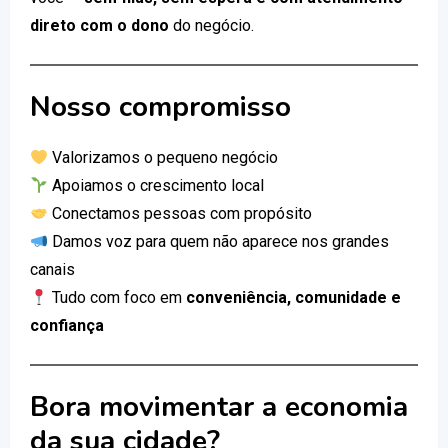
direto com o dono
do negócio.
Nosso compromisso
Valorizamos o pequeno negócio
Apoiamos o crescimento local
Conectamos pessoas com propósito
Damos voz para quem não aparece nos grandes
canais
Tudo com foco em
conveniência, comunidade e
confiança
Bora movimentar a economia
da sua cidade?