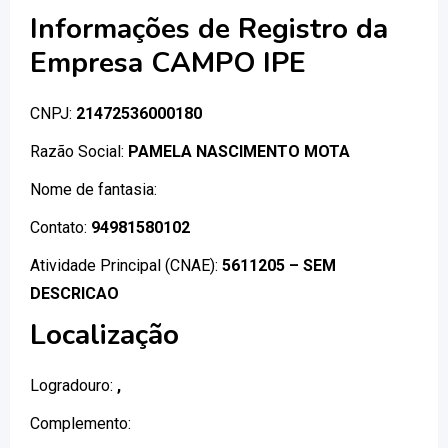
Informações de Registro da
Empresa CAMPO IPE
CNPJ:
21472536000180
Razão Social:
PAMELA NASCIMENTO MOTA
Nome de fantasia:
Contato:
94981580102
Atividade Principal (CNAE):
5611205 – SEM
DESCRICAO
Localização
Logradouro:
,
Complemento: