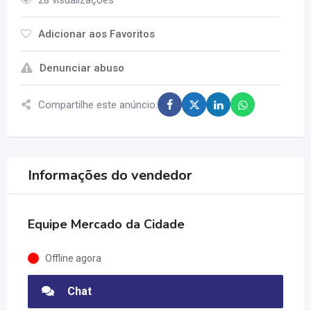
28 visualizações
Adicionar aos Favoritos
Denunciar abuso
Compartilhe este anúncio:
Informações do vendedor
Equipe Mercado da Cidade
Offline agora
Chat