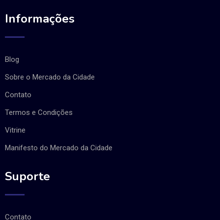
Informações
Blog
Sobre o Mercado da Cidade
Contato
Termos e Condições
Vitrine
Manifesto do Mercado da Cidade
Suporte
Contato