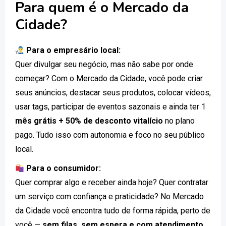
Para quem é o Mercado da
Cidade?
Para o empresário local:
Quer divulgar seu negócio, mas não sabe por onde
começar? Com o Mercado da Cidade, você pode criar
seus anúncios, destacar seus produtos, colocar vídeos,
usar tags, participar de eventos sazonais e ainda ter 1
mês grátis + 50% de desconto vitalício
no plano
pago. Tudo isso com autonomia e foco no seu público
local.
Para o consumidor:
Quer comprar algo e receber ainda hoje? Quer contratar
um serviço com confiança e praticidade? No Mercado
da Cidade você encontra tudo de forma rápida, perto de
você —
sem filas, sem espera e com atendimento