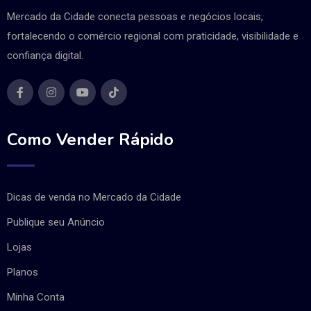
Mercado da Cidade conecta pessoas e negócios locais,
fortalecendo o comércio regional com praticidade, visibilidade e
confiança digital.
Como Vender Rápido
Dicas de venda no Mercado da Cidade
Publique seu Anúncio
Lojas
Planos
Minha Conta