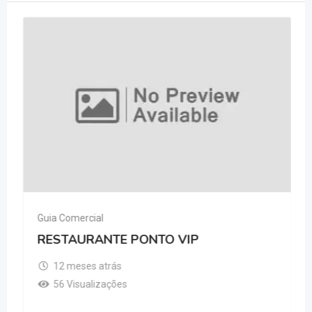
Guia Comercial
RESTAURANTE PONTO VIP
12 meses atrás
56 Visualizações