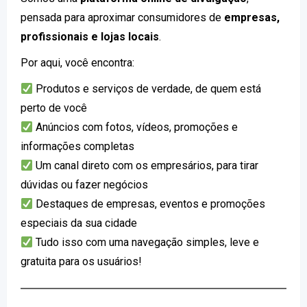
pensada para aproximar consumidores de
empresas,
profissionais e lojas locais
.
Por aqui, você encontra:
Produtos e serviços de verdade, de quem está
perto de você
Anúncios com fotos, vídeos, promoções e
informações completas
Um canal direto com os empresários, para tirar
dúvidas ou fazer negócios
Destaques de empresas, eventos e promoções
especiais da sua cidade
Tudo isso com uma navegação simples, leve e
gratuita para os usuários!