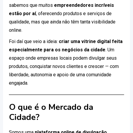
sabemos que muitos
empreendedores incríveis
estão por aí
, oferecendo produtos e serviços de
qualidade, mas que ainda não têm tanta visibilidade
online.
Foi daí que veio a ideia:
criar uma vitrine digital feita
especialmente para os negócios da cidade
. Um
espaço onde empresas locais podem divulgar seus
produtos, conquistar novos clientes e crescer — com
liberdade, autonomia e apoio de uma comunidade
engajada.
O que é o Mercado da
Cidade?
Somos uma
plataforma online de divulgação
,