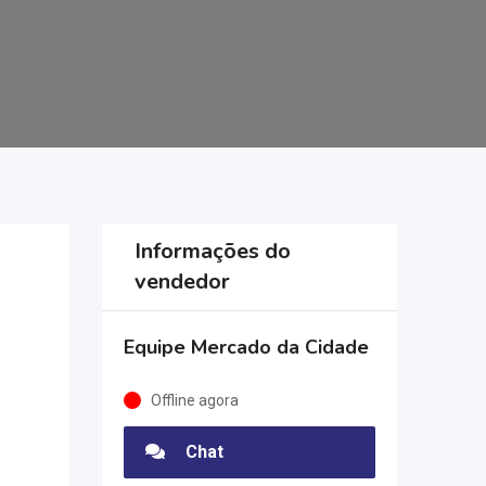
Informações do
vendedor
Equipe Mercado da Cidade
Offline agora
Chat