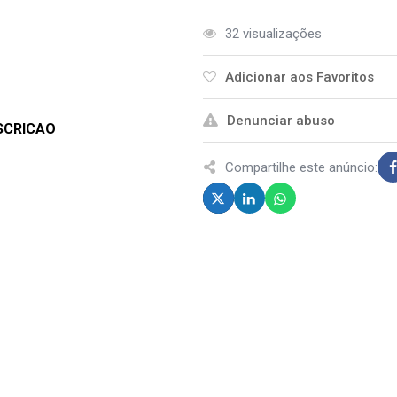
32 visualizações
Adicionar aos Favoritos
Denunciar abuso
SCRICAO
Compartilhe este anúncio: