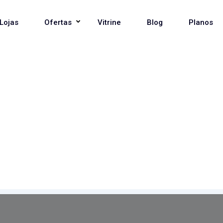
Lojas
Ofertas
Vitrine
Blog
Planos