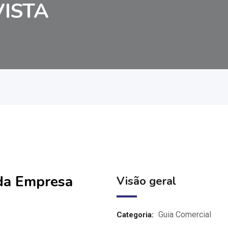
ISTA
 da Empresa
Visão geral
Guia Comercial
Categoria: