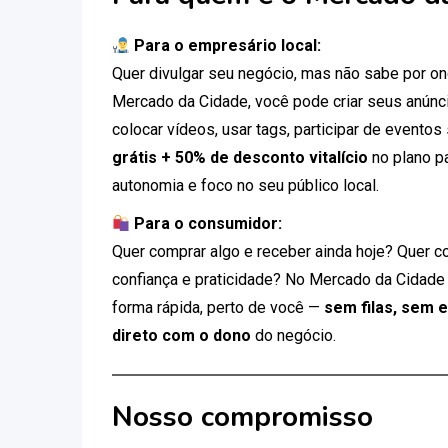
Para o empresário local:
Quer divulgar seu negócio, mas não sabe por 
Mercado da Cidade, você pode criar seus anúnci
colocar vídeos, usar tags, participar de eventos
grátis + 50% de desconto vitalício
no plano p
autonomia e foco no seu público local.
Para o consumidor:
Quer comprar algo e receber ainda hoje? Quer c
confiança e praticidade? No Mercado da Cidade
forma rápida, perto de você —
sem filas, sem 
direto com o dono
do negócio.
Nosso compromisso