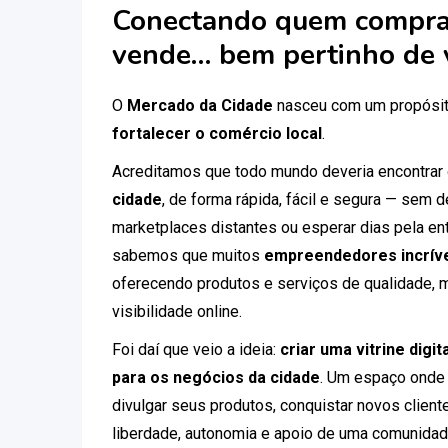
Conectando quem compra
vende… bem pertinho de 
O
Mercado da Cidade
nasceu com um propósit
fortalecer o comércio local
.
Acreditamos que todo mundo deveria encontrar
cidade
, de forma rápida, fácil e segura — sem
marketplaces distantes ou esperar dias pela ent
sabemos que muitos
empreendedores incríve
oferecendo produtos e serviços de qualidade, 
visibilidade online.
Foi daí que veio a ideia:
criar uma vitrine digi
para os negócios da cidade
. Um espaço onde
divulgar seus produtos, conquistar novos clien
liberdade, autonomia e apoio de uma comunidad