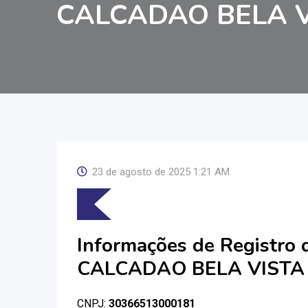
CALCADAO BELA V
23 de agosto de 2025 1:21 AM
Informações de Registro
CALCADAO BELA VISTA
CNPJ:
30366513000181