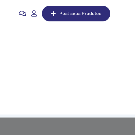
Post seus Produtos