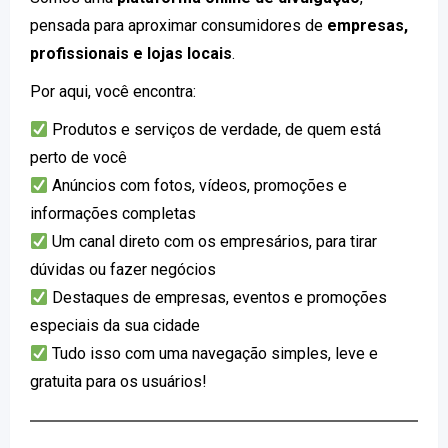
pensada para aproximar consumidores de
empresas,
profissionais e lojas locais
.
Por aqui, você encontra:
Produtos e serviços de verdade, de quem está
perto de você
Anúncios com fotos, vídeos, promoções e
informações completas
Um canal direto com os empresários, para tirar
dúvidas ou fazer negócios
Destaques de empresas, eventos e promoções
especiais da sua cidade
Tudo isso com uma navegação simples, leve e
gratuita para os usuários!