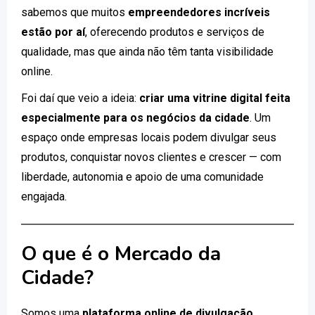
sabemos que muitos
empreendedores incríveis
estão por aí
, oferecendo produtos e serviços de
qualidade, mas que ainda não têm tanta visibilidade
online.
Foi daí que veio a ideia:
criar uma vitrine digital feita
especialmente para os negócios da cidade
. Um
espaço onde empresas locais podem divulgar seus
produtos, conquistar novos clientes e crescer — com
liberdade, autonomia e apoio de uma comunidade
engajada.
O que é o Mercado da
Cidade?
Somos uma
plataforma online de divulgação
,