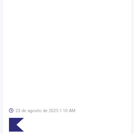
23 de agosto de 2025 1:10 AM