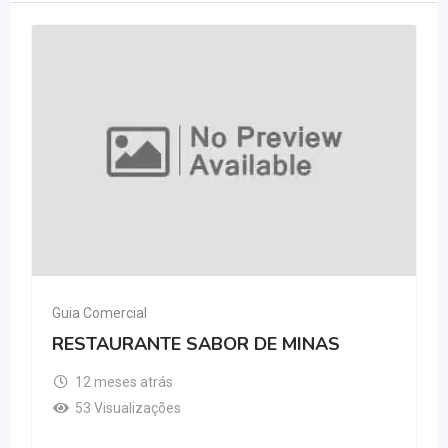
Guia Comercial
RESTAURANTE SABOR DE MINAS
12 meses atrás
53 Visualizações