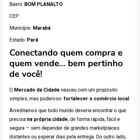
Bairro:
BOM PLANALTO
CEP:
Município:
Marabá
Estado:
Pará
Conectando quem compra e
quem vende… bem pertinho
de você!
O
Mercado da Cidade
nasceu com um propósito
simples, mas poderoso:
fortalecer o comércio local
.
Acreditamos que todo mundo deveria encontrar o que
precisa
na própria cidade
, de forma rápida, fácil e
segura — sem depender de grandes marketplaces
distantes ou esperar dias pela entrega. Do outro lado,