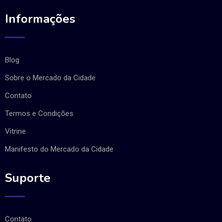
Informações
Blog
Sobre o Mercado da Cidade
Contato
Termos e Condições
Vitrine
Manifesto do Mercado da Cidade
Suporte
Contato