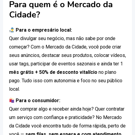
Para quem é o Mercado da
Cidade?
Para o empresário local:
Quer divulgar seu negócio, mas não sabe por onde
começar? Com o Mercado da Cidade, você pode criar
seus anúncios, destacar seus produtos, colocar vídeos,
usar tags, participar de eventos sazonais e ainda ter 1
mês grátis + 50% de desconto vitalício
no plano
pago. Tudo isso com autonomia e foco no seu público
local.
Para o consumidor:
Quer comprar algo e receber ainda hoje? Quer contratar
um serviço com confiança e praticidade? No Mercado
da Cidade você encontra tudo de forma rápida, perto de
você —
sem filas, sem espera e com atendimento