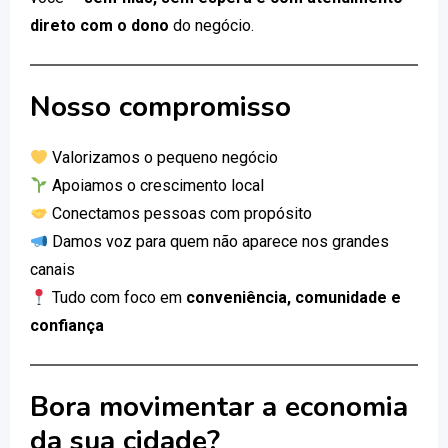
direto com o dono
do negócio.
Nosso compromisso
Valorizamos o pequeno negócio
Apoiamos o crescimento local
Conectamos pessoas com propósito
Damos voz para quem não aparece nos grandes
canais
Tudo com foco em
conveniência, comunidade e
confiança
Bora movimentar a economia
da sua cidade?