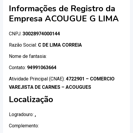
Informações de Registro da
Empresa ACOUGUE G LIMA
CNPJ:
30028974000144
Razão Social:
C DE LIMA CORREIA
Nome de fantasia:
Contato:
94991063664
Atividade Principal (CNAE):
4722901 – COMERCIO
VAREJISTA DE CARNES – ACOUGUES
Localização
Logradouro:
,
Complemento: