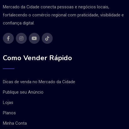
Mercado da Cidade conecta pessoas e negócios locais,
fortalecendo o comércio regional com praticidade, visibilidade e
confiança digital.
Como Vender Rápido
Dicas de venda no Mercado da Cidade
Publique seu Anúncio
Lojas
Planos
Minha Conta