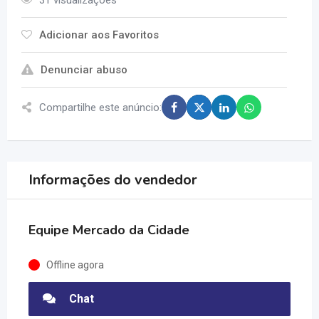
31 visualizações
Adicionar aos Favoritos
Denunciar abuso
Compartilhe este anúncio:
Informações do vendedor
Equipe Mercado da Cidade
Offline agora
Chat