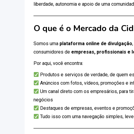
liberdade, autonomia e apoio de uma comunidad
O que é o Mercado da Ci
Somos uma
plataforma online de divulgação
consumidores de
empresas, profissionais e l
Por aqui, você encontra:
Produtos e serviços de verdade, de quem es
Anúncios com fotos, vídeos, promoções e i
Um canal direto com os empresários, para tir
negócios
Destaques de empresas, eventos e promoçõ
Tudo isso com uma navegação simples, leve e