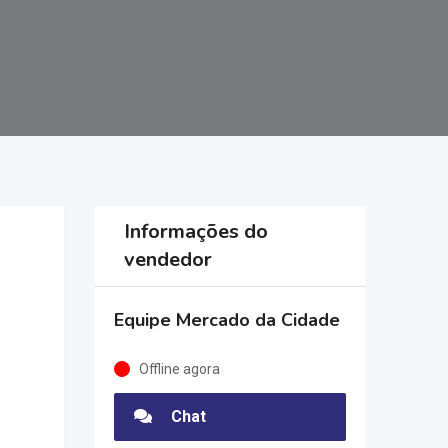
Informações do
vendedor
Equipe Mercado da Cidade
Offline agora
Chat