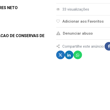
ARES NETO
33 visualizações
Adicionar aos Favoritos
Denunciar abuso
CACAO DE CONSERVAS DE
Compartilhe este anúncio: