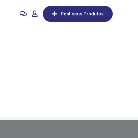
Post seus Produtos