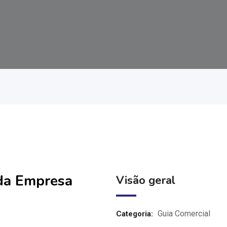
 da Empresa
Visão geral
Guia Comercial
Categoria: