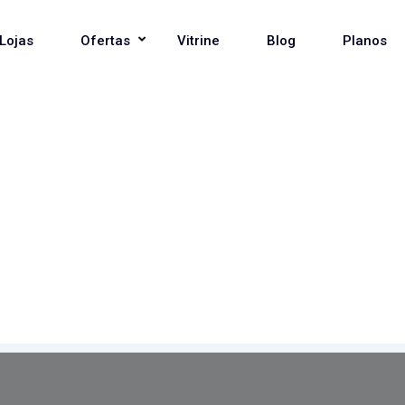
Lojas
Ofertas
Vitrine
Blog
Planos