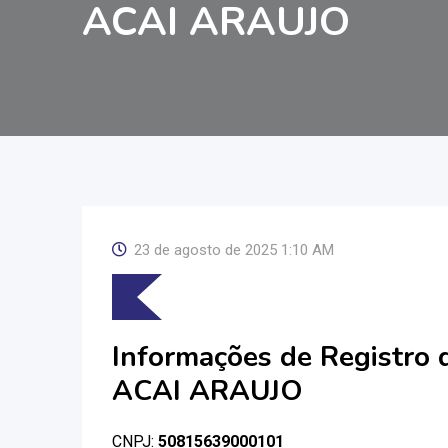
ACAI ARAUJO
23 de agosto de 2025 1:10 AM
Informações de Registro
ACAI ARAUJO
CNPJ:
50815639000101