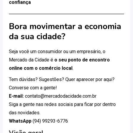
confiança
Bora movimentar a economia
da sua cidade?
Seja você um consumidor ou um empresário, o
Mercado da Cidade é
o seu ponto de encontro
online com o comércio local
.
Tem dúvidas? Sugestões? Quer aparecer por aqui?
Converse com a gente!
E-mail:
contato@mercadodacidade.com.br
Siga a gente nas redes sociais para ficar por dentro
das novidades.
WhatsApp
(94) 99293-6776