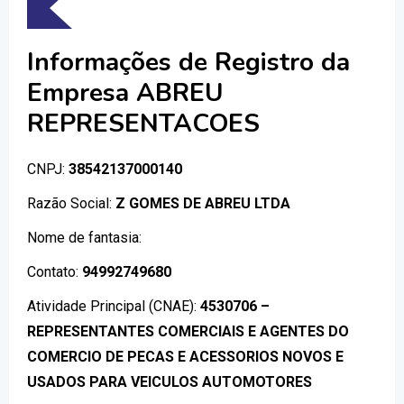
Informações de Registro da
Empresa ABREU
REPRESENTACOES
CNPJ:
38542137000140
Razão Social:
Z GOMES DE ABREU LTDA
Nome de fantasia:
Contato:
94992749680
Atividade Principal (CNAE):
4530706 –
REPRESENTANTES COMERCIAIS E AGENTES DO
COMERCIO DE PECAS E ACESSORIOS NOVOS E
USADOS PARA VEICULOS AUTOMOTORES