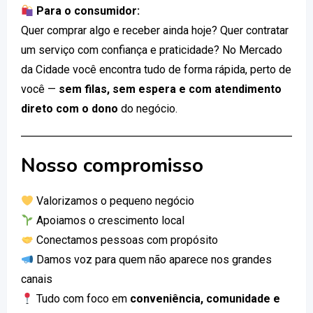
Para o consumidor:
Quer comprar algo e receber ainda hoje? Quer contratar
um serviço com confiança e praticidade? No Mercado
da Cidade você encontra tudo de forma rápida, perto de
você —
sem filas, sem espera e com atendimento
direto com o dono
do negócio.
Nosso compromisso
Valorizamos o pequeno negócio
Apoiamos o crescimento local
Conectamos pessoas com propósito
Damos voz para quem não aparece nos grandes
canais
Tudo com foco em
conveniência, comunidade e