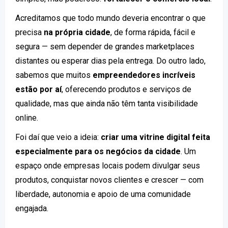
Acreditamos que todo mundo deveria encontrar o que
precisa
na própria cidade
, de forma rápida, fácil e
segura — sem depender de grandes marketplaces
distantes ou esperar dias pela entrega. Do outro lado,
sabemos que muitos
empreendedores incríveis
estão por aí
, oferecendo produtos e serviços de
qualidade, mas que ainda não têm tanta visibilidade
online.
Foi daí que veio a ideia:
criar uma vitrine digital feita
especialmente para os negócios da cidade
. Um
espaço onde empresas locais podem divulgar seus
produtos, conquistar novos clientes e crescer — com
liberdade, autonomia e apoio de uma comunidade
engajada.