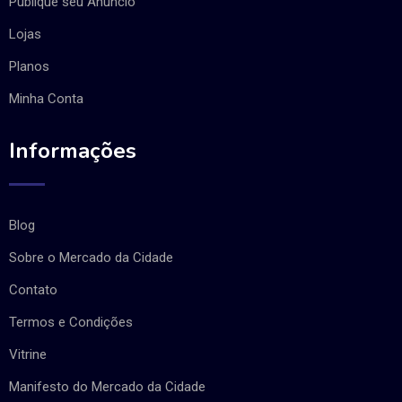
Publique seu Anúncio
Lojas
Planos
Minha Conta
Informações
Blog
Sobre o Mercado da Cidade
Contato
Termos e Condições
Vitrine
Manifesto do Mercado da Cidade