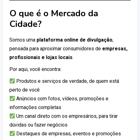
O que é o Mercado da
Cidade?
Somos uma
plataforma online de divulgação
,
pensada para aproximar consumidores de
empresas,
profissionais e lojas locais
.
Por aqui, você encontra:
Produtos e serviços de verdade, de quem está
perto de você
Anúncios com fotos, vídeos, promoções e
informações completas
Um canal direto com os empresários, para tirar
dúvidas ou fazer negócios
Destaques de empresas, eventos e promoções