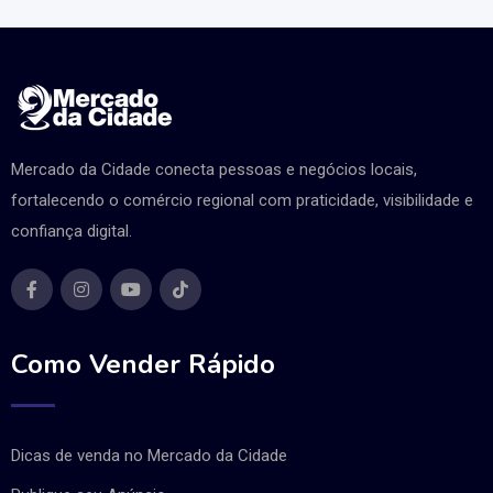
Mercado da Cidade conecta pessoas e negócios locais,
fortalecendo o comércio regional com praticidade, visibilidade e
confiança digital.
Como Vender Rápido
Dicas de venda no Mercado da Cidade