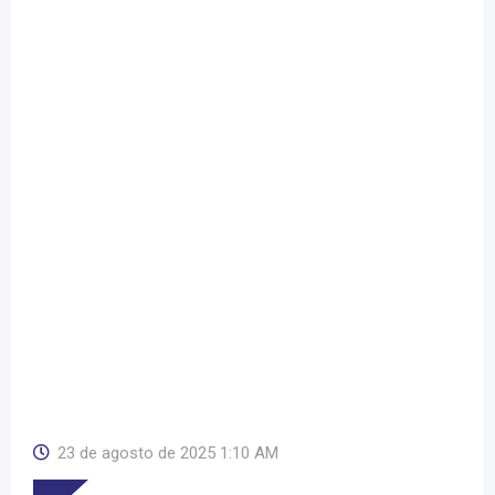
23 de agosto de 2025 1:10 AM