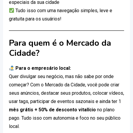
especiais da sua cidade
Tudo isso com uma navegação simples, leve e
gratuita para os usuários!
Para quem é o Mercado da
Cidade?
Para o empresário local:
Quer divulgar seu negócio, mas não sabe por onde
começar? Com o Mercado da Cidade, você pode criar
seus anúncios, destacar seus produtos, colocar vídeos,
usar tags, participar de eventos sazonais e ainda ter 1
mês grátis + 50% de desconto vitalício
no plano
pago. Tudo isso com autonomia e foco no seu público
local.