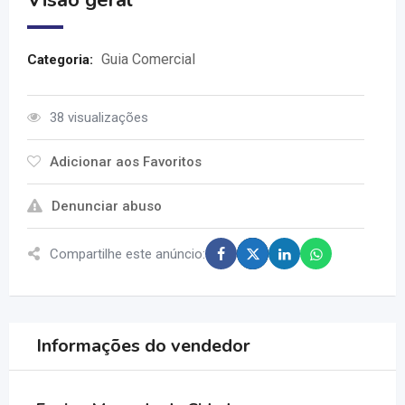
Visão geral
Guia Comercial
Categoria:
38 visualizações
Adicionar aos Favoritos
Denunciar abuso
Compartilhe este anúncio:
Informações do vendedor