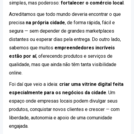
simples, mas poderoso:
fortalecer o comércio local
.
Acreditamos que todo mundo deveria encontrar o que
precisa
na própria cidade
, de forma rápida, fácil e
segura — sem depender de grandes marketplaces
distantes ou esperar dias pela entrega. Do outro lado,
sabemos que muitos
empreendedores incríveis
estão por aí
, oferecendo produtos e serviços de
qualidade, mas que ainda não têm tanta visibilidade
online.
Foi daí que veio a ideia:
criar uma vitrine digital feita
especialmente para os negócios da cidade
. Um
espaço onde empresas locais podem divulgar seus
produtos, conquistar novos clientes e crescer — com
liberdade, autonomia e apoio de uma comunidade
engajada.