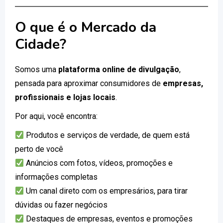
O que é o Mercado da
Cidade?
Somos uma
plataforma online de divulgação
,
pensada para aproximar consumidores de
empresas,
profissionais e lojas locais
.
Por aqui, você encontra:
Produtos e serviços de verdade, de quem está
perto de você
Anúncios com fotos, vídeos, promoções e
informações completas
Um canal direto com os empresários, para tirar
dúvidas ou fazer negócios
Destaques de empresas, eventos e promoções