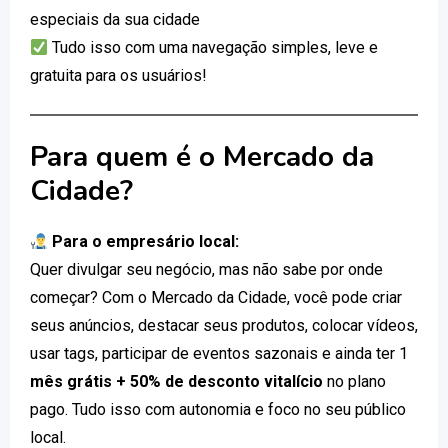
especiais da sua cidade
Tudo isso com uma navegação simples, leve e
gratuita para os usuários!
Para quem é o Mercado da
Cidade?
Para o empresário local:
Quer divulgar seu negócio, mas não sabe por onde
começar? Com o Mercado da Cidade, você pode criar
seus anúncios, destacar seus produtos, colocar vídeos,
usar tags, participar de eventos sazonais e ainda ter 1
mês grátis + 50% de desconto vitalício
no plano
pago. Tudo isso com autonomia e foco no seu público
local.