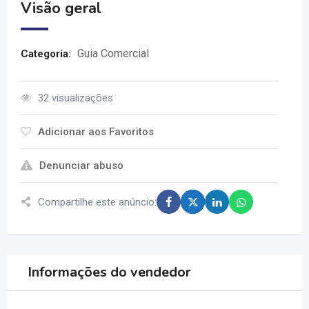
Visão geral
Guia Comercial
Categoria:
32 visualizações
Adicionar aos Favoritos
Denunciar abuso
Compartilhe este anúncio:
Informações do vendedor