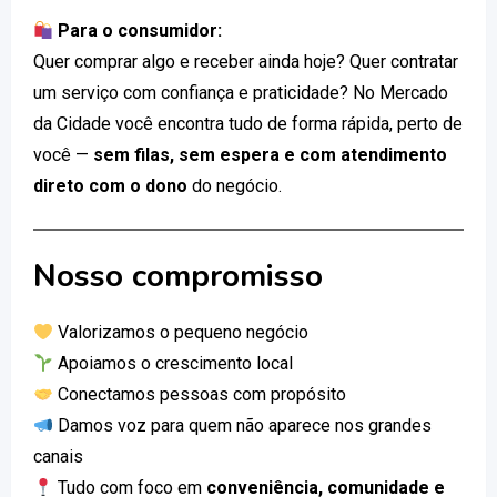
Para o consumidor:
Quer comprar algo e receber ainda hoje? Quer contratar
um serviço com confiança e praticidade? No Mercado
da Cidade você encontra tudo de forma rápida, perto de
você —
sem filas, sem espera e com atendimento
direto com o dono
do negócio.
Nosso compromisso
Valorizamos o pequeno negócio
Apoiamos o crescimento local
Conectamos pessoas com propósito
Damos voz para quem não aparece nos grandes
canais
Tudo com foco em
conveniência, comunidade e