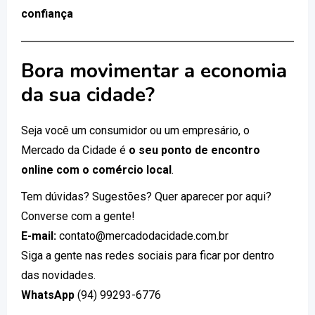
confiança
Bora movimentar a economia
da sua cidade?
Seja você um consumidor ou um empresário, o
Mercado da Cidade é
o seu ponto de encontro
online com o comércio local
.
Tem dúvidas? Sugestões? Quer aparecer por aqui?
Converse com a gente!
E-mail:
contato@mercadodacidade.com.br
Siga a gente nas redes sociais para ficar por dentro
das novidades.
WhatsApp
(94) 99293-6776