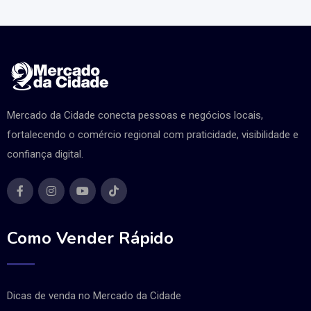
Mercado da Cidade conecta pessoas e negócios locais,
fortalecendo o comércio regional com praticidade, visibilidade e
confiança digital.
Como Vender Rápido
Dicas de venda no Mercado da Cidade