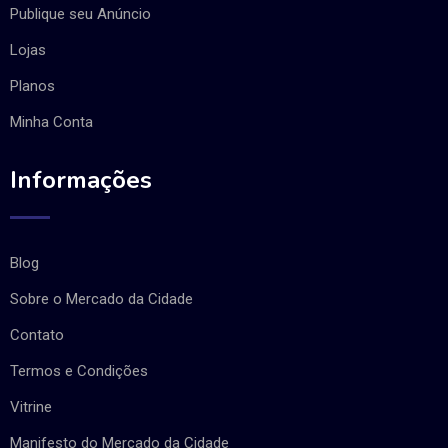
Publique seu Anúncio
Lojas
Planos
Minha Conta
Informações
Blog
Sobre o Mercado da Cidade
Contato
Termos e Condições
Vitrine
Manifesto do Mercado da Cidade