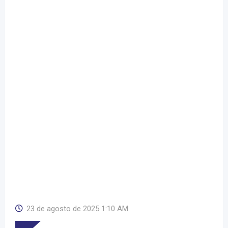
23 de agosto de 2025 1:10 AM