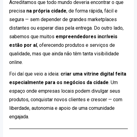
Acreditamos que todo mundo deveria encontrar o que
precisa
na própria cidade
, de forma rápida, fácil e
segura — sem depender de grandes marketplaces
distantes ou esperar dias pela entrega. Do outro lado,
sabemos que muitos
empreendedores incríveis
estão por aí
, oferecendo produtos e serviços de
qualidade, mas que ainda não têm tanta visibilidade
online.
Foi daí que veio a ideia:
criar uma vitrine digital feita
especialmente para os negócios da cidade
. Um
espaço onde empresas locais podem divulgar seus
produtos, conquistar novos clientes e crescer — com
liberdade, autonomia e apoio de uma comunidade
engajada.