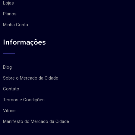
Lojas
Planos
Minha Conta
Informações
Blog
Sobre o Mercado da Cidade
Contato
Termos e Condições
Vitrine
Manifesto do Mercado da Cidade