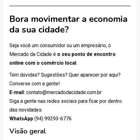
Bora movimentar a economia
da sua cidade?
Seja você um consumidor ou um empresário, o
Mercado da Cidade é
o seu ponto de encontro
online com o comércio local
.
Tem dúvidas? Sugestões? Quer aparecer por aqui?
Converse com a gente!
E-mail:
contato@mercadodacidade.com.br
Siga a gente nas redes sociais para ficar por dentro
das novidades.
WhatsApp
(94) 99293-6776
Visão geral