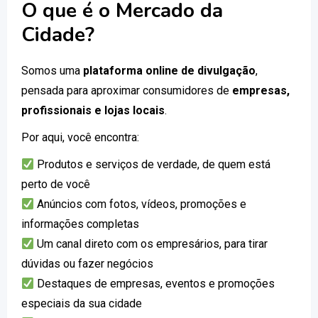
O que é o Mercado da
Cidade?
Somos uma
plataforma online de divulgação
,
pensada para aproximar consumidores de
empresas,
profissionais e lojas locais
.
Por aqui, você encontra:
Produtos e serviços de verdade, de quem está
perto de você
Anúncios com fotos, vídeos, promoções e
informações completas
Um canal direto com os empresários, para tirar
dúvidas ou fazer negócios
Destaques de empresas, eventos e promoções
especiais da sua cidade