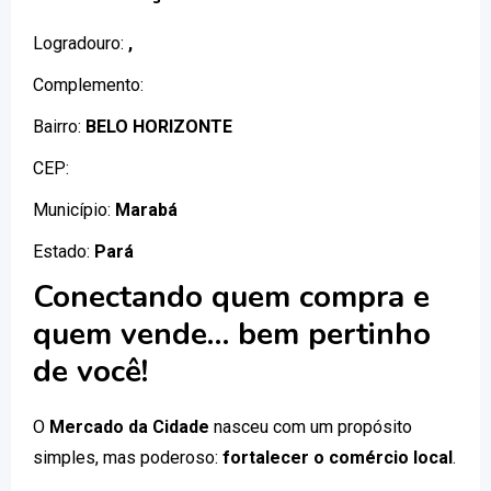
Logradouro:
,
Complemento:
Bairro:
BELO HORIZONTE
CEP:
Município:
Marabá
Estado:
Pará
Conectando quem compra e
quem vende… bem pertinho
de você!
O
Mercado da Cidade
nasceu com um propósito
simples, mas poderoso:
fortalecer o comércio local
.