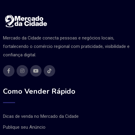
Mercado da Cidade conecta pessoas e negócios locais,
fortalecendo o comércio regional com praticidade, visibilidade e
confiança digital.
Como Vender Rápido
Dicas de venda no Mercado da Cidade
Publique seu Anúncio