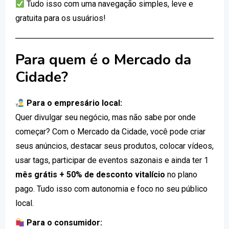
Tudo isso com uma navegação simples, leve e
gratuita para os usuários!
Para quem é o Mercado da
Cidade?
Para o empresário local:
Quer divulgar seu negócio, mas não sabe por onde
começar? Com o Mercado da Cidade, você pode criar
seus anúncios, destacar seus produtos, colocar vídeos,
usar tags, participar de eventos sazonais e ainda ter 1
mês grátis + 50% de desconto vitalício
no plano
pago. Tudo isso com autonomia e foco no seu público
local.
Para o consumidor: