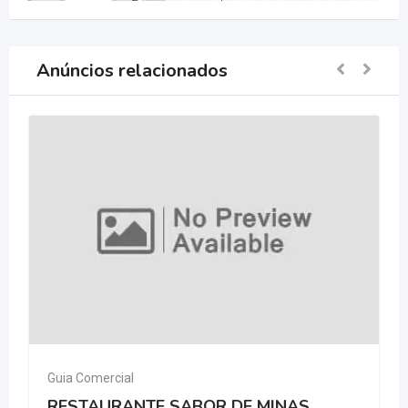
Anúncios relacionados
Guia Comercial
RESTAURANTE SABOR DE MINAS