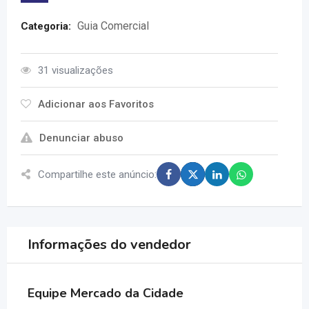
Guia Comercial
Categoria:
31 visualizações
Adicionar aos Favoritos
Denunciar abuso
Compartilhe este anúncio:
Informações do vendedor
Equipe Mercado da Cidade