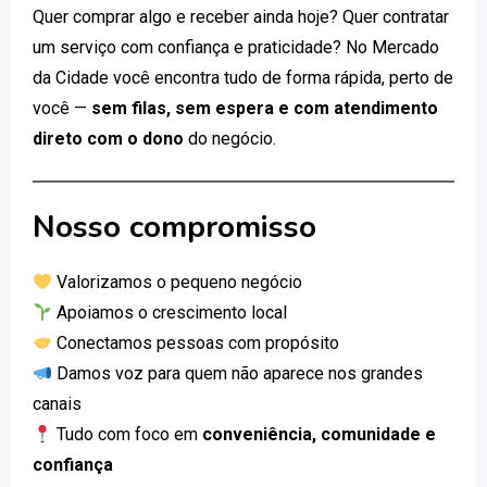
Quer comprar algo e receber ainda hoje? Quer contratar
um serviço com confiança e praticidade? No Mercado
da Cidade você encontra tudo de forma rápida, perto de
você —
sem filas, sem espera e com atendimento
direto com o dono
do negócio.
Nosso compromisso
Valorizamos o pequeno negócio
Apoiamos o crescimento local
Conectamos pessoas com propósito
Damos voz para quem não aparece nos grandes
canais
Tudo com foco em
conveniência, comunidade e
confiança