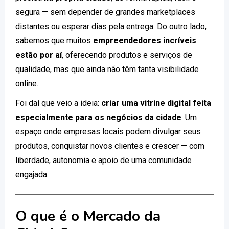
segura — sem depender de grandes marketplaces
distantes ou esperar dias pela entrega. Do outro lado,
sabemos que muitos
empreendedores incríveis
estão por aí
, oferecendo produtos e serviços de
qualidade, mas que ainda não têm tanta visibilidade
online.
Foi daí que veio a ideia:
criar uma vitrine digital feita
especialmente para os negócios da cidade
. Um
espaço onde empresas locais podem divulgar seus
produtos, conquistar novos clientes e crescer — com
liberdade, autonomia e apoio de uma comunidade
engajada.
O que é o Mercado da