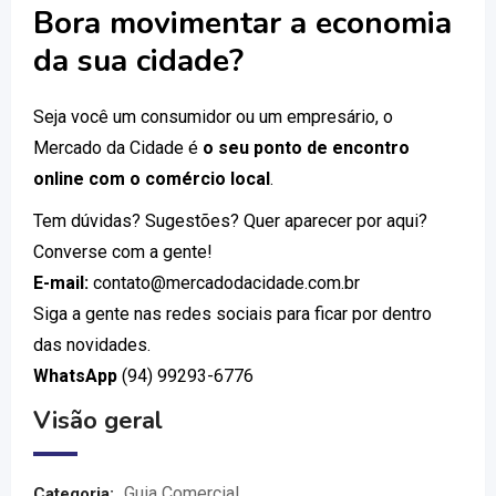
Bora movimentar a economia
da sua cidade?
Seja você um consumidor ou um empresário, o
Mercado da Cidade é
o seu ponto de encontro
online com o comércio local
.
Tem dúvidas? Sugestões? Quer aparecer por aqui?
Converse com a gente!
E-mail:
contato@mercadodacidade.com.br
Siga a gente nas redes sociais para ficar por dentro
das novidades.
WhatsApp
(94) 99293-6776
Visão geral
Guia Comercial
Categoria: