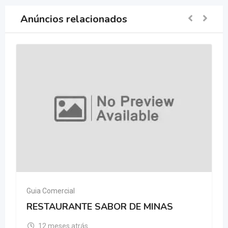
Anúncios relacionados
Guia Comercial
RESTAURANTE SABOR DE MINAS
12 meses atrás