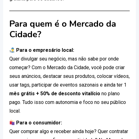
Para quem é o Mercado da
Cidade?
Para o empresário local:
Quer divulgar seu negócio, mas não sabe por onde
começar? Com o Mercado da Cidade, você pode criar
seus anúncios, destacar seus produtos, colocar vídeos,
usar tags, participar de eventos sazonais e ainda ter 1
mês grátis + 50% de desconto vitalício
no plano
pago. Tudo isso com autonomia e foco no seu público
local.
Para o consumidor:
Quer comprar algo e receber ainda hoje? Quer contratar