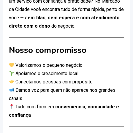
um serviço com confiança e praticidade? No Mercado
da Cidade você encontra tudo de forma rápida, perto de
você —
sem filas, sem espera e com atendimento
direto com o dono
do negócio.
Nosso compromisso
Valorizamos o pequeno negócio
Apoiamos o crescimento local
Conectamos pessoas com propósito
Damos voz para quem não aparece nos grandes
canais
Tudo com foco em
conveniência, comunidade e
confiança