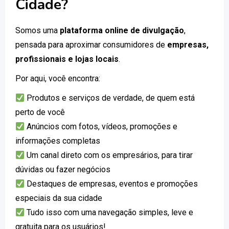
Cidade?
Somos uma
plataforma online de divulgação
,
pensada para aproximar consumidores de
empresas,
profissionais e lojas locais
.
Por aqui, você encontra:
Produtos e serviços de verdade, de quem está
perto de você
Anúncios com fotos, vídeos, promoções e
informações completas
Um canal direto com os empresários, para tirar
dúvidas ou fazer negócios
Destaques de empresas, eventos e promoções
especiais da sua cidade
Tudo isso com uma navegação simples, leve e
gratuita para os usuários!