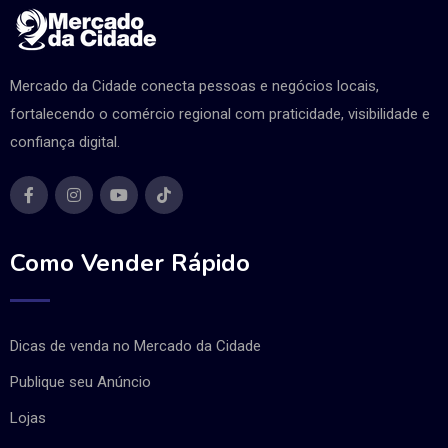
Mercado da Cidade conecta pessoas e negócios locais,
fortalecendo o comércio regional com praticidade, visibilidade e
confiança digital.
Como Vender Rápido
Dicas de venda no Mercado da Cidade
Publique seu Anúncio
Lojas