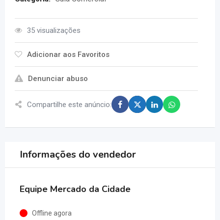
35 visualizações
Adicionar aos Favoritos
Denunciar abuso
Compartilhe este anúncio:
Informações do vendedor
Equipe Mercado da Cidade
Offline agora