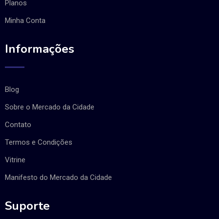
Planos
Minha Conta
Informações
Blog
Sobre o Mercado da Cidade
Contato
Termos e Condições
Vitrine
Manifesto do Mercado da Cidade
Suporte