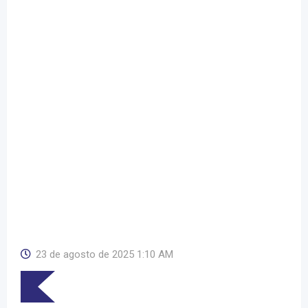
23 de agosto de 2025 1:10 AM