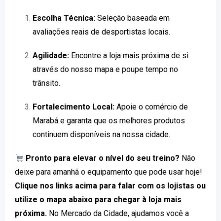
Escolha Técnica:
Seleção baseada em
avaliações reais de desportistas locais.
Agilidade:
Encontre a loja mais próxima de si
através do nosso mapa e poupe tempo no
trânsito.
Fortalecimento Local:
Apoie o comércio de
Marabá e garanta que os melhores produtos
continuem disponíveis na nossa cidade.
Pronto para elevar o nível do seu treino?
Não
deixe para amanhã o equipamento que pode usar hoje!
Clique nos links acima para falar com os lojistas ou
utilize o mapa abaixo para chegar à loja mais
próxima.
No Mercado da Cidade, ajudamos você a