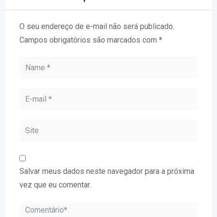
O seu endereço de e-mail não será publicado.
Campos obrigatórios são marcados com
*
Salvar meus dados neste navegador para a próxima
vez que eu comentar.