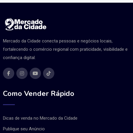
Mercado da Cidade conecta pessoas e negócios locais,
fortalecendo o comércio regional com praticidade, visibilidade e
confiança digital.
Como Vender Rápido
Dicas de venda no Mercado da Cidade
Publique seu Anúncio