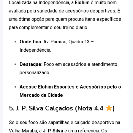
Localizada na Independência, a
Elohim
é muito bem
avaliada pela variedade de acessórios desportivos. É
uma ótima opção para quem procura itens específicos
para complementar o seu treino diário.
Onde fica:
Av. Paraíso, Quadra 13 –
Independência.
Destaque:
Foco em acessórios e atendimento
personalizado.
Acesse Elohim Esportes e Acessórios pelo o
Mercado da Cidade
5. J. P. Silva Calçados (Nota 4.4
)
Se o seu foco são sapatilhas e calçado desportivo na
Velha Marabá, a
J. P. Silva
é uma referência. Os