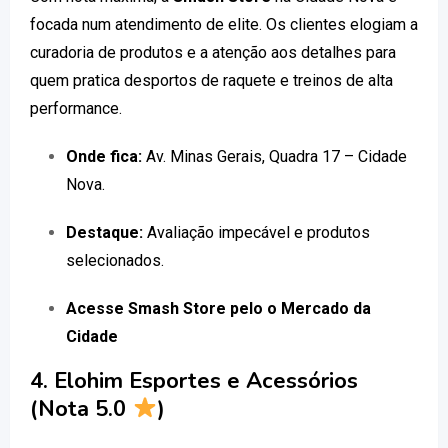
focada num atendimento de elite. Os clientes elogiam a
curadoria de produtos e a atenção aos detalhes para
quem pratica desportos de raquete e treinos de alta
performance.
Onde fica:
Av. Minas Gerais, Quadra 17 – Cidade
Nova.
Destaque:
Avaliação impecável e produtos
selecionados.
Acesse Smash Store pelo o Mercado da
Cidade
4. Elohim Esportes e Acessórios
(Nota 5.0
)