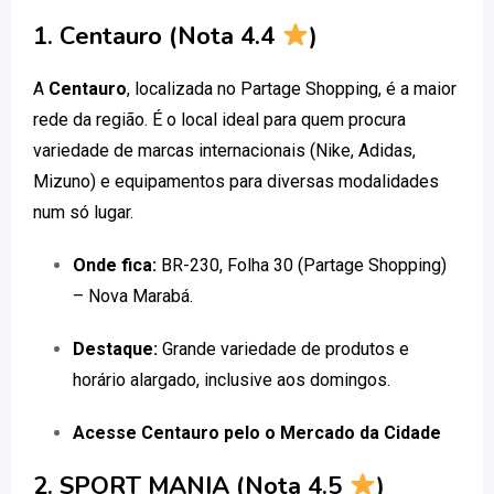
1. Centauro (Nota 4.4
)
A
Centauro
, localizada no Partage Shopping, é a maior
rede da região. É o local ideal para quem procura
variedade de marcas internacionais (Nike, Adidas,
Mizuno) e equipamentos para diversas modalidades
num só lugar.
Onde fica:
BR-230, Folha 30 (Partage Shopping)
– Nova Marabá.
Destaque:
Grande variedade de produtos e
horário alargado, inclusive aos domingos.
Acesse Centauro pelo o Mercado da Cidade
2. SPORT MANIA (Nota 4.5
)