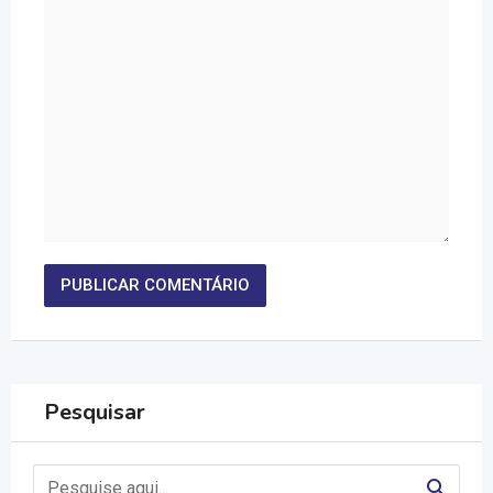
Pesquisar