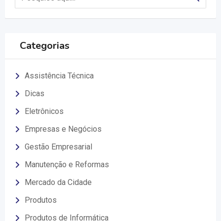
Categorias
Assistência Técnica
Dicas
Eletrônicos
Empresas e Negócios
Gestão Empresarial
Manutenção e Reformas
Mercado da Cidade
Produtos
Produtos de Informática