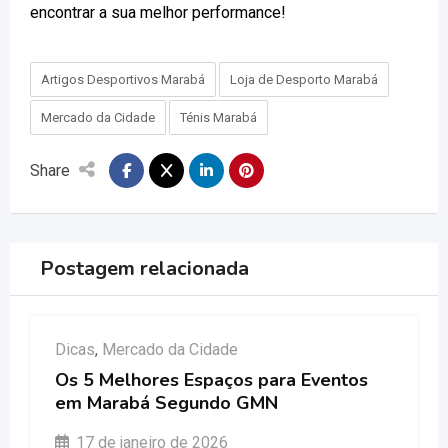
encontrar a sua melhor performance!
Artigos Desportivos Marabá
Loja de Desporto Marabá
Mercado da Cidade
Ténis Marabá
Share
Postagem relacionada
Dicas
,
Mercado da Cidade
Os 5 Melhores Espaços para Eventos
em Marabá Segundo GMN
17 de janeiro de 2026