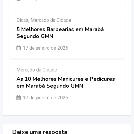
Dicas
,
Mercado da Cidade
5 Melhores Barbearias em Marabá
Segundo GMN
17 de janeiro de 2026
Mercado da Cidade
As 10 Melhores Manicures e Pedicures
em Marabá Segundo GMN
17 de janeiro de 2026
Deixe uma resposta