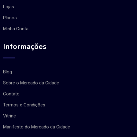
Lojas
Planos
Minha Conta
Informações
Blog
Sobre o Mercado da Cidade
Contato
Termos e Condições
Vitrine
Manifesto do Mercado da Cidade