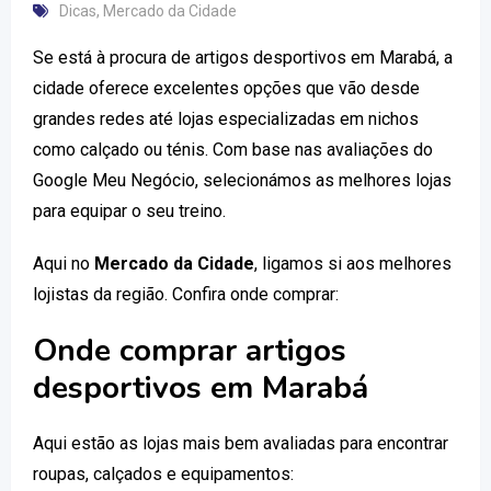
Dicas
,
Mercado da Cidade
Se está à procura de artigos desportivos em Marabá, a
cidade oferece excelentes opções que vão desde
grandes redes até lojas especializadas em nichos
como calçado ou ténis. Com base nas avaliações do
Google Meu Negócio, selecionámos as melhores lojas
para equipar o seu treino.
Aqui no
Mercado da Cidade
, ligamos si aos melhores
lojistas da região. Confira onde comprar:
Onde comprar artigos
desportivos em Marabá
Aqui estão as lojas mais bem avaliadas para encontrar
roupas, calçados e equipamentos: