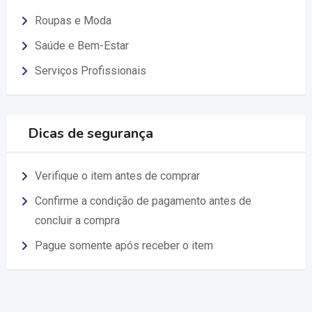
Roupas e Moda
Saúde e Bem-Estar
Serviços Profissionais
Dicas de segurança
Verifique o item antes de comprar
Confirme a condição de pagamento antes de
concluir a compra
Pague somente após receber o item