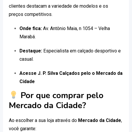
clientes destacam a variedade de modelos e os
preços competitivos.
Onde fica:
Av. Antônio Maia, n 1054 – Velha
Marabá.
Destaque:
Especialista em calçado desportivo e
casual.
Acesse J. P. Silva Calçados pelo o Mercado da
Cidade
Por que comprar pelo
Mercado da Cidade?
Ao escolher a sua loja através do
Mercado da Cidade
,
você garante: