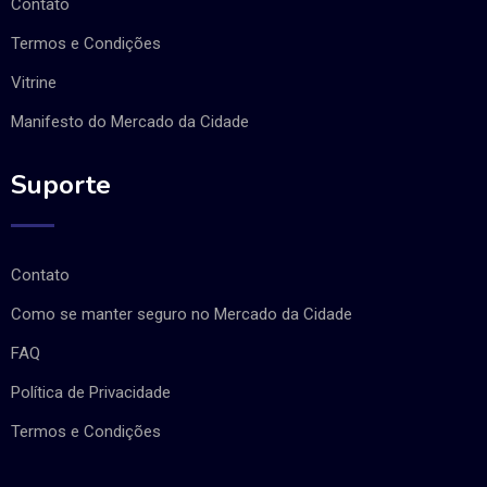
Contato
Termos e Condições
Vitrine
Manifesto do Mercado da Cidade
Suporte
Contato
Como se manter seguro no Mercado da Cidade
FAQ
Política de Privacidade
Termos e Condições