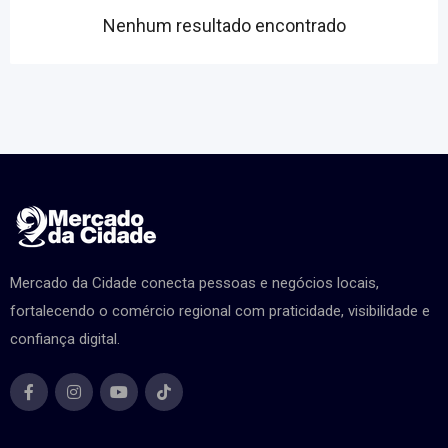
Nenhum resultado encontrado
Mercado da Cidade conecta pessoas e negócios locais,
fortalecendo o comércio regional com praticidade, visibilidade e
confiança digital.