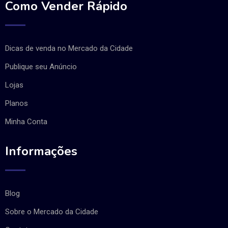
Como Vender Rápido
Dicas de venda no Mercado da Cidade
Publique seu Anúncio
Lojas
Planos
Minha Conta
Informações
Blog
Sobre o Mercado da Cidade